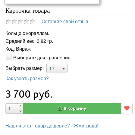
Карточка товара
Оставьте свой отзыв
Кольцо с кораллом.
Средний вес: 3.82 гр.
Код: Вираж
Выберите для сравнения
Выбрать размер:
17
Как узнать размер?
3 700
руб.
В корзину
Нашли этот товар дешевле? - Жми сюда!