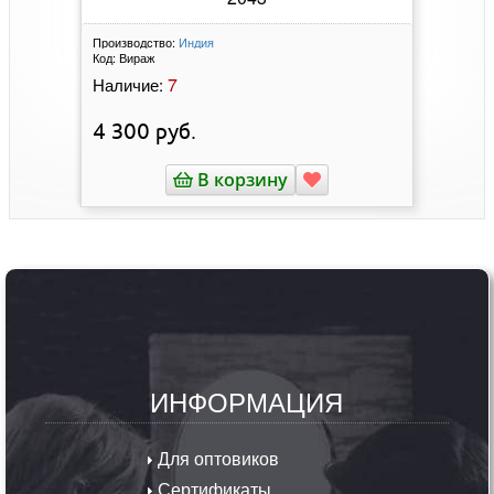
Производство:
Индия
Код:
Вираж
7
Наличие:
4 300
руб.
В корзину
ИНФОРМАЦИЯ
Для оптовиков
Сертификаты