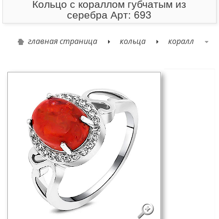
Кольцо с кораллом губчатым из
серебра Арт: 693
главная страница
кольца
коралл