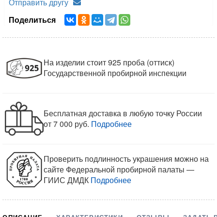
Отправить другу
Поделиться
На изделии стоит 925 проба (оттиск)
Государственной пробирной инспекции
Бесплатная доставка в любую точку России
от 7 000 руб.
Подробнее
Проверить подлинность украшения можно на
сайте Федеральной пробирной палаты —
ГИИС ДМДК
Подробнее