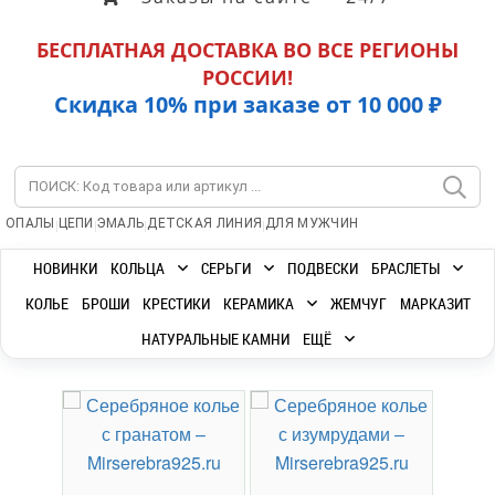
БЕСПЛАТНАЯ ДОСТАВКА ВО ВСЕ РЕГИОНЫ
РОССИИ!
Скидка 10% при заказе от 10 000 ₽
|
|
|
|
ОПАЛЫ
ЦЕПИ
ЭМАЛЬ
ДЕТСКАЯ ЛИНИЯ
ДЛЯ МУЖЧИН
НОВИНКИ
КОЛЬЦА
СЕРЬГИ
ПОДВЕСКИ
БРАСЛЕТЫ
КОЛЬЕ
БРОШИ
КРЕСТИКИ
КЕРАМИКА
ЖЕМЧУГ
МАРКАЗИТ
НАТУРАЛЬНЫЕ КАМНИ
ЕЩЁ