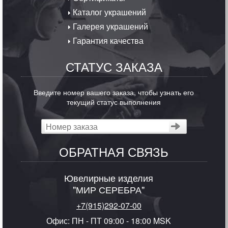
Каталог украшений
Галерея украшений
Гарантия качества
СТАТУС ЗАКАЗА
Введите номер вашего заказа, чтобы узнать его
текущий статус выполнения
ОБРАТНАЯ СВЯЗЬ
Ювелирные изделия
"МИР СЕРЕБРА"
+7(915)292-07-00
Офис: ПН - ПТ 09:00 - 18:00 MSK