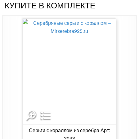
КУПИТЕ В КОМПЛЕКТЕ
Серьги с кораллом из серебра Арт:
2043