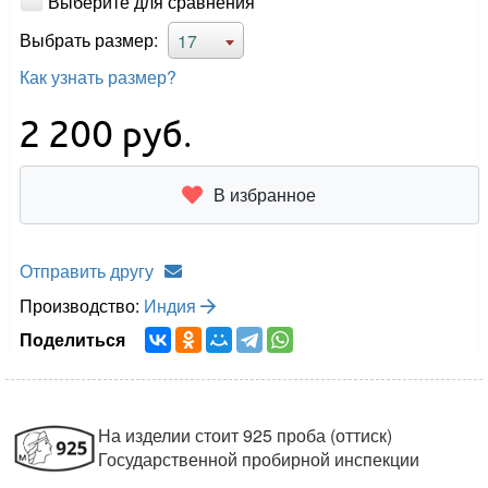
Выберите для сравнения
Выбрать размер:
17
Как узнать размер?
2 200
руб.
В избранное
Отправить другу
Производство:
Индия
Поделиться
На изделии стоит 925 проба (оттиск)
Государственной пробирной инспекции