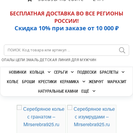
БЕСПЛАТНАЯ ДОСТАВКА ВО ВСЕ РЕГИОНЫ
РОССИИ!
Скидка 10% при заказе от 10 000 ₽
|
|
|
|
ОПАЛЫ
ЦЕПИ
ЭМАЛЬ
ДЕТСКАЯ ЛИНИЯ
ДЛЯ МУЖЧИН
НОВИНКИ
КОЛЬЦА
СЕРЬГИ
ПОДВЕСКИ
БРАСЛЕТЫ
КОЛЬЕ
БРОШИ
КРЕСТИКИ
КЕРАМИКА
ЖЕМЧУГ
МАРКАЗИТ
НАТУРАЛЬНЫЕ КАМНИ
ЕЩЁ