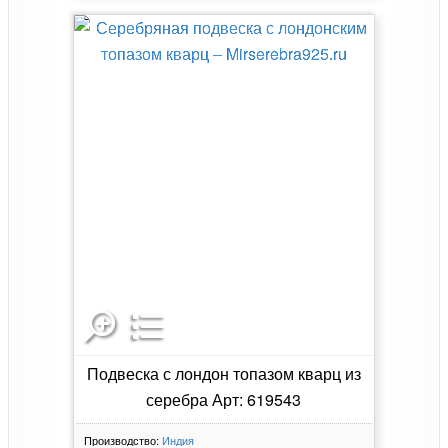
Подвеска с лондон топазом кварц из
серебра Арт: 619543
Производство:
Индия