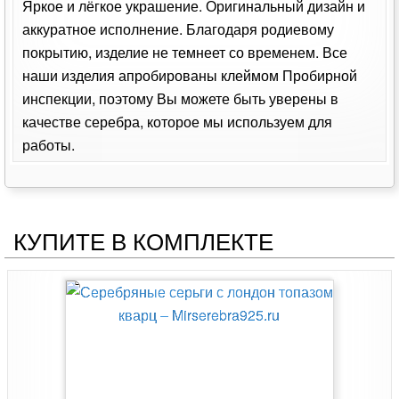
Яркое и лёгкое украшение. Оригинальный дизайн и
аккуратное исполнение. Благодаря родиевому
покрытию, изделие не темнеет со временем. Все
наши изделия апробированы клеймом Пробирной
инспекции, поэтому Вы можете быть уверены в
качестве серебра, которое мы используем для
работы.
КУПИТЕ В КОМПЛЕКТЕ