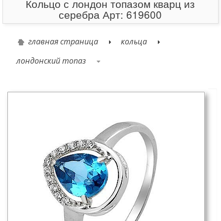
Кольцо с лондон топазом кварц из
серебра Арт: 619600
главная страница
кольца
лондонский топаз