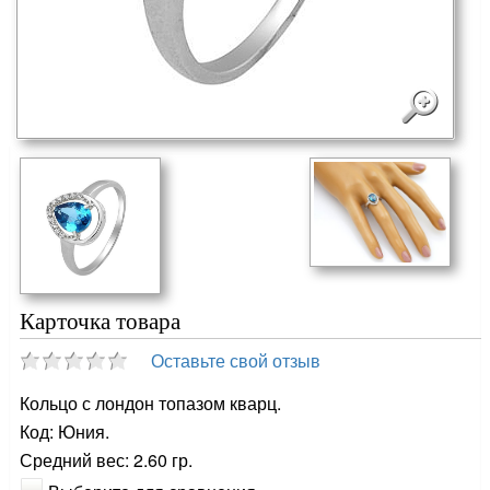
Карточка товара
Оставьте свой отзыв
Кольцо с лондон топазом кварц.
Код: Юния.
Средний вес: 2.60 гр.