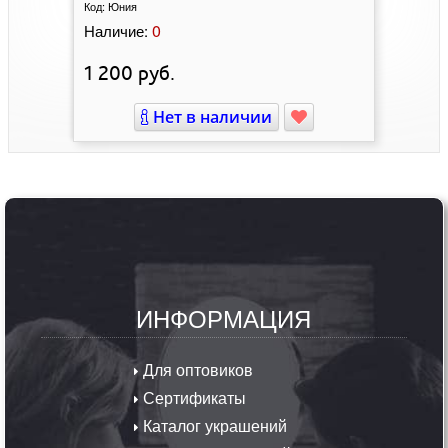
Код:
Юния
0
Наличие:
1 200
руб.
Нет в наличии
ИНФОРМАЦИЯ
Для оптовиков
Сертификаты
Каталог украшений