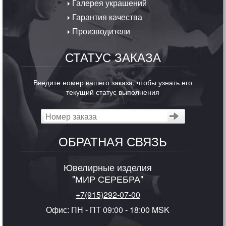
Галерея украшений
Гарантия качества
Производители
СТАТУС ЗАКАЗА
Введите номер вашего заказа, чтобы узнать его
текущий статус выполнения
ОБРАТНАЯ СВЯЗЬ
Ювелирные изделия
"МИР СЕРЕБРА"
+7(915)292-07-00
Офис: ПН - ПТ 09:00 - 18:00 MSK