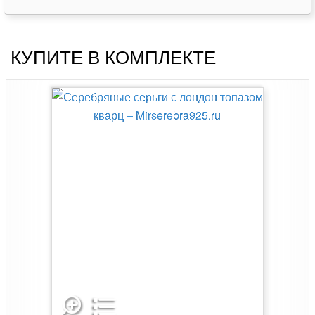
КУПИТЕ В КОМПЛЕКТЕ