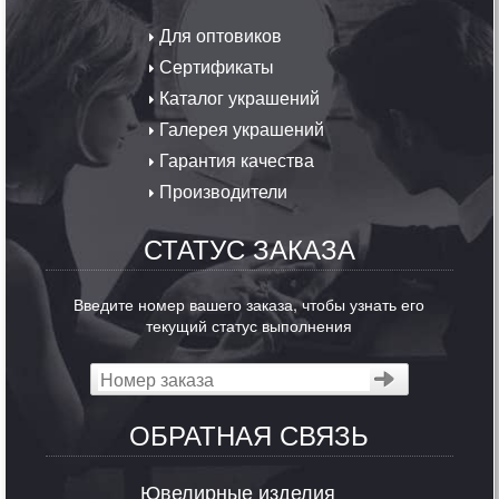
Для оптовиков
Сертификаты
Каталог украшений
Галерея украшений
Гарантия качества
Производители
СТАТУС ЗАКАЗА
Введите номер вашего заказа, чтобы узнать его
текущий статус выполнения
ОБРАТНАЯ СВЯЗЬ
Ювелирные изделия