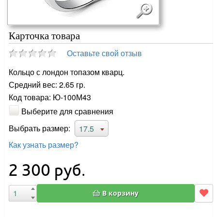
Карточка товара
Оставьте свой отзыв
Кольцо с лондон топазом кварц.
Средний вес: 2.65 гр.
Код товара: Ю-100М43
Выберите для сравнения
Выбрать размер:
17.5
Как узнать размер?
2 300
руб.
В корзину