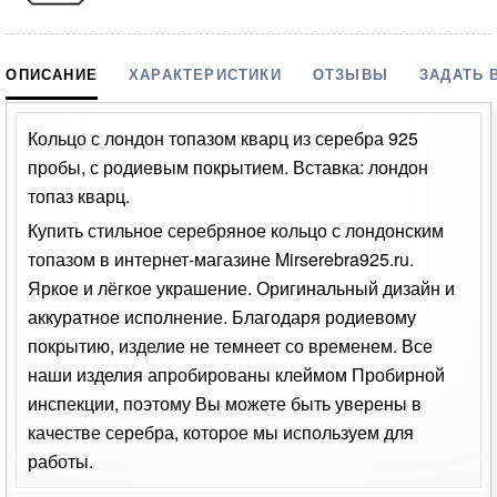
ОПИСАНИЕ
ХАРАКТЕРИСТИКИ
ОТЗЫВЫ
ЗАДАТЬ 
Кольцо с лондон топазом кварц из серебра 925
пробы, с родиевым покрытием. Вставка: лондон
топаз кварц.
Купить стильное серебряное кольцо с лондонским
топазом в интернет-магазине Mirserebra925.ru.
Яркое и лёгкое украшение. Оригинальный дизайн и
аккуратное исполнение. Благодаря родиевому
покрытию, изделие не темнеет со временем. Все
наши изделия апробированы клеймом Пробирной
инспекции, поэтому Вы можете быть уверены в
качестве серебра, которое мы используем для
работы.