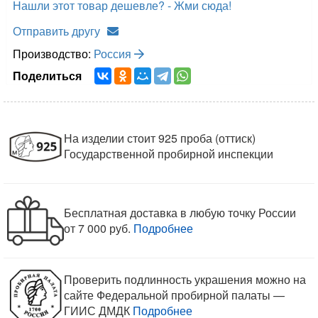
Нашли этот товар дешевле? - Жми сюда!
Отправить другу
Производство:
Россия
Поделиться
На изделии стоит 925 проба (оттиск)
Государственной пробирной инспекции
Бесплатная доставка в любую точку России
от 7 000 руб.
Подробнее
Проверить подлинность украшения можно на
сайте Федеральной пробирной палаты —
ГИИС ДМДК
Подробнее