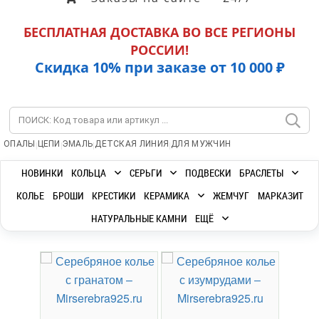
БЕСПЛАТНАЯ ДОСТАВКА ВО ВСЕ РЕГИОНЫ
РОССИИ!
Скидка 10% при заказе от 10 000 ₽
|
|
|
|
ОПАЛЫ
ЦЕПИ
ЭМАЛЬ
ДЕТСКАЯ ЛИНИЯ
ДЛЯ МУЖЧИН
НОВИНКИ
КОЛЬЦА
СЕРЬГИ
ПОДВЕСКИ
БРАСЛЕТЫ
КОЛЬЕ
БРОШИ
КРЕСТИКИ
КЕРАМИКА
ЖЕМЧУГ
МАРКАЗИТ
НАТУРАЛЬНЫЕ КАМНИ
ЕЩЁ