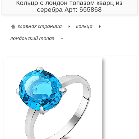
Кольцо с лондон топазом кварц из
серебра Арт: 655868
главная страница
кольца
лондонский топаз