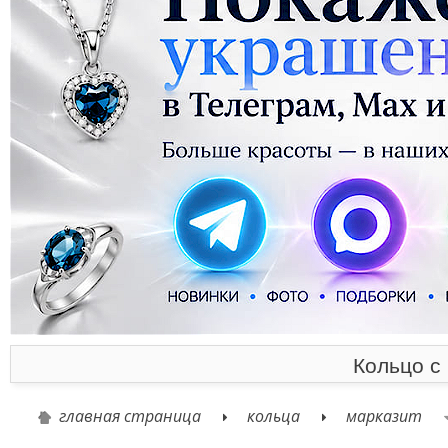
Кольцо с
главная страница
кольца
марказит