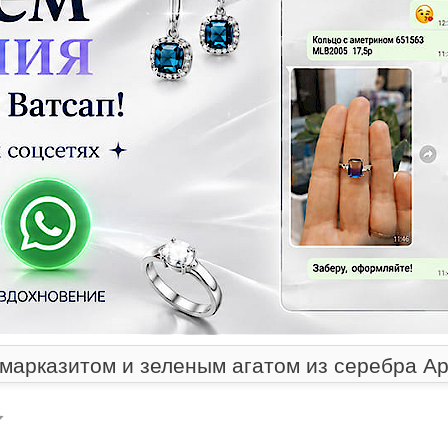
 марказитом и зеленым агатом из серебра Ар