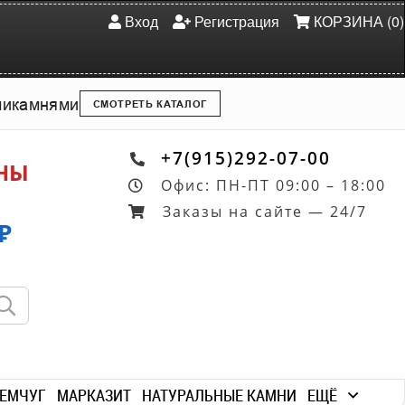
Вход
Регистрация
КОРЗИНА (0)
ми
камнями
СМОТРЕТЬ КАТАЛОГ
+7(915)292-07-00
ОНЫ
Офис: ПН-ПТ 09:00 – 18:00
Заказы на сайте — 24/7
₽
ЕМЧУГ
МАРКАЗИТ
НАТУРАЛЬНЫЕ КАМНИ
ЕЩЁ