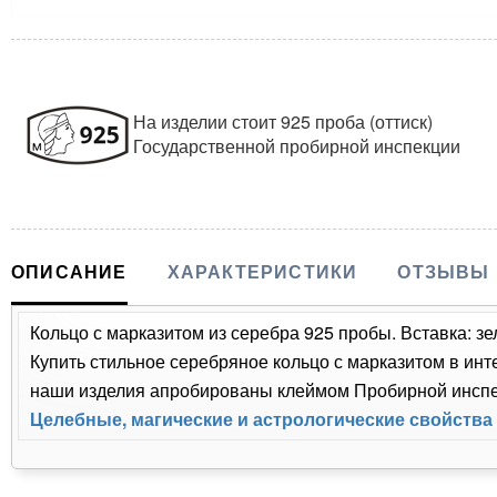
На изделии стоит 925 проба (оттиск)
Государственной пробирной инспекции
ОПИСАНИЕ
ХАРАКТЕРИСТИКИ
ОТЗЫВЫ
Кольцо с марказитом из серебра 925 пробы. Вставка: зе
Купить стильное серебряное кольцо с марказитом в инт
наши изделия апробированы клеймом Пробирной инспек
Целебные, магические и астрологические свойства