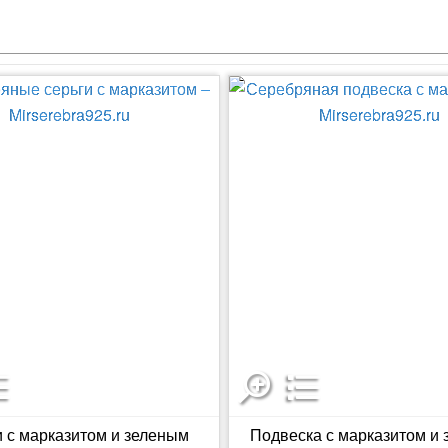
 с марказитом и зеленым
Подвеска с марказитом и