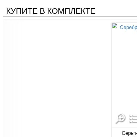
КУПИТЕ В КОМПЛЕКТЕ
Серьги