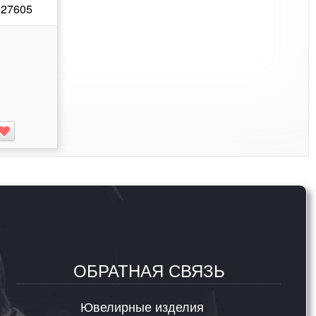
627605
ОБРАТНАЯ СВЯЗЬ
Ювелирные изделия