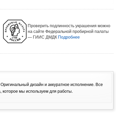
Проверить подлинность украшения можно
на сайте Федеральной пробирной палаты
— ГИИС ДМДК
Подробнее
. Оригинальный дизайн и аккуратное исполнение. Все
 которое мы используем для работы.