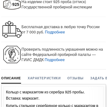
На изделии стоит 925 проба (оттиск)
Государственной пробирной инспекции
Бесплатная доставка в любую точку России
от 7 000 руб.
Подробнее
Проверить подлинность украшения можно на
сайте Федеральной пробирной палаты —
ГИИС ДМДК
Подробнее
ОПИСАНИЕ
ХАРАКТЕРИСТИКИ
ОТЗЫВЫ
ЗАДАТЬ 
Кольцо с марказитом из серебра 925 пробы.
Вставка: марказит.
Купить стильное серебряное кольцо с марказитом в