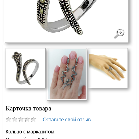
Карточка товара
Оставьте свой отзыв
Кольцо с марказитом.