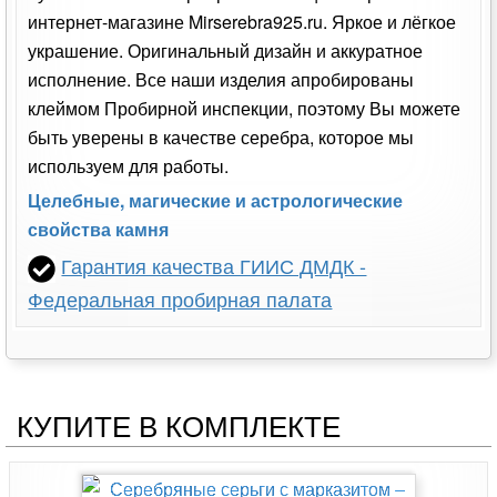
интернет-магазине Mirserebra925.ru. Яркое и лёгкое
украшение. Оригинальный дизайн и аккуратное
исполнение. Все наши изделия апробированы
клеймом Пробирной инспекции, поэтому Вы можете
быть уверены в качестве серебра, которое мы
используем для работы.
Целебные, магические и астрологические
свойства камня
Гарантия качества ГИИС ДМДК -
Федеральная пробирная палата
КУПИТЕ В КОМПЛЕКТЕ