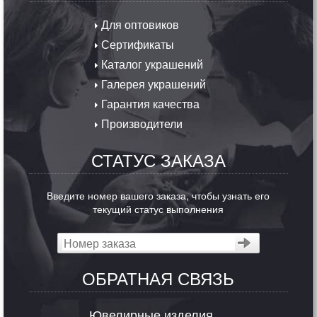
Для оптовиков
Сертификаты
Каталог украшений
Галерея украшений
Гарантия качества
Производители
СТАТУС ЗАКАЗА
Введите номер вашего заказа, чтобы узнать его
текущий статус выполнения
ОБРАТНАЯ СВЯЗЬ
Ювелирные изделия