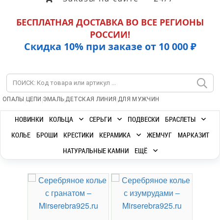
БЕСПЛАТНАЯ ДОСТАВКА ВО ВСЕ РЕГИОНЫ
РОССИИ!
Скидка 10% при заказе от 10 000 ₽
|
|
|
|
ОПАЛЫ
ЦЕПИ
ЭМАЛЬ
ДЕТСКАЯ ЛИНИЯ
ДЛЯ МУЖЧИН
НОВИНКИ
КОЛЬЦА
СЕРЬГИ
ПОДВЕСКИ
БРАСЛЕТЫ
КОЛЬЕ
БРОШИ
КРЕСТИКИ
КЕРАМИКА
ЖЕМЧУГ
МАРКАЗИТ
НАТУРАЛЬНЫЕ КАМНИ
ЕЩЁ