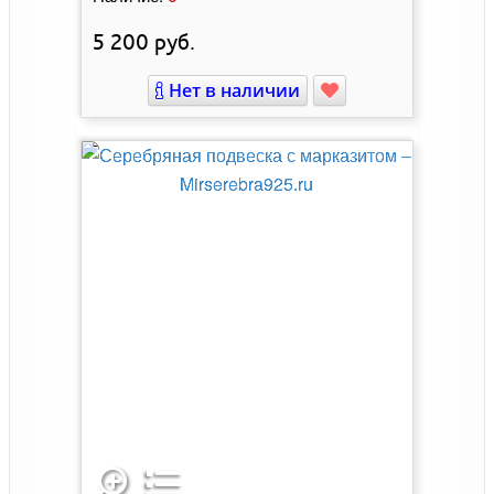
5 200
руб.
Нет в наличии