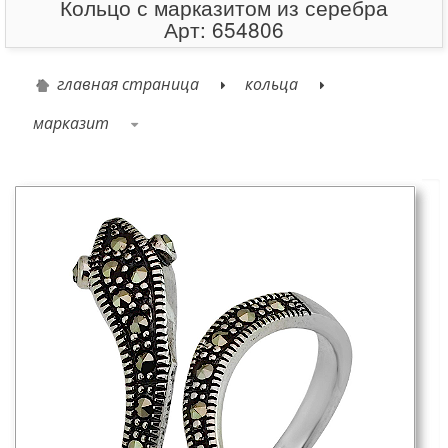
Кольцо с марказитом из серебра
Арт: 654806
главная страница
кольца
марказит