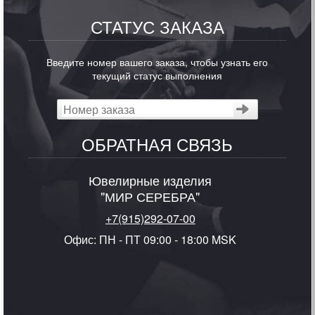
СТАТУС ЗАКАЗА
Введите номер вашего заказа, чтобы узнать его
текущий статус выполнения
ОБРАТНАЯ СВЯЗЬ
Ювелирные изделия
"МИР СЕРЕБРА"
+7(915)292-07-00
Офис: ПН - ПТ 09:00 - 18:00 MSK