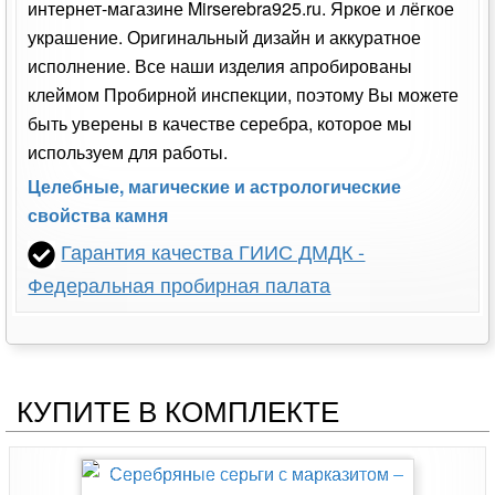
интернет-магазине Mirserebra925.ru. Яркое и лёгкое
украшение. Оригинальный дизайн и аккуратное
исполнение. Все наши изделия апробированы
клеймом Пробирной инспекции, поэтому Вы можете
быть уверены в качестве серебра, которое мы
используем для работы.
Целебные, магические и астрологические
свойства камня
Гарантия качества ГИИС ДМДК -
Федеральная пробирная палата
КУПИТЕ В КОМПЛЕКТЕ