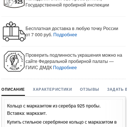
Государственной пробирной инспекции
Бесплатная доставка в любую точку России
от 7 000 руб.
Подробнее
Проверить подлинность украшения можно на
сайте Федеральной пробирной палаты —
ГИИС ДМДК
Подробнее
ОПИСАНИЕ
ХАРАКТЕРИСТИКИ
ОТЗЫВЫ
ЗАДАТЬ 
Кольцо с марказитом из серебра 925 пробы.
Вставка: марказит.
Купить стильное серебряное кольцо с марказитом в