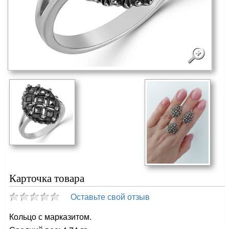
Карточка товара
Оставьте свой отзыв
Кольцо с марказитом.