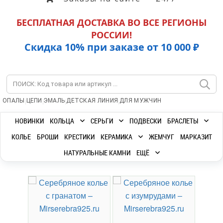
БЕСПЛАТНАЯ ДОСТАВКА ВО ВСЕ РЕГИОНЫ
РОССИИ!
Скидка 10% при заказе от 10 000 ₽
|
|
|
|
ОПАЛЫ
ЦЕПИ
ЭМАЛЬ
ДЕТСКАЯ ЛИНИЯ
ДЛЯ МУЖЧИН
НОВИНКИ
КОЛЬЦА
СЕРЬГИ
ПОДВЕСКИ
БРАСЛЕТЫ
КОЛЬЕ
БРОШИ
КРЕСТИКИ
КЕРАМИКА
ЖЕМЧУГ
МАРКАЗИТ
НАТУРАЛЬНЫЕ КАМНИ
ЕЩЁ