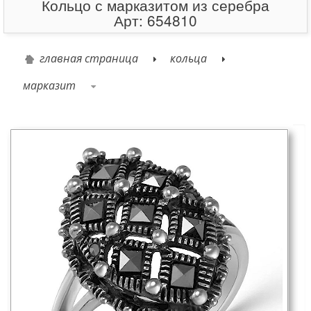
Кольцо с марказитом из серебра
Арт: 654810
главная страница
кольца
марказит