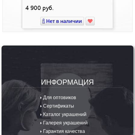
4 900
руб.
Нет в наличии
ИНФОРМАЦИЯ
Для оптовиков
Сертификаты
Каталог украшений
Галерея украшений
Гарантия качества