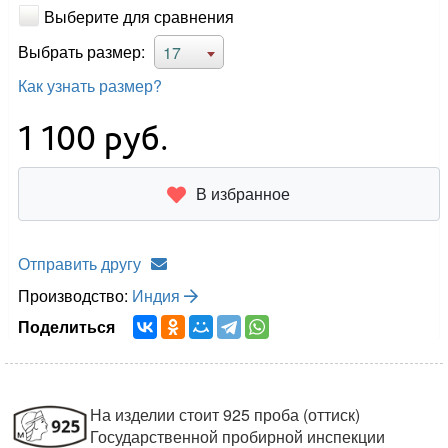
Выберите для сравнения
Выбрать размер:
17
Как узнать размер?
1 100
руб.
В избранное
Отправить другу
Производство:
Индия
Поделиться
На изделии стоит 925 проба (оттиск)
Государственной пробирной инспекции