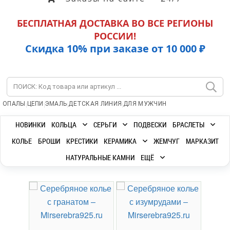
БЕСПЛАТНАЯ ДОСТАВКА ВО ВСЕ РЕГИОНЫ
РОССИИ!
Скидка 10% при заказе от 10 000 ₽
|
|
|
|
ОПАЛЫ
ЦЕПИ
ЭМАЛЬ
ДЕТСКАЯ ЛИНИЯ
ДЛЯ МУЖЧИН
НОВИНКИ
КОЛЬЦА
СЕРЬГИ
ПОДВЕСКИ
БРАСЛЕТЫ
КОЛЬЕ
БРОШИ
КРЕСТИКИ
КЕРАМИКА
ЖЕМЧУГ
МАРКАЗИТ
НАТУРАЛЬНЫЕ КАМНИ
ЕЩЁ