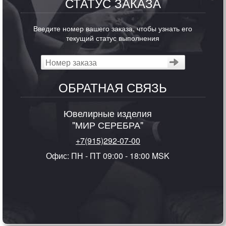
СТАТУС ЗАКАЗА
Введите номер вашего заказа, чтобы узнать его
текущий статус выполнения
ОБРАТНАЯ СВЯЗЬ
Ювелирные изделия
"МИР СЕРЕБРА"
+7(915)292-07-00
Офис: ПН - ПТ 09:00 - 18:00 MSK