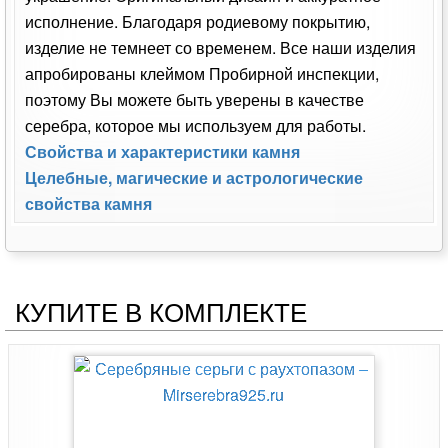
исполнение. Благодаря родиевому покрытию,
изделие не темнеет со временем. Все наши изделия
апробированы клеймом Пробирной инспекции,
поэтому Вы можете быть уверены в качестве
серебра, которое мы используем для работы.
Свойства и характеристики камня
Целебные, магические и астрологические
свойства камня
КУПИТЕ В КОМПЛЕКТЕ