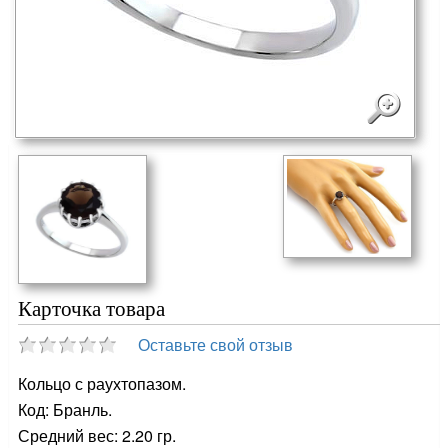
Карточка товара
Оставьте свой отзыв
Кольцо с раухтопазом.
Код: Бранль.
Средний вес: 2.20 гр.