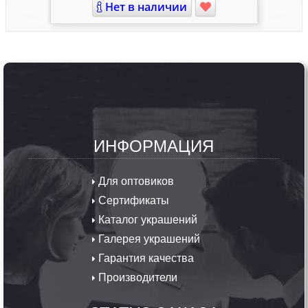
Нет в наличии
ИНФОРМАЦИЯ
Для оптовиков
Сертификаты
Каталог украшений
Галерея украшений
Гарантия качества
Производители