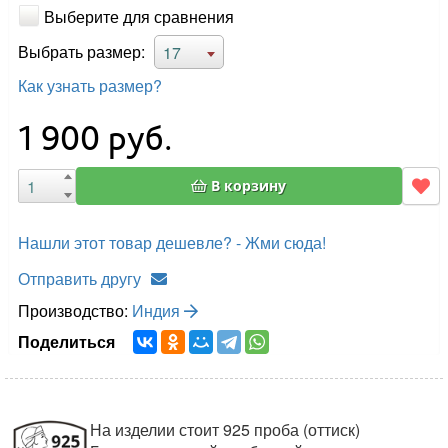
Выберите для сравнения
Выбрать размер:
17
Как узнать размер?
1 900
руб.
В корзину
Нашли этот товар дешевле? - Жми сюда!
Отправить другу
Производство:
Индия
Поделиться
На изделии стоит 925 проба (оттиск)