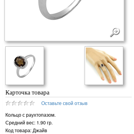
Карточка товара
Оставьте свой отзыв
Кольцо с раухтопазом.
Средний вес: 1.90 гр.
Код товара: Джайв