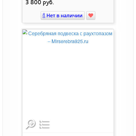
3 800
руб.
Нет в наличии