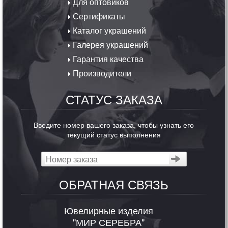
Для оптовиков
Сертификаты
Каталог украшений
Галерея украшений
Гарантия качества
Производители
СТАТУС ЗАКАЗА
Введите номер вашего заказа, чтобы узнать его
текущий статус выполнения
ОБРАТНАЯ СВЯЗЬ
Ювелирные изделия
"МИР СЕРЕБРА"