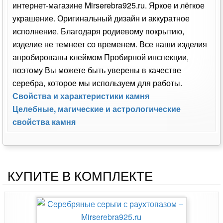
интернет-магазине Mirserebra925.ru. Яркое и лёгкое
украшение. Оригинальный дизайн и аккуратное
исполнение. Благодаря родиевому покрытию,
изделие не темнеет со временем. Все наши изделия
апробированы клеймом Пробирной инспекции,
поэтому Вы можете быть уверены в качестве
серебра, которое мы используем для работы.
Свойства и характеристики камня
Целебные, магические и астрологические
свойства камня
КУПИТЕ В КОМПЛЕКТЕ