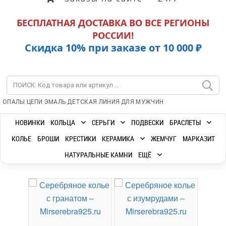
БЕСПЛАТНАЯ ДОСТАВКА ВО ВСЕ РЕГИОНЫ
РОССИИ!
Скидка 10% при заказе от 10 000 ₽
|
|
|
|
ОПАЛЫ
ЦЕПИ
ЭМАЛЬ
ДЕТСКАЯ ЛИНИЯ
ДЛЯ МУЖЧИН
НОВИНКИ
КОЛЬЦА
СЕРЬГИ
ПОДВЕСКИ
БРАСЛЕТЫ
КОЛЬЕ
БРОШИ
КРЕСТИКИ
КЕРАМИКА
ЖЕМЧУГ
МАРКАЗИТ
НАТУРАЛЬНЫЕ КАМНИ
ЕЩЁ