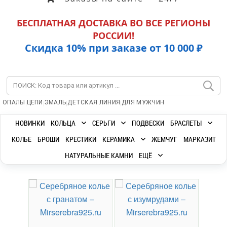
БЕСПЛАТНАЯ ДОСТАВКА ВО ВСЕ РЕГИОНЫ
РОССИИ!
Скидка 10% при заказе от 10 000 ₽
|
|
|
|
ОПАЛЫ
ЦЕПИ
ЭМАЛЬ
ДЕТСКАЯ ЛИНИЯ
ДЛЯ МУЖЧИН
НОВИНКИ
КОЛЬЦА
СЕРЬГИ
ПОДВЕСКИ
БРАСЛЕТЫ
КОЛЬЕ
БРОШИ
КРЕСТИКИ
КЕРАМИКА
ЖЕМЧУГ
МАРКАЗИТ
НАТУРАЛЬНЫЕ КАМНИ
ЕЩЁ