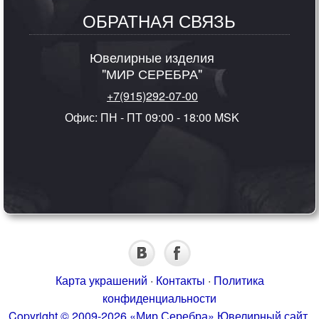
ОБРАТНАЯ СВЯЗЬ
Ювелирные изделия
"МИР СЕРЕБРА"
+7(915)292-07-00
Офис: ПН - ПТ 09:00 - 18:00 MSK
Карта украшений
·
Контакты
·
Политика
конфиденциальности
Copyright © 2009-2026 «Мир Серебра» Ювелирный сайт.