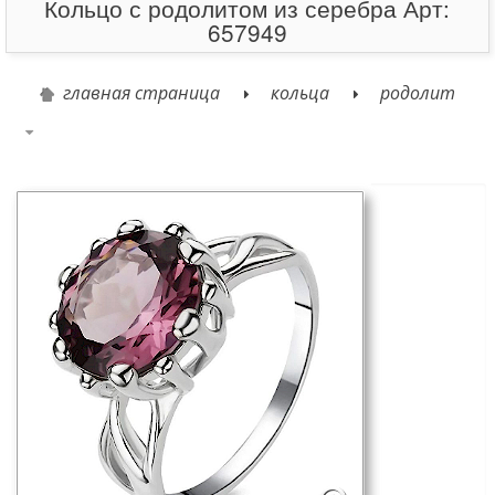
Кольцо с родолитом из серебра Арт:
657949
главная страница
кольца
родолит