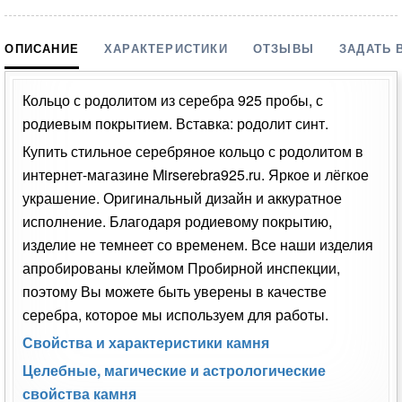
ОПИСАНИЕ
ХАРАКТЕРИСТИКИ
ОТЗЫВЫ
ЗАДАТЬ 
Кольцо с родолитом из серебра 925 пробы, с
родиевым покрытием. Вставка: родолит синт.
Купить стильное серебряное кольцо с родолитом в
интернет-магазине Mirserebra925.ru. Яркое и лёгкое
украшение. Оригинальный дизайн и аккуратное
исполнение. Благодаря родиевому покрытию,
изделие не темнеет со временем. Все наши изделия
апробированы клеймом Пробирной инспекции,
поэтому Вы можете быть уверены в качестве
серебра, которое мы используем для работы.
Свойства и характеристики камня
Целебные, магические и астрологические
свойства камня