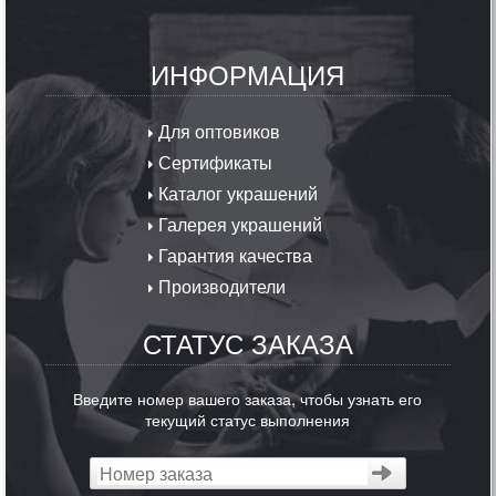
ИНФОРМАЦИЯ
Для оптовиков
Сертификаты
Каталог украшений
Галерея украшений
Гарантия качества
Производители
СТАТУС ЗАКАЗА
Введите номер вашего заказа, чтобы узнать его
текущий статус выполнения