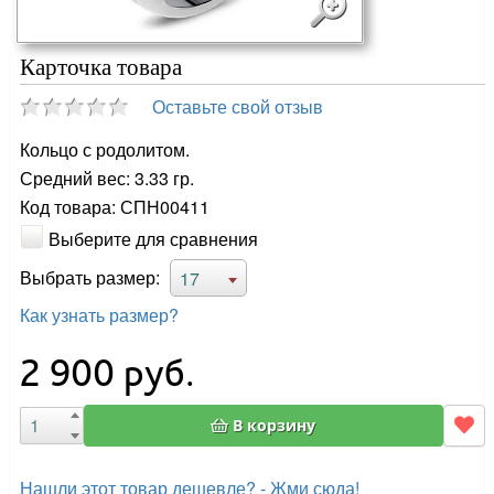
Карточка товара
Оставьте свой отзыв
Кольцо с родолитом.
Средний вес: 3.33 гр.
Код товара: СПН00411
Выберите для сравнения
Выбрать размер:
17
Как узнать размер?
2 900
руб.
В корзину
Нашли этот товар дешевле? - Жми сюда!