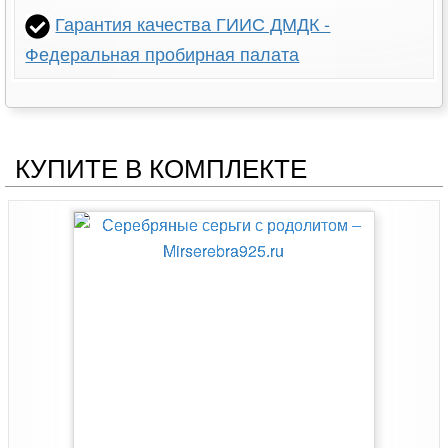
Гарантия качества ГИИС ДМДК -
Федеральная пробирная палата
КУПИТЕ В КОМПЛЕКТЕ