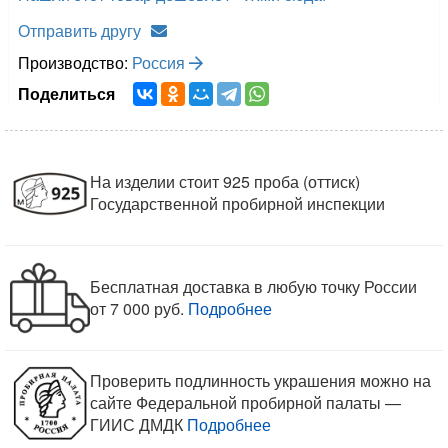
Отправить другу
Производство:
Россия
Поделиться
На изделии стоит 925 проба (оттиск)
Государственной пробирной инспекции
Бесплатная доставка в любую точку России
от 7 000 руб.
Подробнее
Проверить подлинность украшения можно на
сайте Федеральной пробирной палаты —
ГИИС ДМДК
Подробнее