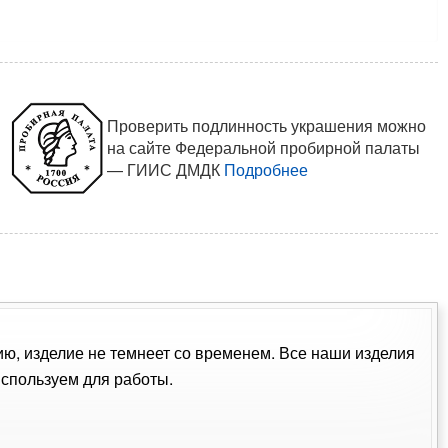
Проверить подлинность украшения можно
на сайте Федеральной пробирной палаты
— ГИИС ДМДК
Подробнее
ию, изделие не темнеет со временем. Все наши изделия
спользуем для работы.