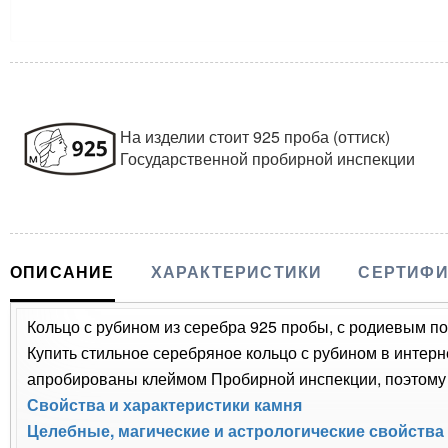
На изделии стоит 925 проба (оттиск)
Государственной пробирной инспекции
ОПИСАНИЕ
ХАРАКТЕРИСТИКИ
СЕРТИФИ
Кольцо с рубином из серебра 925 пробы, с родиевым пок
Купить стильное серебряное кольцо с рубином в интерн
апробированы клеймом Пробирной инспекции, поэтому 
Свойства и характеристики камня
Целебные, магические и астрологические свойства