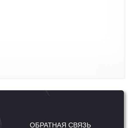
ОБРАТНАЯ СВЯЗЬ