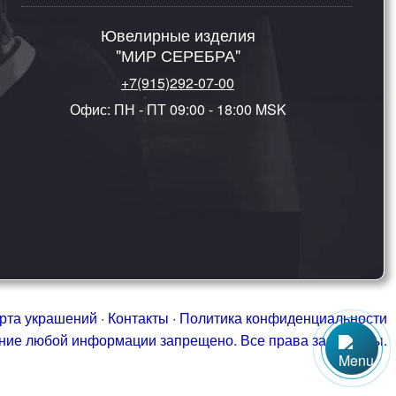
Ювелирные изделия
"МИР СЕРЕБРА"
+7(915)292-07-00
Офис: ПН - ПТ 09:00 - 18:00 MSK
рта украшений
·
Контакты
·
Политика конфиденциальности
ание любой информации запрещено. Все права защищены.