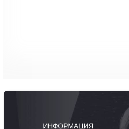
ИНФОРМАЦИЯ