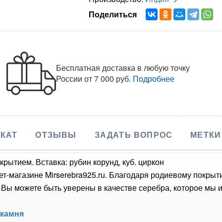
Поделиться
Бесплатная доставка в любую точку
России
от 7 000 руб.
Подробнее
КАТ
ОТЗЫВЫ
ЗАДАТЬ ВОПРОС
МЕТКИ
рытием. Вставка: рубин корунд, куб. циркон
ет-магазине Mirserebra925.ru. Благодаря родиевому покрыт
Вы можете быть уверены в качестве серебра, которое мы и
 камня