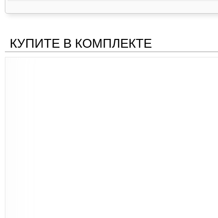
КУПИТЕ В КОМПЛЕКТЕ