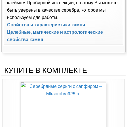
клеймом Пробирной инспекции, поэтому Вы можете
быть уверены в качестве серебра, которое мы
используем для работы.
Свойства и характеристики камня
Целебные, магические и астрологические
свойства камня
КУПИТЕ В КОМПЛЕКТЕ