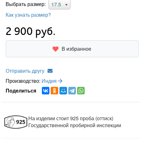
Выбрать размер:
17.5
Как узнать размер?
2 900
руб.
В избранное
Отправить другу
Производство:
Индия
Поделиться
На изделии стоит 925 проба (оттиск)
Государственной пробирной инспекции