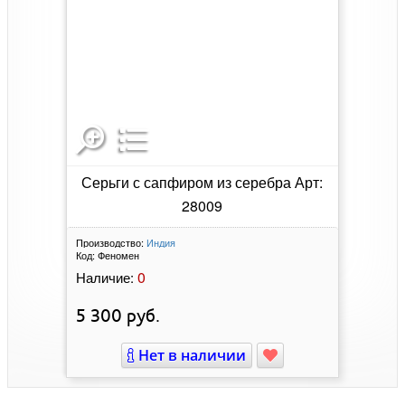
Серьги с сапфиром из серебра Арт:
28009
Производство:
Индия
Код:
Феномен
0
Наличие:
5 300
руб.
Нет в наличии