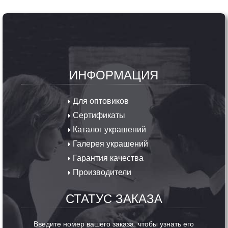
ИНФОРМАЦИЯ
Для оптовиков
Сертификаты
Каталог украшений
Галерея украшений
Гарантия качества
Производители
СТАТУС ЗАКАЗА
Введите номер вашего заказа, чтобы узнать его