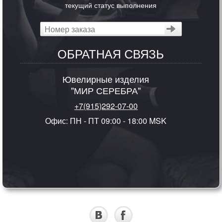
текущий статус выполнения
ОБРАТНАЯ СВЯЗЬ
Ювелирные изделия
"МИР СЕРЕБРА"
+7(915)292-07-00
Офис: ПН - ПТ 09:00 - 18:00 MSK