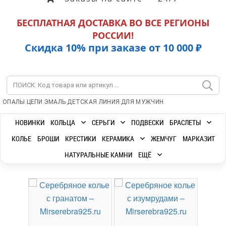
БЕСПЛАТНАЯ ДОСТАВКА ВО ВСЕ РЕГИОНЫ
РОССИИ!
Скидка 10% при заказе от 10 000 ₽
|
|
|
|
ОПАЛЫ
ЦЕПИ
ЭМАЛЬ
ДЕТСКАЯ ЛИНИЯ
ДЛЯ МУЖЧИН
НОВИНКИ
КОЛЬЦА
СЕРЬГИ
ПОДВЕСКИ
БРАСЛЕТЫ
КОЛЬЕ
БРОШИ
КРЕСТИКИ
КЕРАМИКА
ЖЕМЧУГ
МАРКАЗИТ
НАТУРАЛЬНЫЕ КАМНИ
ЕЩЁ