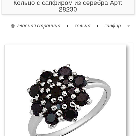
Кольцо с сапфиром из серебра Арт:
28230
главная страница
кольца
сапфир