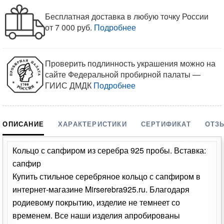
Бесплатная доставка в любую точку России
от 7 000 руб.
Подробнее
Проверить подлинность украшения можно на
сайте Федеральной пробирной палаты —
ГИИС ДМДК
Подробнее
ОПИСАНИЕ
ХАРАКТЕРИСТИКИ
СЕРТИФИКАТ
ОТЗ
Кольцо с сапфиром из серебра 925 пробы. Вставка:
сапфир
Купить стильное серебряное кольцо с сапфиром в
интернет-магазине Mirserebra925.ru. Благодаря
родиевому покрытию, изделие не темнеет со
временем. Все наши изделия апробированы