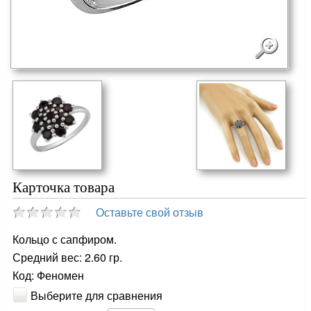
Карточка товара
Оставьте свой отзыв
Кольцо с сапфиром.
Средний вес: 2.60 гр.
Код: Феномен
Выберите для сравнения