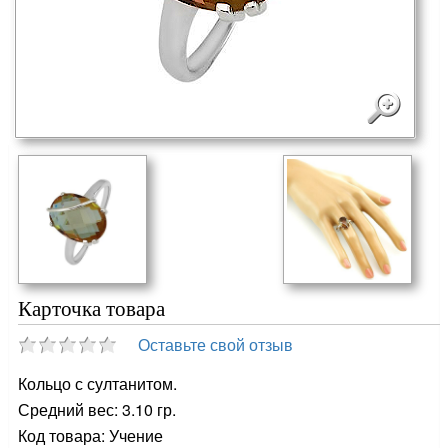
Карточка товара
Оставьте свой отзыв
Кольцо с султанитом.
Средний вес: 3.10 гр.
Код товара: Учение