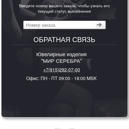
Введите номер вашего заказа, чтобы узнать его
текущий статус выполнения
ОБРАТНАЯ СВЯЗЬ
Ювелирные изделия
"МИР СЕРЕБРА"
+7(915)292-07-00
Офис: ПН - ПТ 09:00 - 18:00 MSK