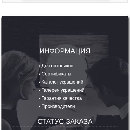
ИНФОРМАЦИЯ
Для оптовиков
Сертификаты
Каталог украшений
Галерея украшений
Гарантия качества
Производители
СТАТУС ЗАКАЗА