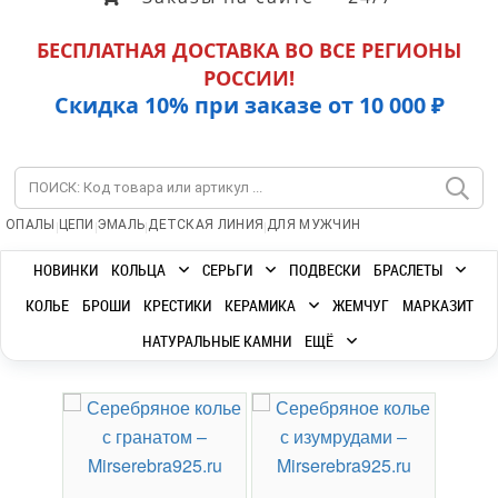
БЕСПЛАТНАЯ ДОСТАВКА ВО ВСЕ РЕГИОНЫ
РОССИИ!
Скидка 10% при заказе от 10 000 ₽
|
|
|
|
ОПАЛЫ
ЦЕПИ
ЭМАЛЬ
ДЕТСКАЯ ЛИНИЯ
ДЛЯ МУЖЧИН
НОВИНКИ
КОЛЬЦА
СЕРЬГИ
ПОДВЕСКИ
БРАСЛЕТЫ
КОЛЬЕ
БРОШИ
КРЕСТИКИ
КЕРАМИКА
ЖЕМЧУГ
МАРКАЗИТ
НАТУРАЛЬНЫЕ КАМНИ
ЕЩЁ