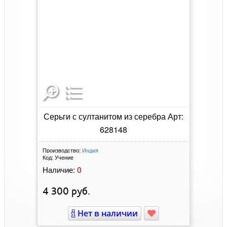
Серьги с султанитом из серебра Арт:
628148
Производство:
Индия
Код:
Учение
0
Наличие:
4 300
руб.
Нет в наличии