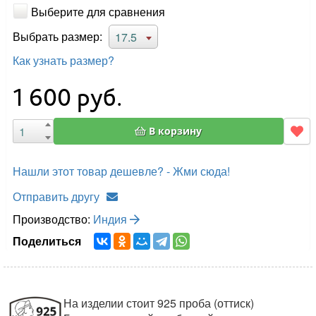
Выберите для сравнения
Выбрать размер:
17.5
Как узнать размер?
1 600
руб.
В корзину
Нашли этот товар дешевле? - Жми сюда!
Отправить другу
Производство:
Индия
Поделиться
На изделии стоит 925 проба (оттиск)