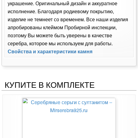
украшение. Оригинальный дизайн и аккуратное
исполнение. Благодаря родиевому покрытию,
изделие не темнеет со временем. Все наши изделия
апробированы клеймом Пробирной инспекции,
поэтому Вы можете быть уверены в качестве
серебра, которое мы используем для работы.
Свойства и характеристики камня
КУПИТЕ В КОМПЛЕКТЕ