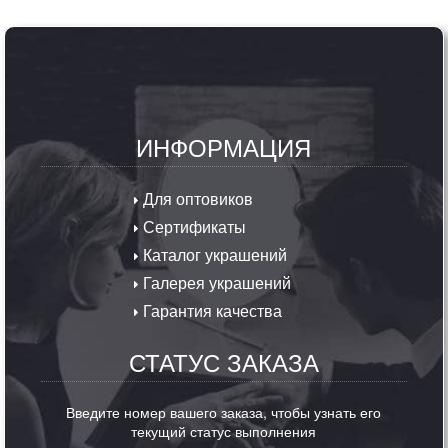
ИНФОРМАЦИЯ
Для оптовиков
Сертификаты
Каталог украшений
Галерея украшений
Гарантия качества
СТАТУС ЗАКАЗА
Введите номер вашего заказа, чтобы узнать его
текущий статус выполнения