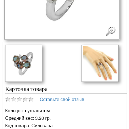
Карточка товара
Оставьте свой отзыв
Кольцо с султанитом.
Средний вес: 3.20 гр.
Код товара: Сильвана