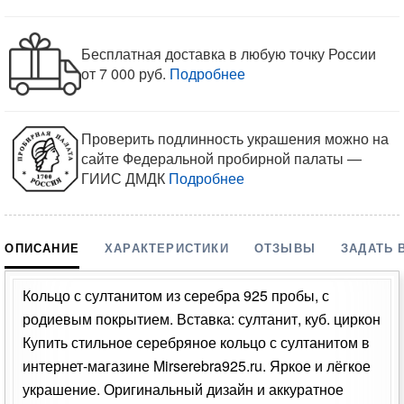
Бесплатная доставка в любую точку России
от 7 000 руб.
Подробнее
Проверить подлинность украшения можно на
сайте Федеральной пробирной палаты —
ГИИС ДМДК
Подробнее
ОПИСАНИЕ
ХАРАКТЕРИСТИКИ
ОТЗЫВЫ
ЗАДАТЬ 
Кольцо с султанитом из серебра 925 пробы, с
родиевым покрытием. Вставка: султанит, куб. циркон
Купить стильное серебряное кольцо с султанитом в
интернет-магазине Mirserebra925.ru. Яркое и лёгкое
украшение. Оригинальный дизайн и аккуратное