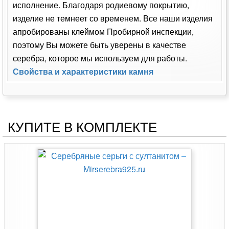
исполнение. Благодаря родиевому покрытию,
изделие не темнеет со временем. Все наши изделия
апробированы клеймом Пробирной инспекции,
поэтому Вы можете быть уверены в качестве
серебра, которое мы используем для работы.
Свойства и характеристики камня
КУПИТЕ В КОМПЛЕКТЕ