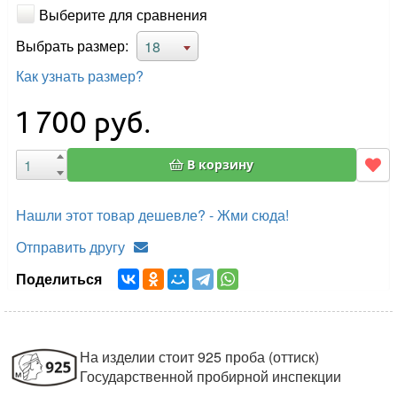
Выберите для сравнения
Выбрать размер:
18
Как узнать размер?
1 700
руб.
В корзину
Нашли этот товар дешевле? - Жми сюда!
Отправить другу
Поделиться
На изделии стоит 925 проба (оттиск)
Государственной пробирной инспекции