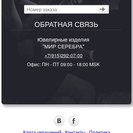
ОБРАТНАЯ СВЯЗЬ
Ювелирные изделия
"МИР СЕРЕБРА"
+7(915)292-07-00
Офис: ПН - ПТ 09:00 - 18:00 MSK
Карта украшений
·
Контакты
·
Политика