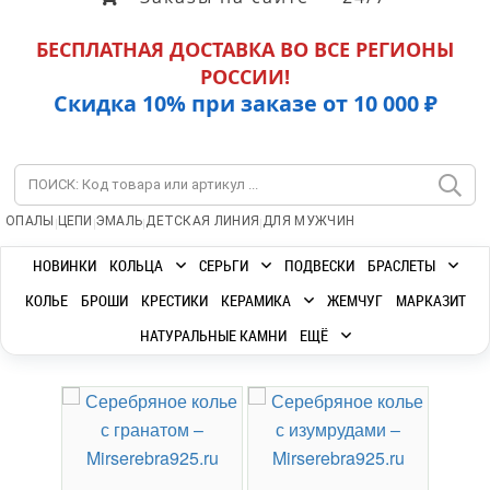
БЕСПЛАТНАЯ ДОСТАВКА ВО ВСЕ РЕГИОНЫ
РОССИИ!
Скидка 10% при заказе от 10 000 ₽
|
|
|
|
ОПАЛЫ
ЦЕПИ
ЭМАЛЬ
ДЕТСКАЯ ЛИНИЯ
ДЛЯ МУЖЧИН
НОВИНКИ
КОЛЬЦА
СЕРЬГИ
ПОДВЕСКИ
БРАСЛЕТЫ
КОЛЬЕ
БРОШИ
КРЕСТИКИ
КЕРАМИКА
ЖЕМЧУГ
МАРКАЗИТ
НАТУРАЛЬНЫЕ КАМНИ
ЕЩЁ