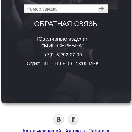
ОБРАТНАЯ СВЯЗЬ
Ювелирные изделия
"МИР СЕРЕБРА"
+7(915)292-07-00
Офис: ПН - ПТ 09:00 - 18:00 MSK
Карта украшений
·
Контакты
·
Политика