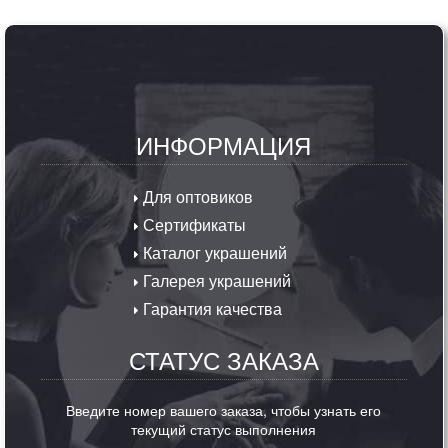
ИНФОРМАЦИЯ
Для оптовиков
Сертификаты
Каталог украшений
Галерея украшений
Гарантия качества
СТАТУС ЗАКАЗА
Введите номер вашего заказа, чтобы узнать его
текущий статус выполнения