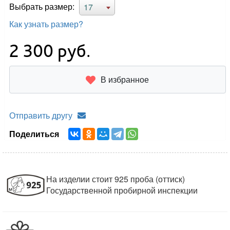
Выбрать размер:
17
Как узнать размер?
2 300
руб.
В избранное
Отправить другу
Поделиться
На изделии стоит 925 проба (оттиск)
Государственной пробирной инспекции