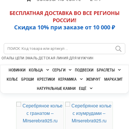
БЕСПЛАТНАЯ ДОСТАВКА ВО ВСЕ РЕГИОНЫ
РОССИИ!
Скидка 10% при заказе от 10 000 ₽
|
|
|
|
ОПАЛЫ
ЦЕПИ
ЭМАЛЬ
ДЕТСКАЯ ЛИНИЯ
ДЛЯ МУЖЧИН
НОВИНКИ
КОЛЬЦА
СЕРЬГИ
ПОДВЕСКИ
БРАСЛЕТЫ
КОЛЬЕ
БРОШИ
КРЕСТИКИ
КЕРАМИКА
ЖЕМЧУГ
МАРКАЗИТ
НАТУРАЛЬНЫЕ КАМНИ
ЕЩЁ