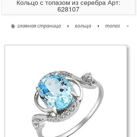
Кольцо с топазом из серебра Арт:
628107
главная страница
кольца
топаз