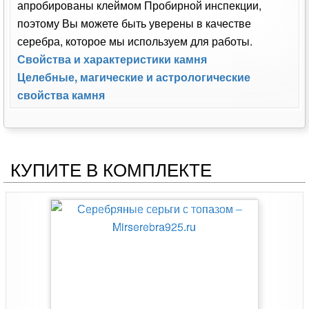
апробированы клеймом Пробирной инспекции,
поэтому Вы можете быть уверены в качестве
серебра, которое мы используем для работы.
Свойства и характеристики камня
Целебные, магические и астрологические
свойства камня
КУПИТЕ В КОМПЛЕКТЕ