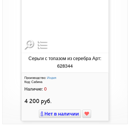
Серьги с топазом из серебра Арт:
628344
Производство:
Индия
Код:
Сабина
0
Наличие:
4 200
руб.
Нет в наличии