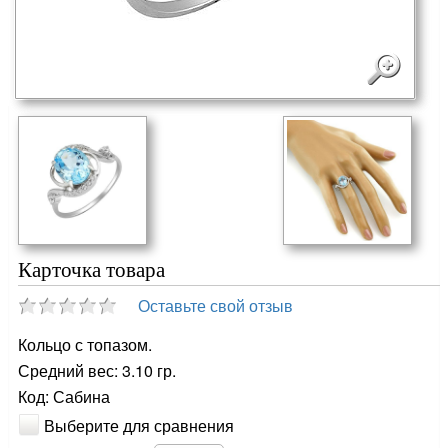
Карточка товара
Оставьте свой отзыв
Кольцо с топазом.
Средний вес: 3.10 гр.
Код: Сабина
Выберите для сравнения