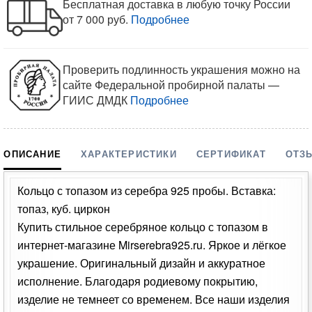
Бесплатная доставка в любую точку России
от 7 000 руб.
Подробнее
Проверить подлинность украшения можно на
сайте Федеральной пробирной палаты —
ГИИС ДМДК
Подробнее
ОПИСАНИЕ
ХАРАКТЕРИСТИКИ
СЕРТИФИКАТ
ОТЗ
Кольцо с топазом из серебра 925 пробы. Вставка:
топаз, куб. циркон
Купить стильное серебряное кольцо с топазом в
интернет-магазине Mirserebra925.ru. Яркое и лёгкое
украшение. Оригинальный дизайн и аккуратное
исполнение. Благодаря родиевому покрытию,
изделие не темнеет со временем. Все наши изделия