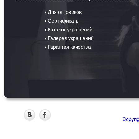
Для оптовиков
Сертификаты
Каталог украшений
Галерея украшений
Гарантия качества
Copyri