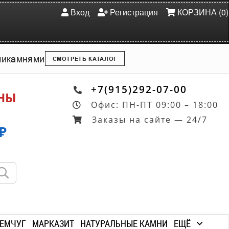
Вход
Регистрация
КОРЗИНА (0)
ми
камнями
СМОТРЕТЬ КАТАЛОГ
+7(915)292-07-00
ОНЫ
Офис: ПН-ПТ 09:00 – 18:00
Заказы на сайте — 24/7
₽
ЕМЧУГ
МАРКАЗИТ
НАТУРАЛЬНЫЕ КАМНИ
ЕЩЁ