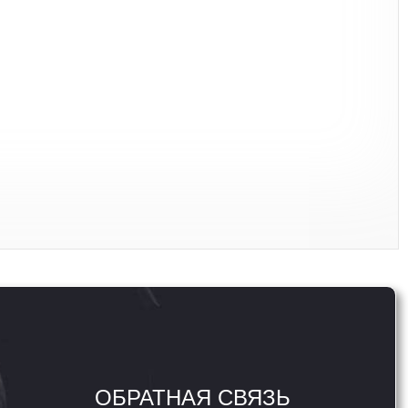
ОБРАТНАЯ СВЯЗЬ