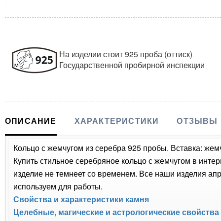
На изделии стоит 925 проба (оттиск)
Государственной пробирной инспекции
ОПИСАНИЕ
ХАРАКТЕРИСТИКИ
ОТЗЫВЫ
Кольцо с жемчугом из серебра 925 пробы. Вставка: жем
Купить стильное серебряное кольцо с жемчугом в интер
изделие не темнеет со временем. Все наши изделия ап
используем для работы.
Свойства и характеристики камня
Целебные, магические и астрологические свойства