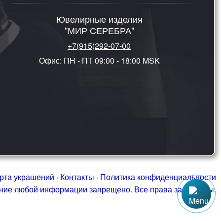
Ювелирные изделия
"МИР СЕРЕБРА"
+7(915)292-07-00
Офис: ПН - ПТ 09:00 - 18:00 MSK
рта украшений
·
Контакты
·
Политика конфиденциальности
ание любой информации запрещено. Все права защищены.