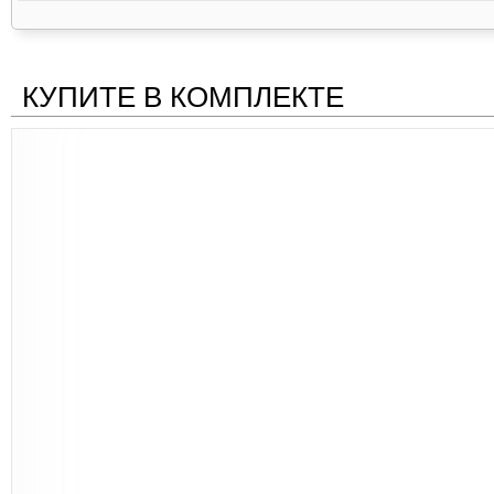
КУПИТЕ В КОМПЛЕКТЕ