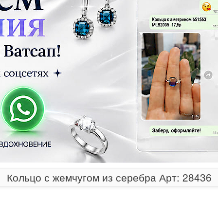
Кольцо с жемчугом из серебра Арт: 28436