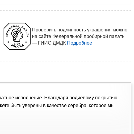
Проверить подлинность украшения можно
на сайте Федеральной пробирной палаты
— ГИИС ДМДК
Подробнее
куратное исполнение. Благодаря родиевому покрытию,
ете быть уверены в качестве серебра, которое мы