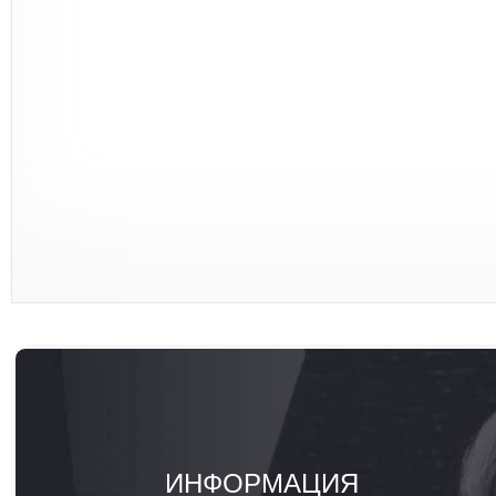
ИНФОРМАЦИЯ