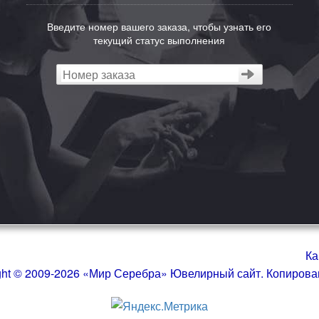
Введите номер вашего заказа, чтобы узнать его
текущий статус выполнения
Ка
ght © 2009-2026 «Мир Серебра» Ювелирный сайт. Копиров