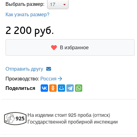
Выбрать размер:
17
Как узнать размер?
2 200
руб.
В избранное
Отправить другу
Производство:
Россия
Поделиться
На изделии стоит 925 проба (оттиск)
Государственной пробирной инспекции