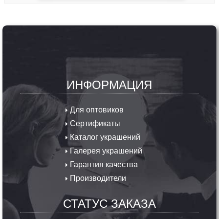
ИНФОРМАЦИЯ
Для оптовиков
Сертификаты
Каталог украшений
Галерея украшений
Гарантия качества
Производители
СТАТУС ЗАКАЗА