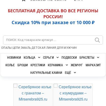
БЕСПЛАТНАЯ ДОСТАВКА ВО ВСЕ РЕГИОНЫ
РОССИИ!
Скидка 10% при заказе от 10 000 ₽
|
|
|
|
ОПАЛЫ
ЦЕПИ
ЭМАЛЬ
ДЕТСКАЯ ЛИНИЯ
ДЛЯ МУЖЧИН
НОВИНКИ
КОЛЬЦА
СЕРЬГИ
ПОДВЕСКИ
БРАСЛЕТЫ
КОЛЬЕ
БРОШИ
КРЕСТИКИ
КЕРАМИКА
ЖЕМЧУГ
МАРКАЗИТ
НАТУРАЛЬНЫЕ КАМНИ
ЕЩЁ