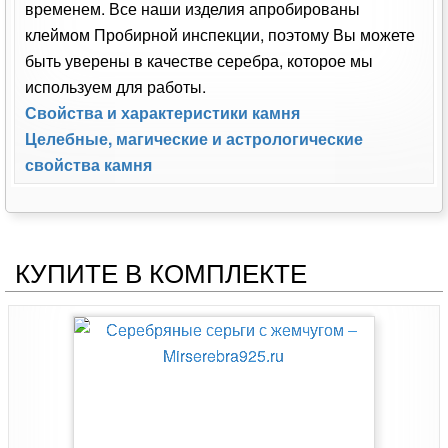
временем. Все наши изделия апробированы
клеймом Пробирной инспекции, поэтому Вы можете
быть уверены в качестве серебра, которое мы
используем для работы.
Свойства и характеристики камня
Целебные, магические и астрологические
свойства камня
КУПИТЕ В КОМПЛЕКТЕ