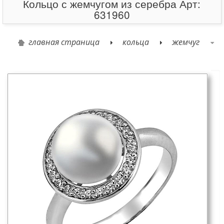
Кольцо с жемчугом из серебра Арт:
631960
главная страница
кольца
жемчуг