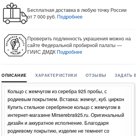
Бесплатная доставка в любую точку России
от 7 000 руб.
Подробнее
Проверить подлинность украшения можно на
сайте Федеральной пробирной палаты —
ГИИС ДМДК
Подробнее
ОПИСАНИЕ
ХАРАКТЕРИСТИКИ
ОТЗЫВЫ
ЗАДАТЬ 
Кольцо с жемчугом из серебра 925 пробы, с
родиевым покрытием. Вставка: жемчуг, куб. циркон
Купить стильное серебряное кольцо с жемчугом в
интернет-магазине Mirserebra925.ru. Оригинальный
дизайн и аккуратное исполнение. Благодаря
родиевому покрытию, изделие не темнеет со