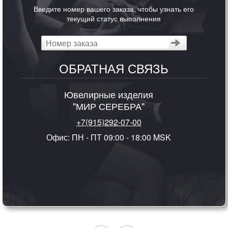
Введите номер вашего заказа, чтобы узнать его
текущий статус выполнения
ОБРАТНАЯ СВЯЗЬ
Ювелирные изделия
"МИР СЕРЕБРА"
+7(915)292-07-00
Офис: ПН - ПТ 09:00 - 18:00 MSK