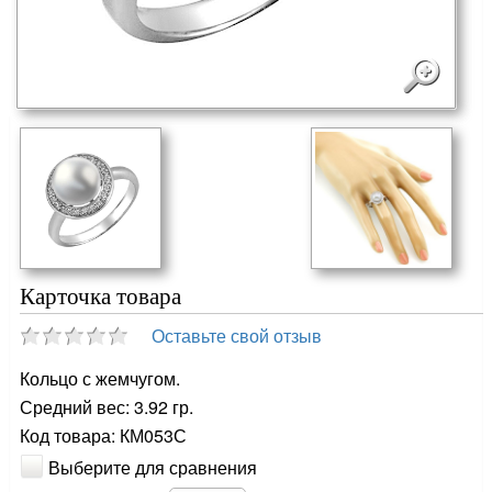
Карточка товара
Оставьте свой отзыв
Кольцо с жемчугом.
Средний вес: 3.92 гр.
Код товара: КМ053С
Выберите для сравнения