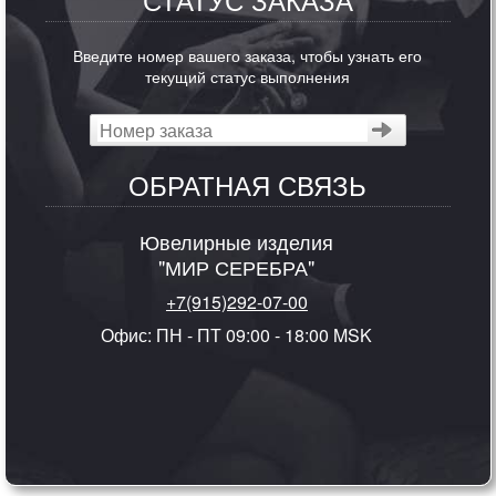
Введите номер вашего заказа, чтобы узнать его
текущий статус выполнения
ОБРАТНАЯ СВЯЗЬ
Ювелирные изделия
"МИР СЕРЕБРА"
+7(915)292-07-00
Офис: ПН - ПТ 09:00 - 18:00 MSK