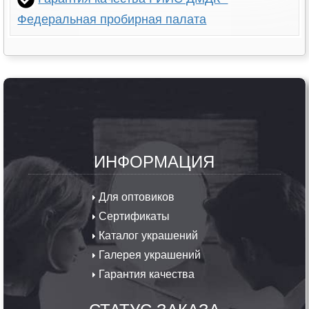
Федеральная пробирная палата
ИНФОРМАЦИЯ
Для оптовиков
Сертификаты
Каталог украшений
Галерея украшений
Гарантия качества
СТАТУС ЗАКАЗА