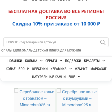
БЕСПЛАТНАЯ ДОСТАВКА ВО ВСЕ РЕГИОНЫ
РОССИИ!
Скидка 10% при заказе от 10 000 ₽
|
|
|
|
ОПАЛЫ
ЦЕПИ
ЭМАЛЬ
ДЕТСКАЯ ЛИНИЯ
ДЛЯ МУЖЧИН
НОВИНКИ
КОЛЬЦА
СЕРЬГИ
ПОДВЕСКИ
БРАСЛЕТЫ
КОЛЬЕ
БРОШИ
КРЕСТИКИ
КЕРАМИКА
ЖЕМЧУГ
МАРКАЗИТ
НАТУРАЛЬНЫЕ КАМНИ
ЕЩЁ