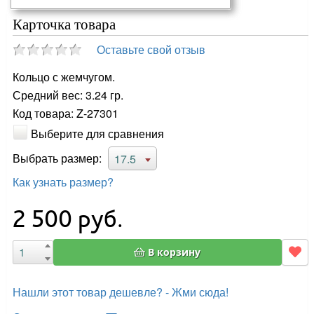
Карточка товара
Оставьте свой отзыв
Кольцо с жемчугом.
Средний вес: 3.24 гр.
Код товара: Z-27301
Выберите для сравнения
Выбрать размер:
17.5
Как узнать размер?
2 500
руб.
В корзину
Нашли этот товар дешевле? - Жми сюда!