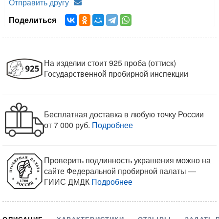
Отправить другу
Поделиться
На изделии стоит 925 проба (оттиск)
Государственной пробирной инспекции
Бесплатная доставка в любую точку России
от 7 000 руб.
Подробнее
Проверить подлинность украшения можно на
сайте Федеральной пробирной палаты —
ГИИС ДМДК
Подробнее