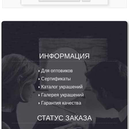
ИНФОРМАЦИЯ
Для оптовиков
Сертификаты
Каталог украшений
Галерея украшений
Гарантия качества
СТАТУС ЗАКАЗА