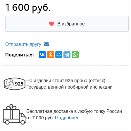
1 600
руб.
В избранное
Отправить другу
Поделиться
На изделии стоит 925 проба (оттиск)
Государственной пробирной инспекции
Бесплатная доставка в любую точку России
от 7 000 руб.
Подробнее