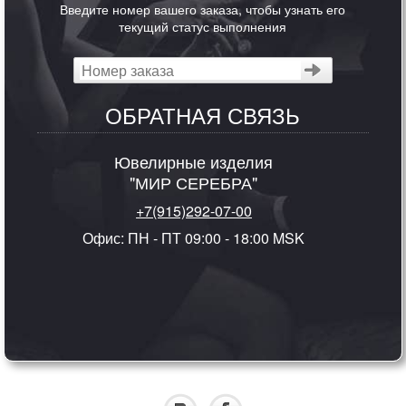
Введите номер вашего заказа, чтобы узнать его
текущий статус выполнения
ОБРАТНАЯ СВЯЗЬ
Ювелирные изделия
"МИР СЕРЕБРА"
+7(915)292-07-00
Офис: ПН - ПТ 09:00 - 18:00 MSK