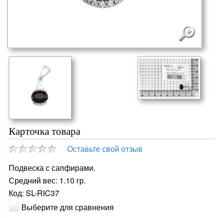
Карточка товара
Оставьте свой отзыв
Подвеска с сапфирами.
Средний вес: 1.10 гр.
Код: SL-RIC37
Выберите для сравнения