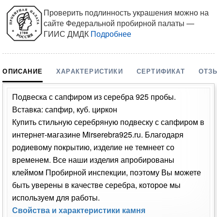
Проверить подлинность украшения можно на
сайте Федеральной пробирной палаты —
ГИИС ДМДК
Подробнее
ОПИСАНИЕ
ХАРАКТЕРИСТИКИ
СЕРТИФИКАТ
ОТЗ
Подвеска с сапфиром из серебра 925 пробы.
Вставка: сапфир, куб. циркон
Купить стильную серебряную подвеску с сапфиром в
интернет-магазине Mirserebra925.ru. Благодаря
родиевому покрытию, изделие не темнеет со
временем. Все наши изделия апробированы
клеймом Пробирной инспекции, поэтому Вы можете
быть уверены в качестве серебра, которое мы
используем для работы.
Свойства и характеристики камня