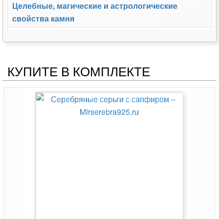
Целебные, магические и астрологические
свойства камня
КУПИТЕ В КОМПЛЕКТЕ