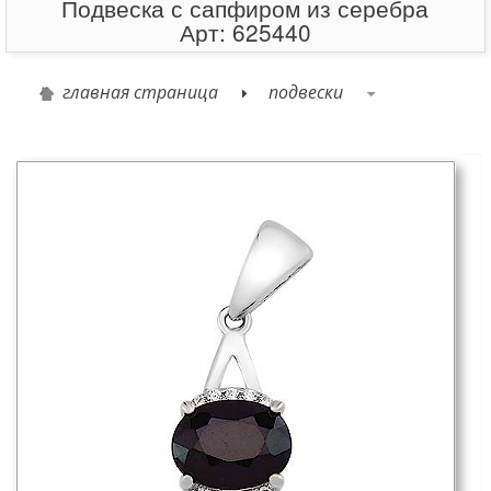
Подвеска с сапфиром из серебра
Арт: 625440
главная страница
подвески