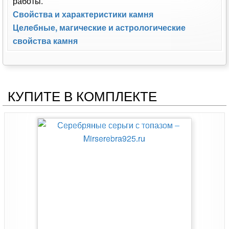
работы.
Свойства и характеристики камня
Целебные, магические и астрологические
свойства камня
КУПИТЕ В КОМПЛЕКТЕ