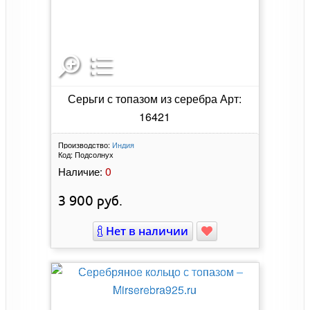
Серьги с топазом из серебра Арт:
16421
Производство:
Индия
Код:
Подсолнух
0
Наличие:
3 900
руб.
Нет в наличии