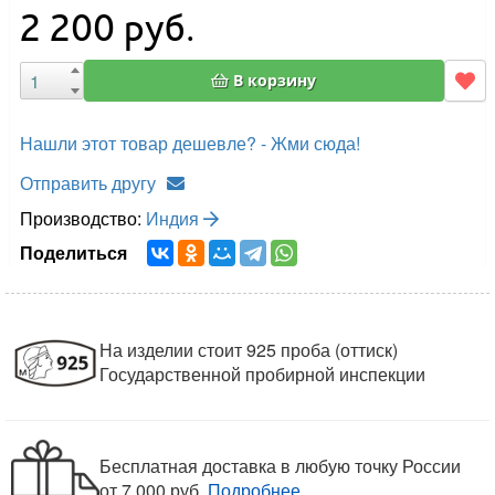
2 200
руб.
В корзину
Нашли этот товар дешевле? - Жми сюда!
Отправить другу
Производство:
Индия
Поделиться
На изделии стоит 925 проба (оттиск)
Государственной пробирной инспекции
Бесплатная доставка в любую точку России
от 7 000 руб.
Подробнее