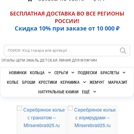
БЕСПЛАТНАЯ ДОСТАВКА ВО ВСЕ РЕГИОНЫ
РОССИИ!
Скидка 10% при заказе от 10 000 ₽
|
|
|
|
ОПАЛЫ
ЦЕПИ
ЭМАЛЬ
ДЕТСКАЯ ЛИНИЯ
ДЛЯ МУЖЧИН
НОВИНКИ
КОЛЬЦА
СЕРЬГИ
ПОДВЕСКИ
БРАСЛЕТЫ
КОЛЬЕ
БРОШИ
КРЕСТИКИ
КЕРАМИКА
ЖЕМЧУГ
МАРКАЗИТ
НАТУРАЛЬНЫЕ КАМНИ
ЕЩЁ