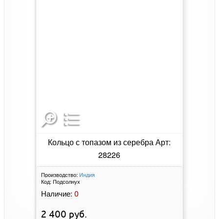
Кольцо с топазом из серебра Арт:
28226
Производство:
Индия
Код:
Подсолнух
0
Наличие:
2 400
руб.