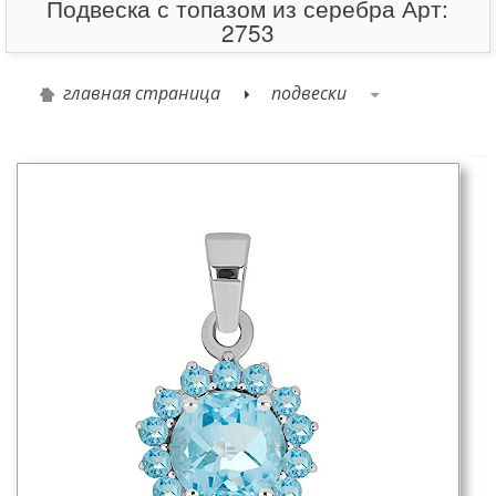
Подвеска с топазом из серебра Арт:
2753
главная страница
подвески