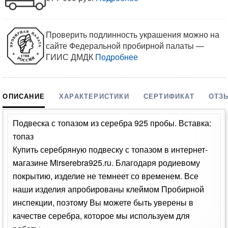
Проверить подлинность украшения можно на
сайте Федеральной пробирной палаты —
ГИИС ДМДК
Подробнее
ОПИСАНИЕ
ХАРАКТЕРИСТИКИ
СЕРТИФИКАТ
ОТЗ
Подвеска с топазом из серебра 925 пробы. Вставка:
топаз
Купить серебряную подвеску с топазом в интернет-
магазине Mirserebra925.ru. Благодаря родиевому
покрытию, изделие не темнеет со временем. Все
наши изделия апробированы клеймом Пробирной
инспекции, поэтому Вы можете быть уверены в
качестве серебра, которое мы используем для