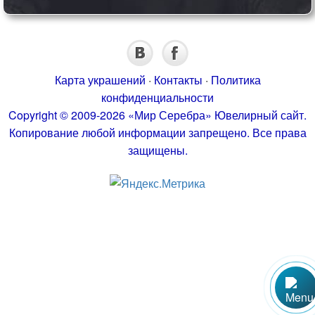
Карта украшений
·
Контакты
·
Политика
конфиденциальности
Copyright © 2009-2026 «Мир Серебра» Ювелирный сайт.
Копирование любой информации запрещено. Все права
защищены.