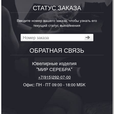
СТАТУС ЗАКАЗА
Введите номер вашего заказа, чтобы узнать его
текущий статус выполнения
ОБРАТНАЯ СВЯЗЬ
Ювелирные изделия
"МИР СЕРЕБРА"
+7(915)292-07-00
Офис: ПН - ПТ 09:00 - 18:00 MSK