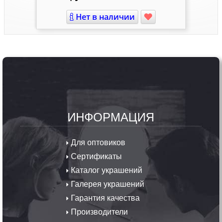
Нет в наличии
ИНФОРМАЦИЯ
Для оптовиков
Сертификаты
Каталог украшений
Галерея украшений
Гарантия качества
Производители