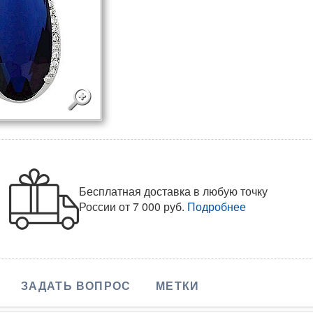
Бесплатная доставка в любую точку
России
от 7 000 руб.
Подробнее
ЗАДАТЬ ВОПРОС
МЕТКИ