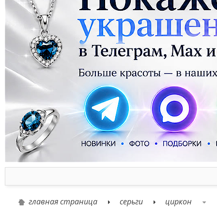
главная страница
серьги
циркон