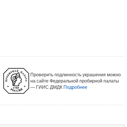
Проверить подлинность украшения можно
на сайте Федеральной пробирной палаты
— ГИИС ДМДК
Подробнее