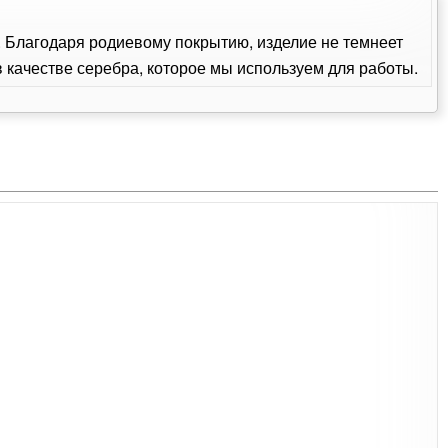
м. Благодаря родиевому покрытию, изделие не темнеет
качестве серебра, которое мы используем для работы.