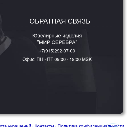
ОБРАТНАЯ СВЯЗЬ
Ювелирные изделия
"МИР СЕРЕБРА"
+7(915)292-07-00
Офис: ПН - ПТ 09:00 - 18:00 MSK
рта украшений
·
Контакты
·
Политика конфиденциальности