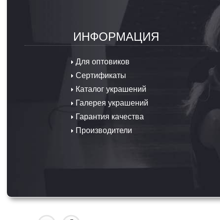
ИНФОРМАЦИЯ
Для оптовиков
Сертификаты
Каталог украшений
Галерея украшений
Гарантия качества
Производители