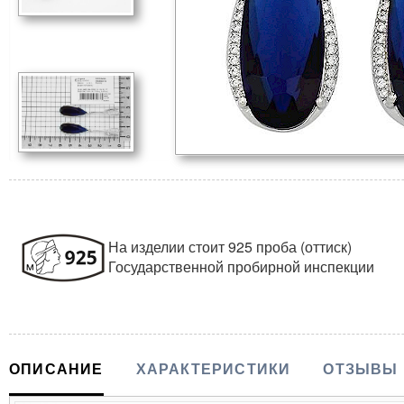
На изделии стоит 925 проба (оттиск)
Государственной пробирной инспекции
ОПИСАНИЕ
ХАРАКТЕРИСТИКИ
ОТЗЫВЫ