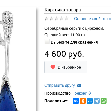
Карточка товара
Оставьте свой отзы
Серебряные серьги с цирконом.
Средний вес: 11.90 гр.
Выберите для сравнения
4 600
руб.
В избранное
Отправить другу
Производство:
Гонконг
Поделиться