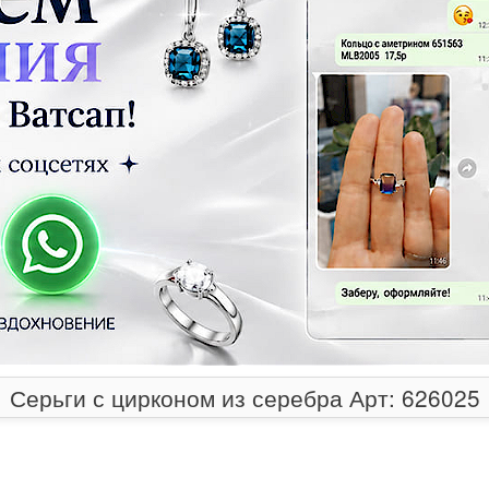
Серьги с цирконом из серебра Арт: 626025