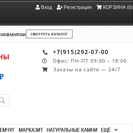
Вход
Регистрация
КОРЗИНА (0)
ми
камнями
СМОТРЕТЬ КАТАЛОГ
+7(915)292-07-00
ОНЫ
Офис: ПН-ПТ 09:00 – 18:00
Заказы на сайте — 24/7
₽
ЕМЧУГ
МАРКАЗИТ
НАТУРАЛЬНЫЕ КАМНИ
ЕЩЁ