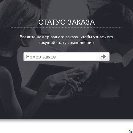
СТАТУС ЗАКАЗА
Введите номер вашего заказа, чтобы узнать его
текущий статус выполнения
Ка