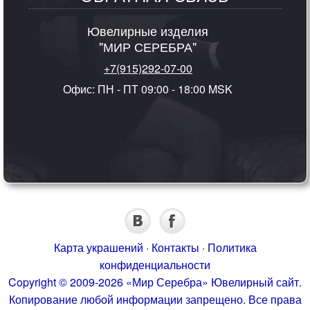
Ювелирные изделия
"МИР СЕРЕБРА"
+7(915)292-07-00
Офис: ПН - ПТ 09:00 - 18:00 MSK
Карта украшений
·
Контакты
·
Политика
конфиденциальности
Copyright © 2009-2026 «Мир Серебра» Ювелирный сайт.
Копирование любой информации запрещено. Все права