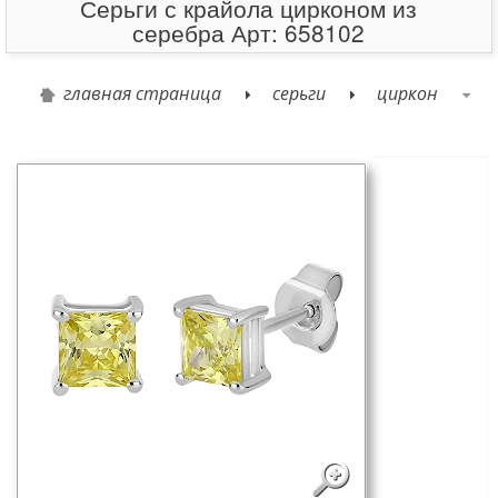
Серьги с крайола цирконом из
серебра Арт: 658102
главная страница
серьги
циркон