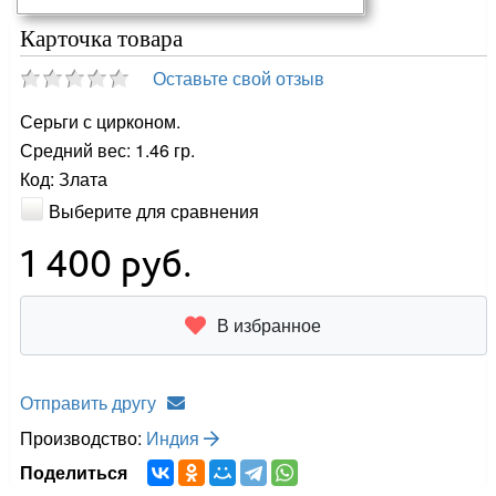
Карточка товара
Оставьте свой отзыв
Серьги с цирконом.
Средний вес: 1.46 гр.
Код: Злата
Выберите для сравнения
1 400
руб.
В избранное
Отправить другу
Производство:
Индия
Поделиться