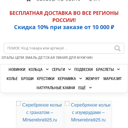
БЕСПЛАТНАЯ ДОСТАВКА ВО ВСЕ РЕГИОНЫ
РОССИИ!
Скидка 10% при заказе от 10 000 ₽
|
|
|
|
ОПАЛЫ
ЦЕПИ
ЭМАЛЬ
ДЕТСКАЯ ЛИНИЯ
ДЛЯ МУЖЧИН
НОВИНКИ
КОЛЬЦА
СЕРЬГИ
ПОДВЕСКИ
БРАСЛЕТЫ
КОЛЬЕ
БРОШИ
КРЕСТИКИ
КЕРАМИКА
ЖЕМЧУГ
МАРКАЗИТ
НАТУРАЛЬНЫЕ КАМНИ
ЕЩЁ