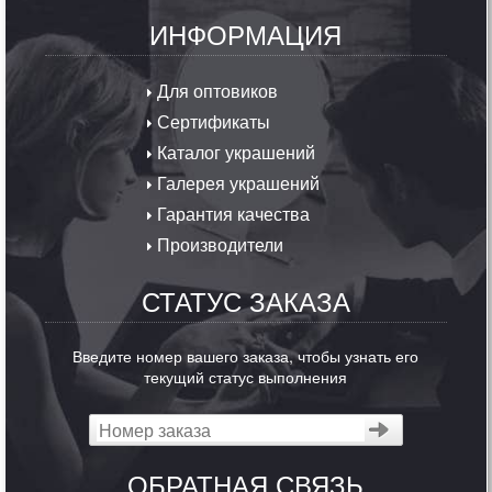
ИНФОРМАЦИЯ
Для оптовиков
Сертификаты
Каталог украшений
Галерея украшений
Гарантия качества
Производители
СТАТУС ЗАКАЗА
Введите номер вашего заказа, чтобы узнать его
текущий статус выполнения
ОБРАТНАЯ СВЯЗЬ