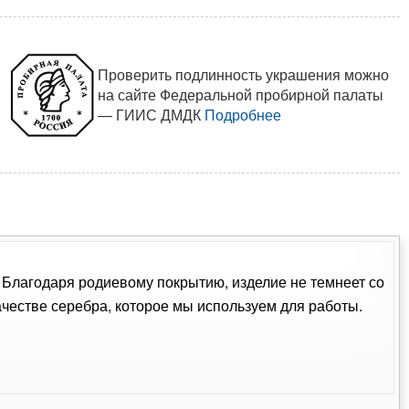
Проверить подлинность украшения можно
на сайте Федеральной пробирной палаты
— ГИИС ДМДК
Подробнее
. Благодаря родиевому покрытию, изделие не темнеет со
естве серебра, которое мы используем для работы.