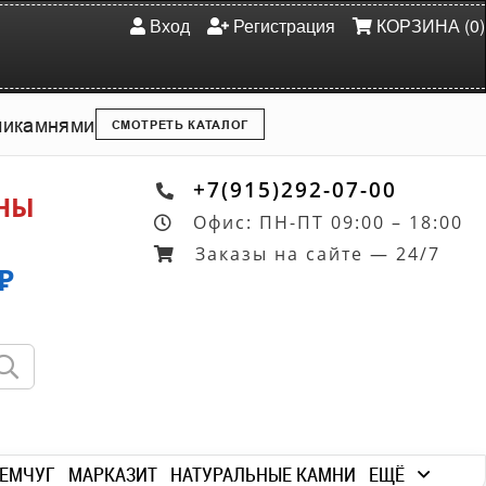
Вход
Регистрация
КОРЗИНА (0)
ми
камнями
СМОТРЕТЬ КАТАЛОГ
+7(915)292-07-00
ОНЫ
Офис: ПН-ПТ 09:00 – 18:00
Заказы на сайте — 24/7
₽
ЕМЧУГ
МАРКАЗИТ
НАТУРАЛЬНЫЕ КАМНИ
ЕЩЁ