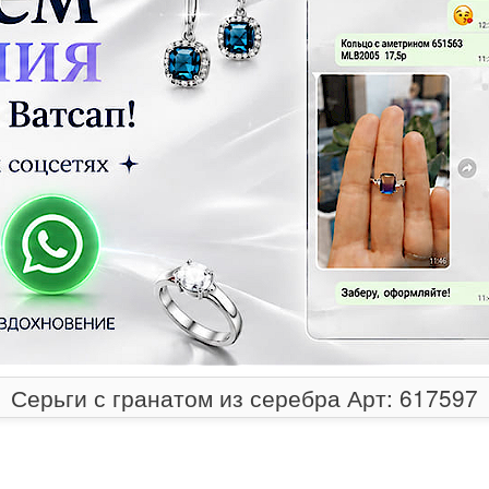
Серьги с гранатом из серебра Арт: 617597