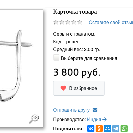
Карточка товара
Оставьте свой отзы
Серьги с гранатом.
Код: Трепет.
Средний вес: 3.00 гр.
Выберите для сравнения
3 800
руб.
В избранное
Отправить другу
Производство:
Индия
Поделиться