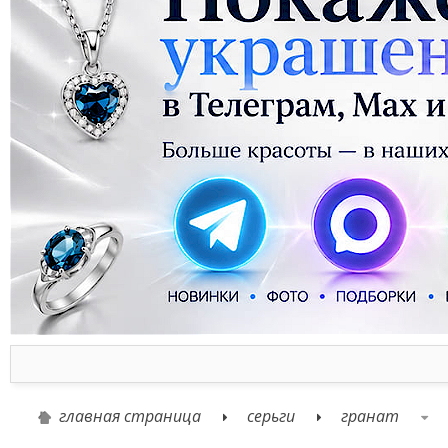
главная страница
серьги
гранат