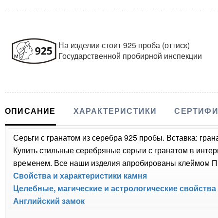
На изделии стоит 925 проба (оттиск)
Государственной пробирной инспекции
ОПИСАНИЕ
ХАРАКТЕРИСТИКИ
СЕРТИФИ
Серьги с гранатом из серебра 925 пробы. Вставка: грана
Купить стильные серебряные серьги с гранатом в интер
временем. Все наши изделия апробированы клеймом Пр
Свойства и характеристики камня
Целебные, магические и астрологические свойства
Английский замок