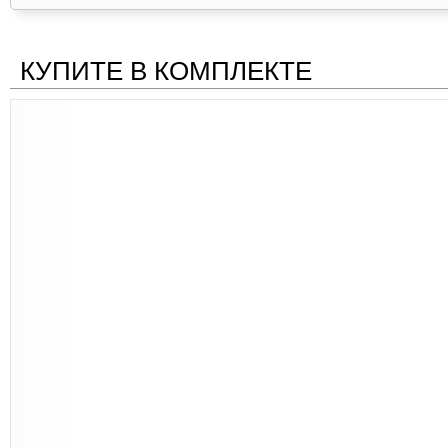
КУПИТЕ В КОМПЛЕКТЕ