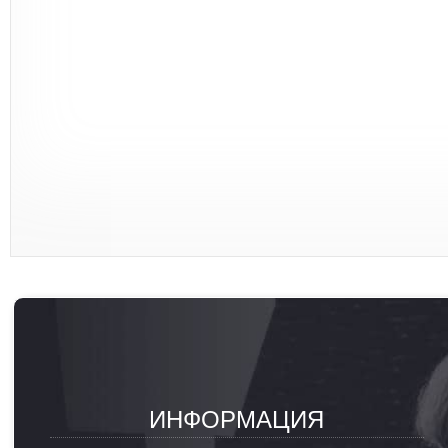
ИНФОРМАЦИЯ