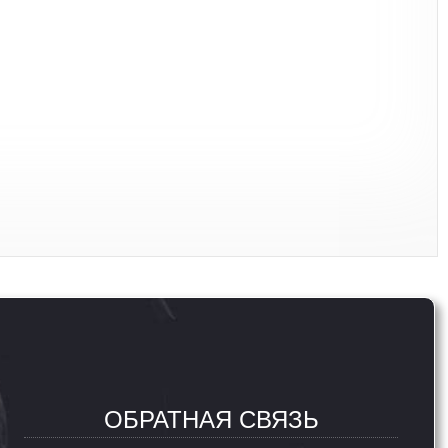
ОБРАТНАЯ СВЯЗЬ