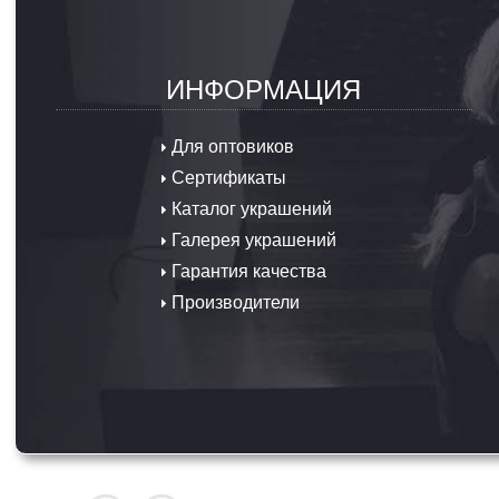
ИНФОРМАЦИЯ
Для оптовиков
Сертификаты
Каталог украшений
Галерея украшений
Гарантия качества
Производители