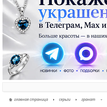
главная страница
серьги
гранат