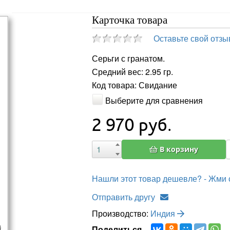
Карточка товара
Оставьте свой отзы
Серьги с гранатом.
Средний вес: 2.95 гр.
Код товара: Свидание
Выберите для сравнения
2 970
руб.
В корзину
Нашли этот товар дешевле? - Жми 
Отправить другу
Производство:
Индия
Поделиться