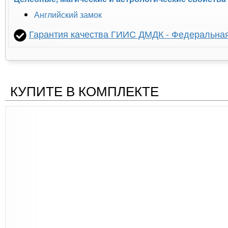
Английский замок
Гарантия качества ГИИС ДМДК - Федеральна
КУПИТЕ В КОМПЛЕКТЕ