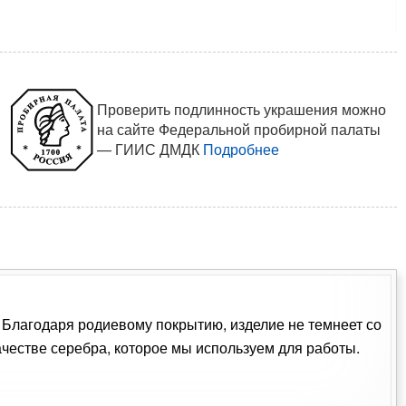
Проверить подлинность украшения можно
на сайте Федеральной пробирной палаты
— ГИИС ДМДК
Подробнее
. Благодаря родиевому покрытию, изделие не темнеет со
естве серебра, которое мы используем для работы.