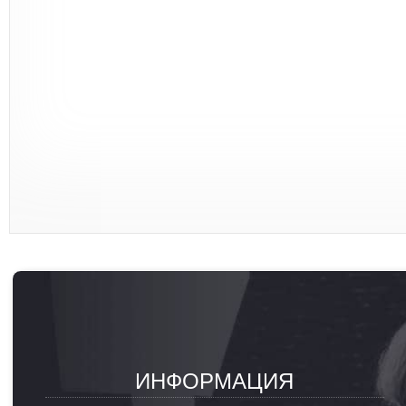
ИНФОРМАЦИЯ