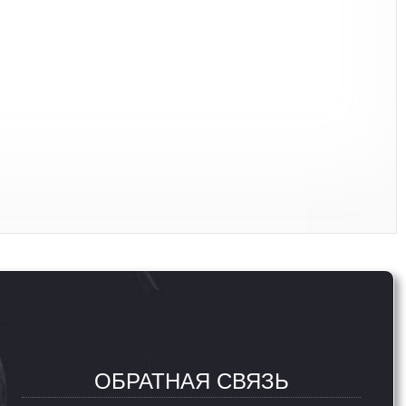
ОБРАТНАЯ СВЯЗЬ