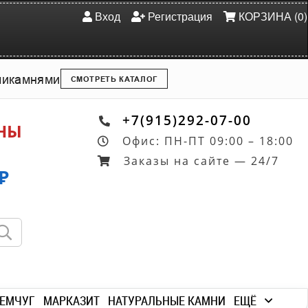
Вход
Регистрация
КОРЗИНА (0)
ми
камнями
СМОТРЕТЬ КАТАЛОГ
+7(915)292-07-00
ОНЫ
Офис: ПН-ПТ 09:00 – 18:00
Заказы на сайте — 24/7
₽
ЕМЧУГ
МАРКАЗИТ
НАТУРАЛЬНЫЕ КАМНИ
ЕЩЁ