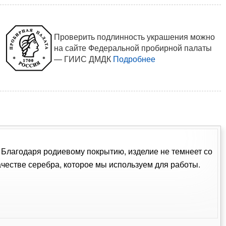
Проверить подлинность украшения можно
на сайте Федеральной пробирной палаты
— ГИИС ДМДК
Подробнее
. Благодаря родиевому покрытию, изделие не темнеет со
естве серебра, которое мы используем для работы.