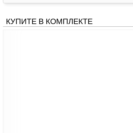
КУПИТЕ В КОМПЛЕКТЕ