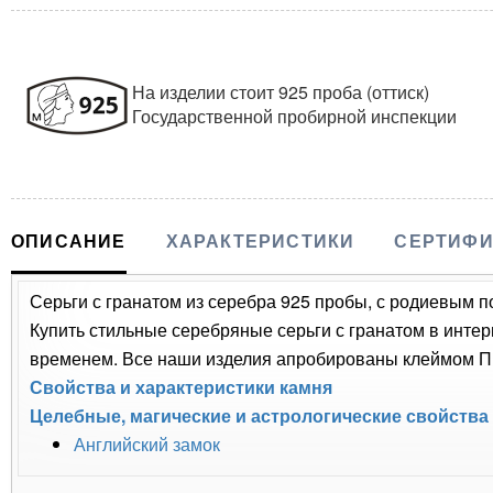
На изделии стоит 925 проба (оттиск)
Государственной пробирной инспекции
ОПИСАНИЕ
ХАРАКТЕРИСТИКИ
СЕРТИФИ
Серьги с гранатом из серебра 925 пробы, с родиевым п
Купить стильные серебряные серьги с гранатом в интер
временем. Все наши изделия апробированы клеймом Пр
Свойства и характеристики камня
Целебные, магические и астрологические свойства
Английский замок