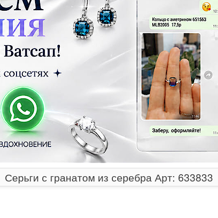
Серьги с гранатом из серебра Арт: 633833