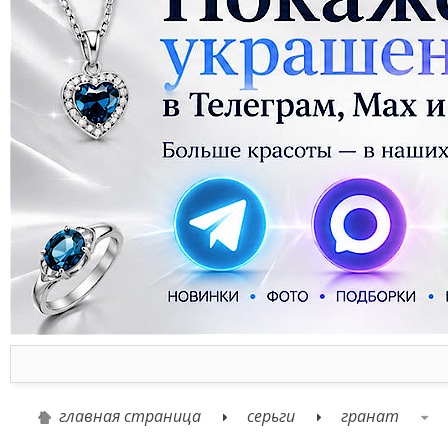
главная страница
серьги
гранат