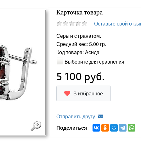
Карточка товара
Оставьте свой отзы
Серьги с гранатом.
Средний вес: 5.00 гр.
Код товара: Асида
Выберите для сравнения
5 100
руб.
В избранное
Отправить другу
Поделиться