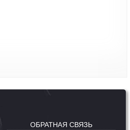
ОБРАТНАЯ СВЯЗЬ