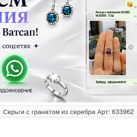
Серьги с гранатом из серебра Арт: 633962