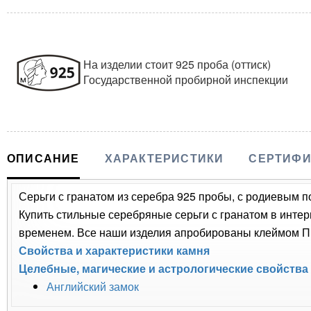
На изделии стоит 925 проба (оттиск)
Государственной пробирной инспекции
ОПИСАНИЕ
ХАРАКТЕРИСТИКИ
СЕРТИФИ
Серьги с гранатом из серебра 925 пробы, с родиевым п
Купить стильные серебряные серьги с гранатом в интер
временем. Все наши изделия апробированы клеймом Пр
Свойства и характеристики камня
Целебные, магические и астрологические свойства
Английский замок