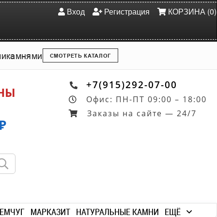
Вход
Регистрация
КОРЗИНА (0)
ми
камнями
СМОТРЕТЬ КАТАЛОГ
+7(915)292-07-00
ОНЫ
Офис: ПН-ПТ 09:00 – 18:00
Заказы на сайте — 24/7
₽
ЕМЧУГ
МАРКАЗИТ
НАТУРАЛЬНЫЕ КАМНИ
ЕЩЁ