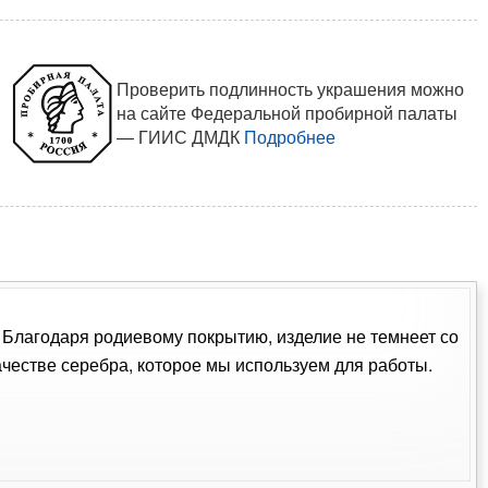
Проверить подлинность украшения можно
на сайте Федеральной пробирной палаты
— ГИИС ДМДК
Подробнее
. Благодаря родиевому покрытию, изделие не темнеет со
естве серебра, которое мы используем для работы.