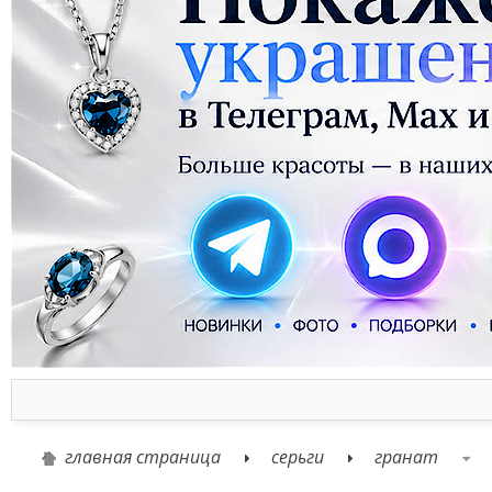
главная страница
серьги
гранат