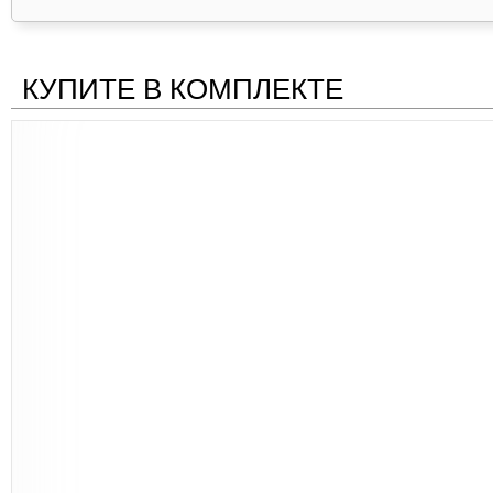
КУПИТЕ В КОМПЛЕКТЕ