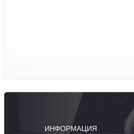
ИНФОРМАЦИЯ