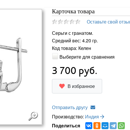
Карточка товара
Оставьте свой отзы
Серьги с гранатом.
Средний вес: 4.20 гр.
Код товара: Келен
Выберите для сравнения
3 700
руб.
В избранное
Отправить другу
Производство:
Индия
Поделиться