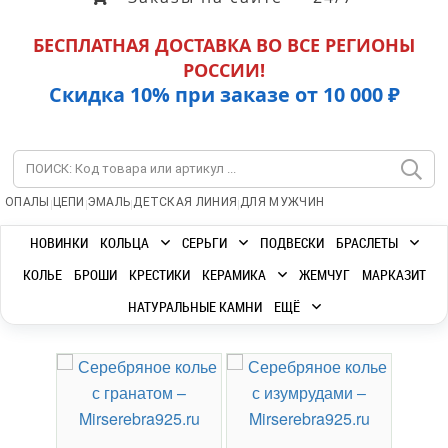
БЕСПЛАТНАЯ ДОСТАВКА ВО ВСЕ РЕГИОНЫ
РОССИИ!
Скидка 10% при заказе от 10 000 ₽
|
|
|
|
ОПАЛЫ
ЦЕПИ
ЭМАЛЬ
ДЕТСКАЯ ЛИНИЯ
ДЛЯ МУЖЧИН
НОВИНКИ
КОЛЬЦА
СЕРЬГИ
ПОДВЕСКИ
БРАСЛЕТЫ
КОЛЬЕ
БРОШИ
КРЕСТИКИ
КЕРАМИКА
ЖЕМЧУГ
МАРКАЗИТ
НАТУРАЛЬНЫЕ КАМНИ
ЕЩЁ