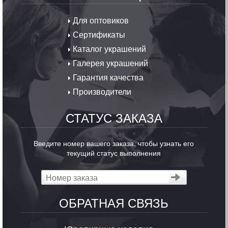
Для оптовиков
Сертификаты
Каталог украшений
Галерея украшений
Гарантия качества
Производители
СТАТУС ЗАКАЗА
Введите номер вашего заказа, чтобы узнать его
текущий статус выполнения
ОБРАТНАЯ СВЯЗЬ