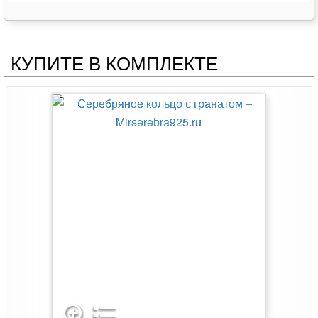
КУПИТЕ В КОМПЛЕКТЕ