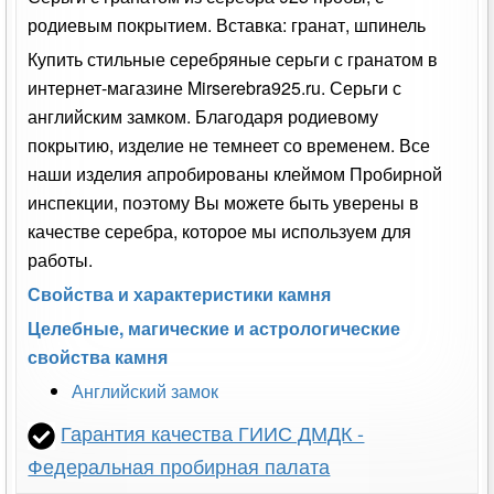
родиевым покрытием. Вставка: гранат, шпинель
Купить стильные серебряные серьги с гранатом в
интернет-магазине Mirserebra925.ru. Серьги с
английским замком. Благодаря родиевому
покрытию, изделие не темнеет со временем. Все
наши изделия апробированы клеймом Пробирной
инспекции, поэтому Вы можете быть уверены в
качестве серебра, которое мы используем для
работы.
Свойства и характеристики камня
Целебные, магические и астрологические
свойства камня
Английский замок
Гарантия качества ГИИС ДМДК -
Федеральная пробирная палата