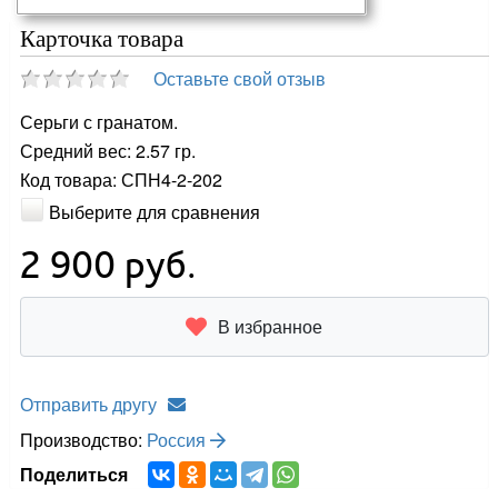
Карточка товара
Оставьте свой отзыв
Серьги с гранатом.
Средний вес: 2.57 гр.
Код товара: СПН4-2-202
Выберите для сравнения
2 900
руб.
В избранное
Отправить другу
Производство:
Россия
Поделиться