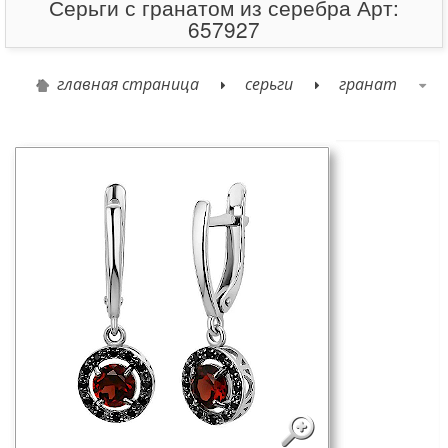
Серьги с гранатом из серебра Арт:
657927
главная страница
серьги
гранат