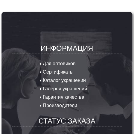
ИНФОРМАЦИЯ
Для оптовиков
Сертификаты
Каталог украшений
Галерея украшений
Гарантия качества
Производители
СТАТУС ЗАКАЗА