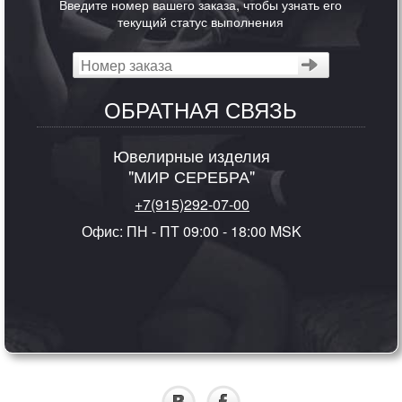
Введите номер вашего заказа, чтобы узнать его
текущий статус выполнения
ОБРАТНАЯ СВЯЗЬ
Ювелирные изделия
"МИР СЕРЕБРА"
+7(915)292-07-00
Офис: ПН - ПТ 09:00 - 18:00 MSK