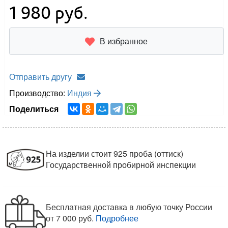
1 980
руб.
В избранное
Отправить другу
Производство:
Индия
Поделиться
На изделии стоит 925 проба (оттиск)
Государственной пробирной инспекции
Бесплатная доставка в любую точку России
от 7 000 руб.
Подробнее