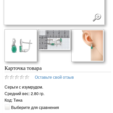
Карточка товара
Оставьте свой отзыв
Серьги с изумрудом.
Средний вес: 2.80 гр.
Код: Тина
Выберите для сравнения