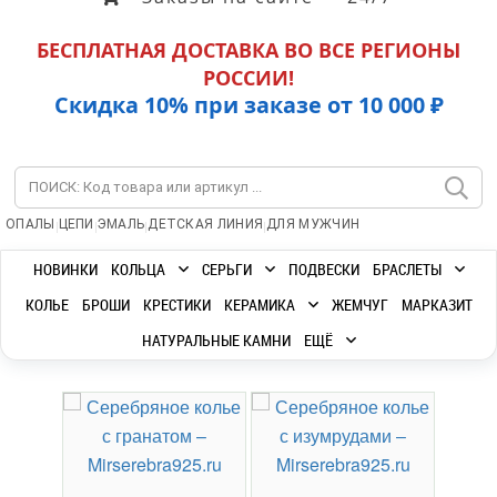
БЕСПЛАТНАЯ ДОСТАВКА ВО ВСЕ РЕГИОНЫ
РОССИИ!
Скидка 10% при заказе от 10 000 ₽
|
|
|
|
ОПАЛЫ
ЦЕПИ
ЭМАЛЬ
ДЕТСКАЯ ЛИНИЯ
ДЛЯ МУЖЧИН
НОВИНКИ
КОЛЬЦА
СЕРЬГИ
ПОДВЕСКИ
БРАСЛЕТЫ
КОЛЬЕ
БРОШИ
КРЕСТИКИ
КЕРАМИКА
ЖЕМЧУГ
МАРКАЗИТ
НАТУРАЛЬНЫЕ КАМНИ
ЕЩЁ