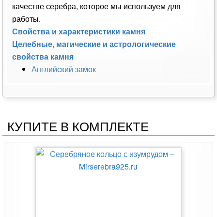
качестве серебра, которое мы используем для
работы.
Свойства и характеристики камня
Целебные, магические и астрологические
свойства камня
Английский замок
КУПИТЕ В КОМПЛЕКТЕ