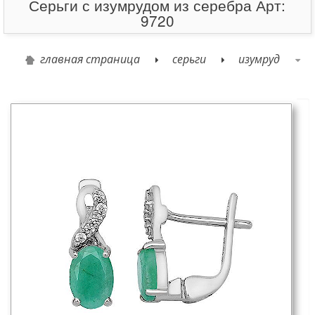
Серьги с изумрудом из серебра Арт:
9720
главная страница
серьги
изумруд