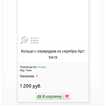
Кольцо с изумрудом из серебра Арт:
5419
Производство:
Индия
Код:
Тина
1
Наличие:
1 200
руб.
В корзину