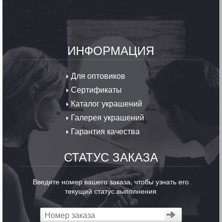
ИНФОРМАЦИЯ
Для оптовиков
Сертификаты
Каталог украшений
Галерея украшений
Гарантия качества
СТАТУС ЗАКАЗА
Введите номер вашего заказа, чтобы узнать его
текущий статус выполнения