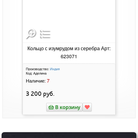
Кольцо с изумрудом из серебра Арт:
623071
Производство:
Индия
Код:
Аделина
7
Наличие:
3 200
руб.
В корзину