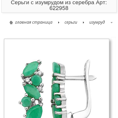
Серьги с изумрудом из серебра Арт:
622958
главная страница
серьги
изумруд