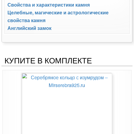
Свойства и характеристики камня
Целебные, магические и астрологические
свойства камня
Английский замок
КУПИТЕ В КОМПЛЕКТЕ