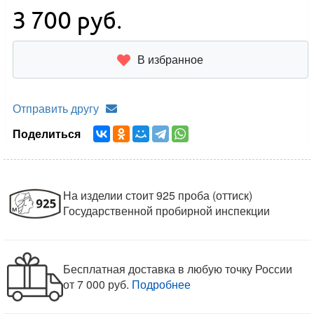
3 700
руб.
В избранное
Отправить другу
Поделиться
На изделии стоит 925 проба (оттиск)
Государственной пробирной инспекции
Бесплатная доставка в любую точку России
от 7 000 руб.
Подробнее