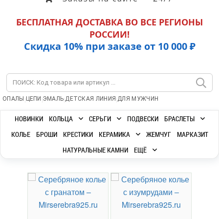
БЕСПЛАТНАЯ ДОСТАВКА ВО ВСЕ РЕГИОНЫ
РОССИИ!
Скидка 10% при заказе от 10 000 ₽
|
|
|
|
ОПАЛЫ
ЦЕПИ
ЭМАЛЬ
ДЕТСКАЯ ЛИНИЯ
ДЛЯ МУЖЧИН
НОВИНКИ
КОЛЬЦА
СЕРЬГИ
ПОДВЕСКИ
БРАСЛЕТЫ
КОЛЬЕ
БРОШИ
КРЕСТИКИ
КЕРАМИКА
ЖЕМЧУГ
МАРКАЗИТ
НАТУРАЛЬНЫЕ КАМНИ
ЕЩЁ