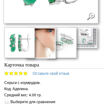
Карточка товара
Оставьте свой отзыв
Серьги с изумрудом.
Код: Аделина.
Средний вес: 4.00 гр.
Выберите для сравнения