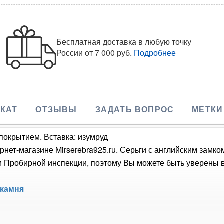
Бесплатная доставка в любую точку
России
от 7 000 руб.
Подробнее
КАТ
ОТЗЫВЫ
ЗАДАТЬ ВОПРОС
МЕТКИ
покрытием. Вставка: изумруд
рнет-магазине Mirserebra925.ru. Серьги с английским замк
Пробирной инспекции, поэтому Вы можете быть уверены в 
 камня