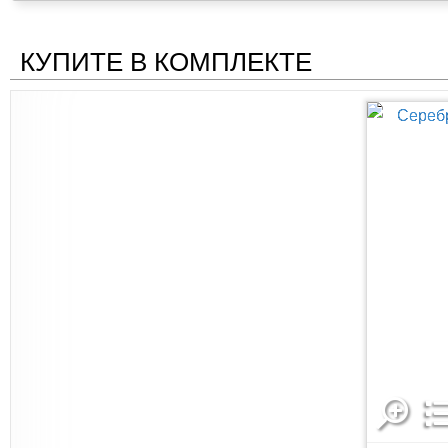
КУПИТЕ В КОМПЛЕКТЕ