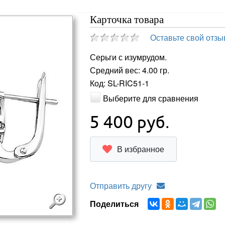
Карточка товара
Оставьте свой отзы
Серьги с изумрудом.
Средний вес: 4.00 гр.
Код: SL-RIC51-1
Выберите для сравнения
5 400
руб.
В избранное
Отправить другу
Поделиться