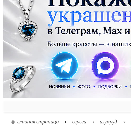
главная страница
серьги
изумруд