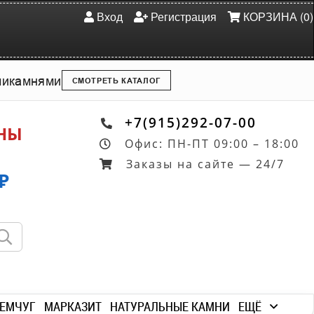
Вход
Регистрация
КОРЗИНА (0)
ми
камнями
СМОТРЕТЬ КАТАЛОГ
+7(915)292-07-00
ОНЫ
Офис: ПН-ПТ 09:00 – 18:00
Заказы на сайте — 24/7
₽
ЕМЧУГ
МАРКАЗИТ
НАТУРАЛЬНЫЕ КАМНИ
ЕЩЁ