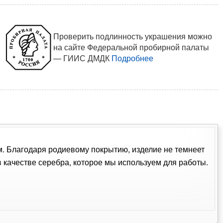
Проверить подлинность украшения можно
на сайте Федеральной пробирной палаты
— ГИИС ДМДК
Подробнее
ом. Благодаря родиевому покрытию, изделие не темнеет
качестве серебра, которое мы используем для работы.