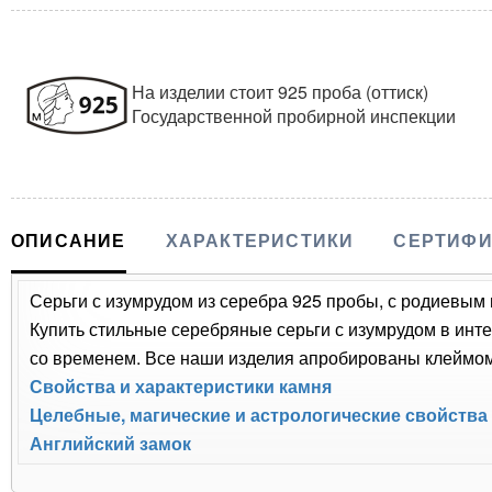
На изделии стоит 925 проба (оттиск)
Государственной пробирной инспекции
ОПИСАНИЕ
ХАРАКТЕРИСТИКИ
СЕРТИФИ
Серьги с изумрудом из серебра 925 пробы, с родиевым 
Купить стильные серебряные серьги с изумрудом в инте
со временем. Все наши изделия апробированы клеймом 
Свойства и характеристики камня
Целебные, магические и астрологические свойства
Английский замок