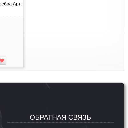
ребра Арт:
ОБРАТНАЯ СВЯЗЬ