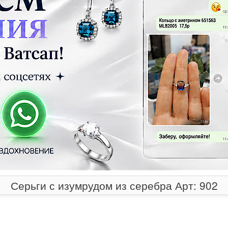
Серьги с изумрудом из серебра Арт: 902