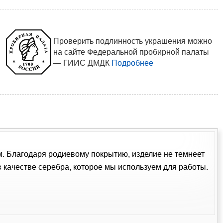
Проверить подлинность украшения можно
на сайте Федеральной пробирной палаты
— ГИИС ДМДК
Подробнее
ом. Благодаря родиевому покрытию, изделие не темнеет
качестве серебра, которое мы используем для работы.