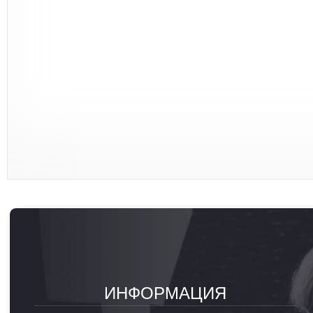
ИНФОРМАЦИЯ