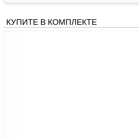
КУПИТЕ В КОМПЛЕКТЕ