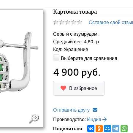
Карточка товара
Оставьте свой отзы
Серьги с изумрудом.
Средний вес: 4.80 гр.
Код: Украшение
Выберите для сравнения
4 900
руб.
В избранное
Отправить другу
Производство:
Индия
Поделиться