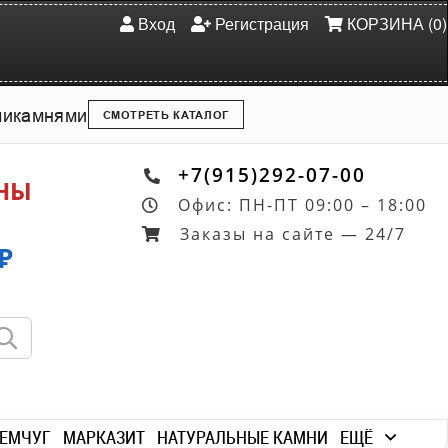
Вход
Регистрация
КОРЗИНА (0)
ми
камнями
СМОТРЕТЬ КАТАЛОГ
+7(915)292-07-00
ОНЫ
Офис: ПН-ПТ 09:00 – 18:00
Заказы на сайте — 24/7
₽
ЕМЧУГ
МАРКАЗИТ
НАТУРАЛЬНЫЕ КАМНИ
ЕЩЁ