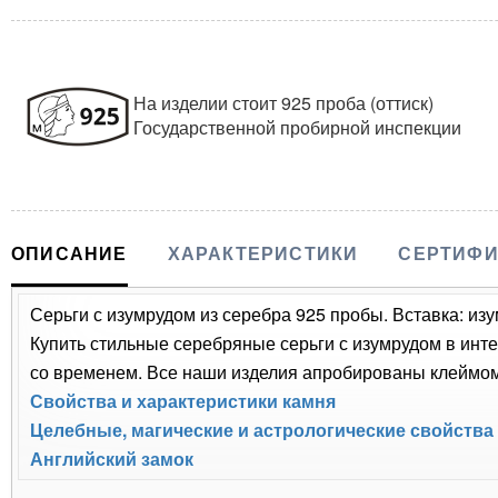
На изделии стоит 925 проба (оттиск)
Государственной пробирной инспекции
ОПИСАНИЕ
ХАРАКТЕРИСТИКИ
СЕРТИФИ
Серьги с изумрудом из серебра 925 пробы. Вставка: изу
Купить стильные серебряные серьги с изумрудом в инте
со временем. Все наши изделия апробированы клеймом 
Свойства и характеристики камня
Целебные, магические и астрологические свойства
Английский замок