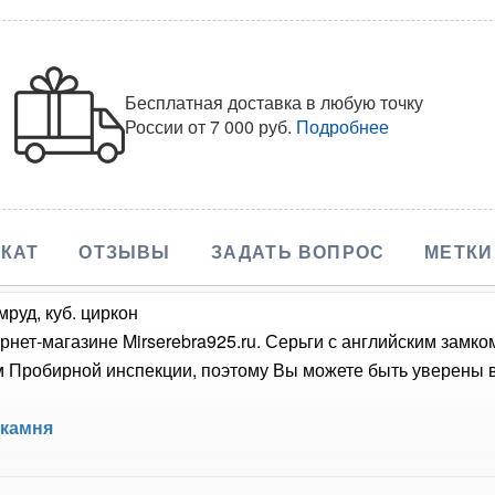
Бесплатная доставка в любую точку
России
от 7 000 руб.
Подробнее
КАТ
ОТЗЫВЫ
ЗАДАТЬ ВОПРОС
МЕТКИ
мруд, куб. циркон
рнет-магазине Mirserebra925.ru. Серьги с английским замк
Пробирной инспекции, поэтому Вы можете быть уверены в 
 камня