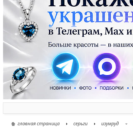
главная страница
серьги
изумруд