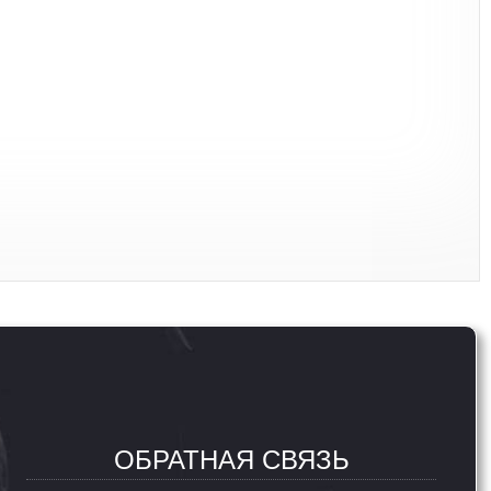
ОБРАТНАЯ СВЯЗЬ