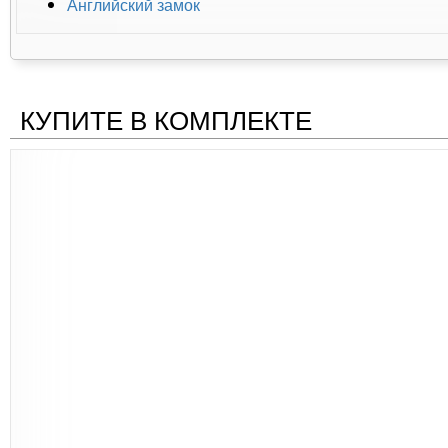
Английский замок
КУПИТЕ В КОМПЛЕКТЕ