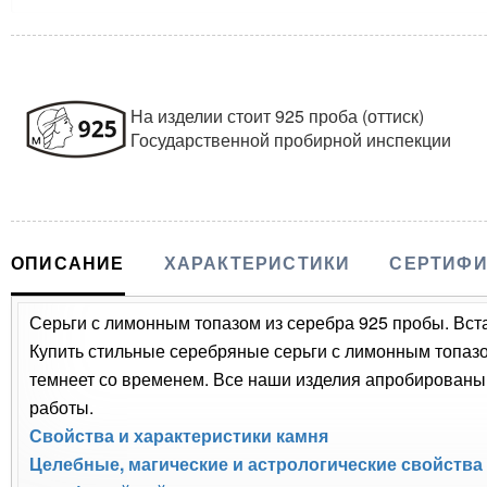
На изделии стоит 925 проба (оттиск)
Государственной пробирной инспекции
ОПИСАНИЕ
ХАРАКТЕРИСТИКИ
СЕРТИФИ
Серьги с лимонным топазом из серебра 925 пробы. Вст
Купить стильные серебряные серьги с лимонным топазом
темнеет со временем. Все наши изделия апробированы
работы.
Свойства и характеристики камня
Целебные, магические и астрологические свойства