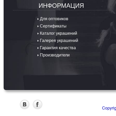
ИНФОРМАЦИЯ
Для оптовиков
Сертификаты
Каталог украшений
Галерея украшений
Гарантия качества
Производители
Copyri