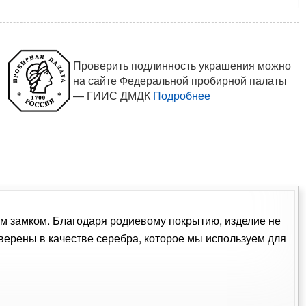
Проверить подлинность украшения можно
на сайте Федеральной пробирной палаты
— ГИИС ДМДК
Подробнее
ким замком. Благодаря родиевому покрытию, изделие не
ерены в качестве серебра, которое мы используем для