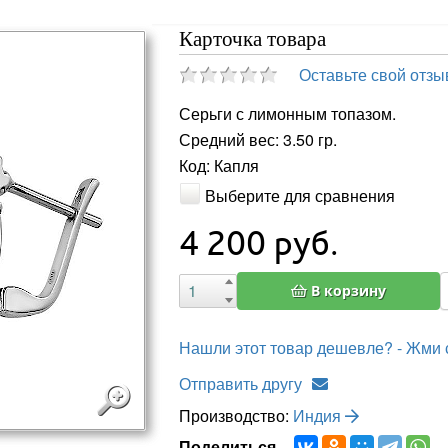
Карточка товара
Оставьте свой отзы
Серьги с лимонным топазом.
Средний вес: 3.50 гр.
Код: Капля
Выберите для сравнения
4 200
руб.
В корзину
Нашли этот товар дешевле? - Жми 
Отправить другу
Производство:
Индия
Поделиться