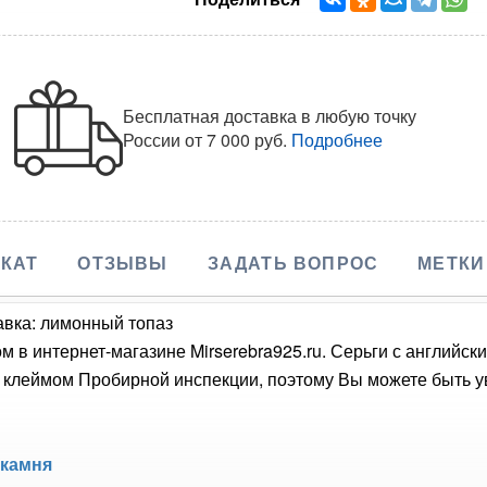
Бесплатная доставка в любую точку
России
от 7 000 руб.
Подробнее
КАТ
ОТЗЫВЫ
ЗАДАТЬ ВОПРОС
МЕТКИ
авка: лимонный топаз
 в интернет-магазине Mirserebra925.ru. Серьги с английс
 клеймом Пробирной инспекции, поэтому Вы можете быть ув
 камня