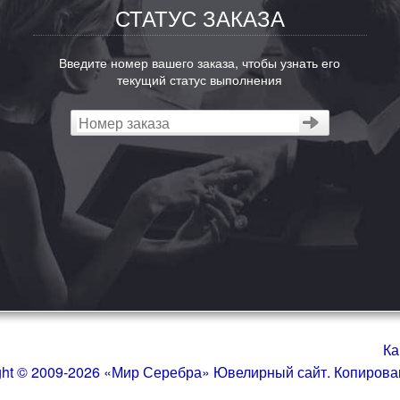
СТАТУС ЗАКАЗА
Введите номер вашего заказа, чтобы узнать его
текущий статус выполнения
Ка
ght © 2009-2026 «Мир Серебра» Ювелирный сайт. Копиров