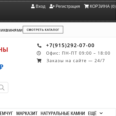
Вход
Регистрация
КОРЗИНА (0)
ми
камнями
СМОТРЕТЬ КАТАЛОГ
+7(915)292-07-00
ОНЫ
Офис: ПН-ПТ 09:00 – 18:00
Заказы на сайте — 24/7
₽
ЕМЧУГ
МАРКАЗИТ
НАТУРАЛЬНЫЕ КАМНИ
ЕЩЁ