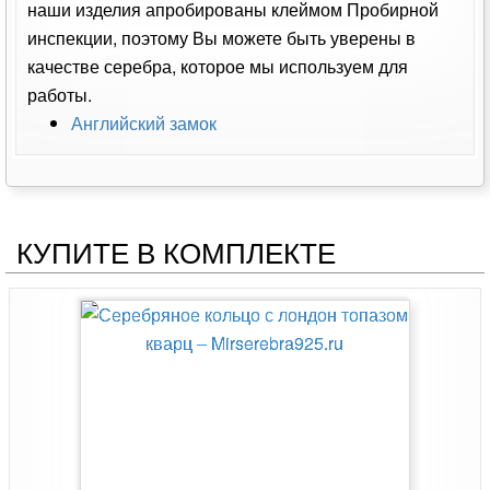
наши изделия апробированы клеймом Пробирной
инспекции, поэтому Вы можете быть уверены в
качестве серебра, которое мы используем для
работы.
Английский замок
КУПИТЕ В КОМПЛЕКТЕ