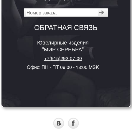
ОБРАТНАЯ СВЯЗЬ
Ювелирные изделия
"МИР СЕРЕБРА"
+7(915)292-07-00
Офис: ПН - ПТ 09:00 - 18:00 MSK