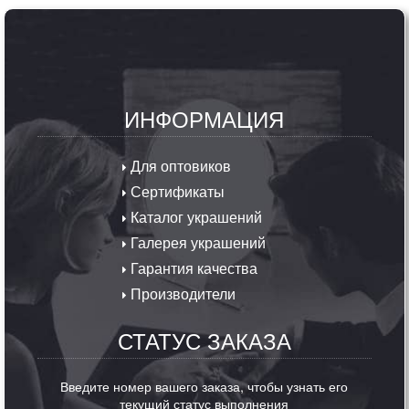
ИНФОРМАЦИЯ
Для оптовиков
Сертификаты
Каталог украшений
Галерея украшений
Гарантия качества
Производители
СТАТУС ЗАКАЗА
Введите номер вашего заказа, чтобы узнать его
текущий статус выполнения