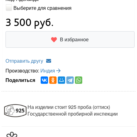
Выберите для сравнения
3 500
руб.
В избранное
Отправить другу
Производство:
Индия
Поделиться
На изделии стоит 925 проба (оттиск)
Государственной пробирной инспекции