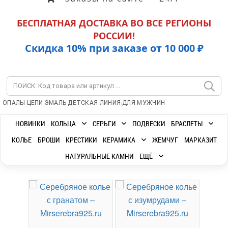
БЕСПЛАТНАЯ ДОСТАВКА ВО ВСЕ РЕГИОНЫ
РОССИИ!
Скидка 10% при заказе от 10 000 ₽
|
|
|
|
ОПАЛЫ
ЦЕПИ
ЭМАЛЬ
ДЕТСКАЯ ЛИНИЯ
ДЛЯ МУЖЧИН
НОВИНКИ
КОЛЬЦА
СЕРЬГИ
ПОДВЕСКИ
БРАСЛЕТЫ
КОЛЬЕ
БРОШИ
КРЕСТИКИ
КЕРАМИКА
ЖЕМЧУГ
МАРКАЗИТ
НАТУРАЛЬНЫЕ КАМНИ
ЕЩЁ