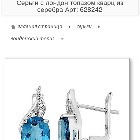
Серьги с лондон топазом кварц из
серебра Арт: 628242
главная страница
серьги
лондонский топаз