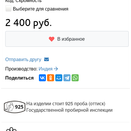
Код: Скромность
Выберите для сравнения
2 400
руб.
В избранное
Отправить другу
Производство:
Индия
Поделиться
На изделии стоит 925 проба (оттиск)
Государственной пробирной инспекции