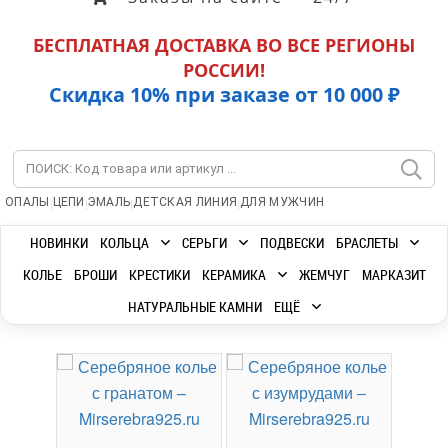
БЕСПЛАТНАЯ ДОСТАВКА ВО ВСЕ РЕГИОНЫ
РОССИИ!
Скидка 10% при заказе от 10 000 ₽
|
|
|
|
ОПАЛЫ
ЦЕПИ
ЭМАЛЬ
ДЕТСКАЯ ЛИНИЯ
ДЛЯ МУЖЧИН
НОВИНКИ
КОЛЬЦА
СЕРЬГИ
ПОДВЕСКИ
БРАСЛЕТЫ
КОЛЬЕ
БРОШИ
КРЕСТИКИ
КЕРАМИКА
ЖЕМЧУГ
МАРКАЗИТ
НАТУРАЛЬНЫЕ КАМНИ
ЕЩЁ