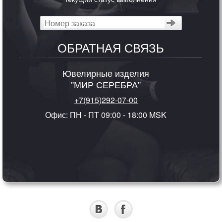
ОБРАТНАЯ СВЯЗЬ
Ювелирные изделия
"МИР СЕРЕБРА"
+7(915)292-07-00
Офис: ПН - ПТ 09:00 - 18:00 MSK