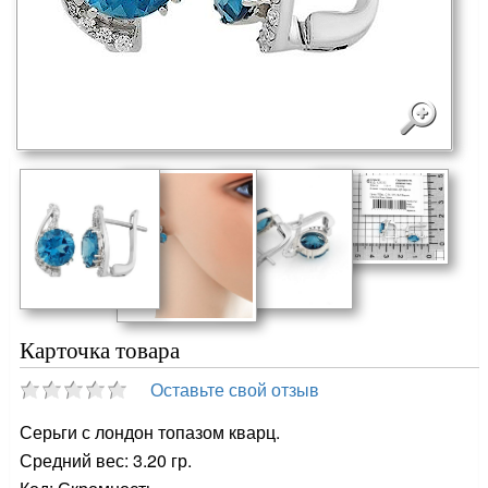
Карточка товара
Оставьте свой отзыв
Серьги с лондон топазом кварц.
Средний вес: 3.20 гр.