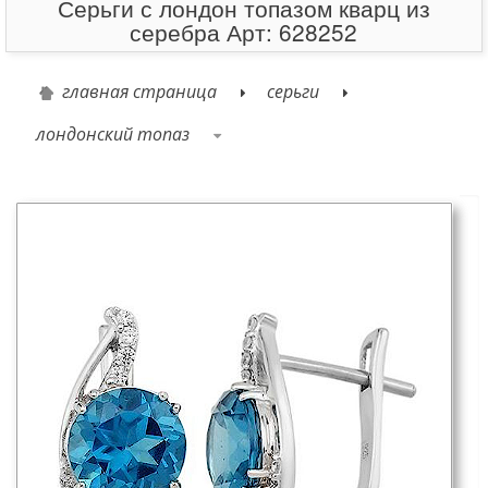
Серьги с лондон топазом кварц из
серебра Арт: 628252
главная страница
серьги
лондонский топаз