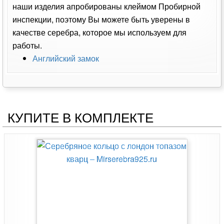
наши изделия апробированы клеймом Пробирной
инспекции, поэтому Вы можете быть уверены в
качестве серебра, которое мы используем для
работы.
Английский замок
КУПИТЕ В КОМПЛЕКТЕ