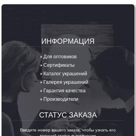
ИНФОРМАЦИЯ
Для оптовиков
Сертификаты
Каталог украшений
Галерея украшений
Гарантия качества
Производители
СТАТУС ЗАКАЗА
Введите номер вашего заказа, чтобы узнать его
текущий статус выполнения