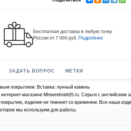
Бесплатная доставка в любую точку
России
от 7 000 руб.
Подробнее
ЗАДАТЬ ВОПРОС
МЕТКИ
евым покрытием. Вставка: лунный камень
интернет-магазине Mirserebra925.ru. Серьги с английским 
 покрытию, изделие не темнеет со временем. Все наши из
которое мы используем для работы.