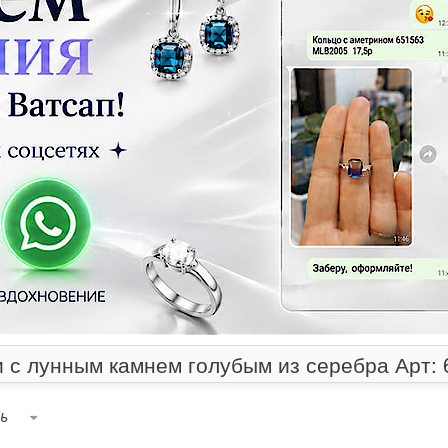
 с лунным камнем голубым из серебра Арт:
ь