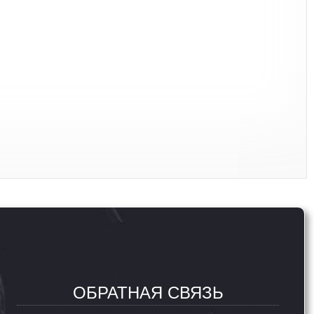
ОБРАТНАЯ СВЯЗЬ