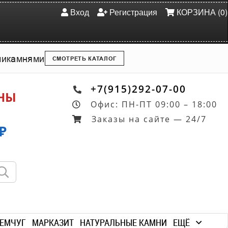
Вход
Регистрация
КОРЗИНА (0)
ми
камнями
СМОТРЕТЬ КАТАЛОГ
+7(915)292-07-00
ОНЫ
Офис: ПН-ПТ 09:00 – 18:00
Заказы на сайте — 24/7
₽
ЕМЧУГ
МАРКАЗИТ
НАТУРАЛЬНЫЕ КАМНИ
ЕЩЁ