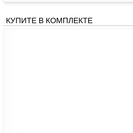
КУПИТЕ В КОМПЛЕКТЕ