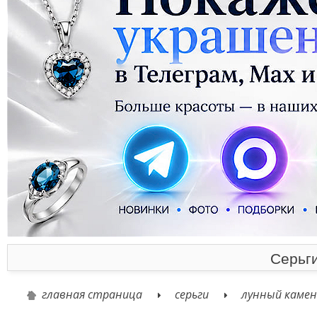
Серьги
главная страница
серьги
лунный камен