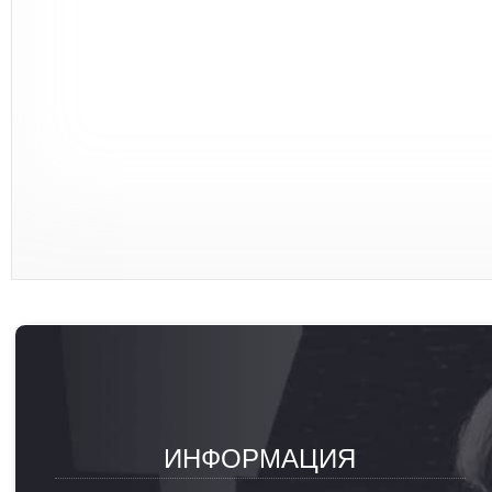
ИНФОРМАЦИЯ