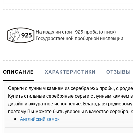
На изделии стоит 925 проба (оттиск)
Государственной пробирной инспекции
ОПИСАНИЕ
ХАРАКТЕРИСТИКИ
ОТЗЫВЫ
Серьги с лунным камнем из серебра 925 пробы, с роди
Купить стильные серебряные серьги с лунным камнем в 
дизайн и аккуратное исполнение. Благодаря родиевому
поэтому Вы можете быть уверены в качестве серебра, 
Английский замок