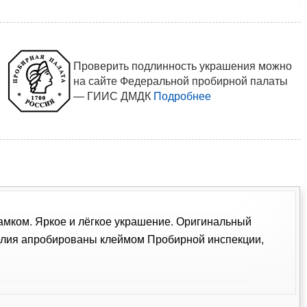
Проверить подлинность украшения можно
на сайте Федеральной пробирной палаты
— ГИИС ДМДК
Подробнее
замком. Яркое и лёгкое украшение. Оригинальный
делия апробированы клеймом Пробирной инспекции,