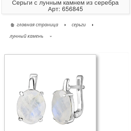
Серьги с лунным камнем из серебра
Арт: 656845
главная страница
серьги
лунный камень