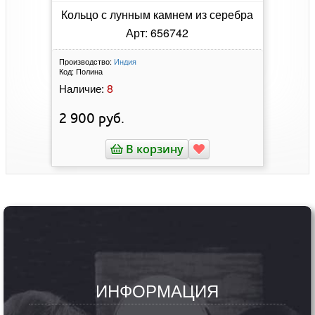
Кольцо с лунным камнем из серебра
Арт: 656742
Производство:
Индия
Код:
Полина
8
Наличие:
2 900
руб.
В корзину
ИНФОРМАЦИЯ