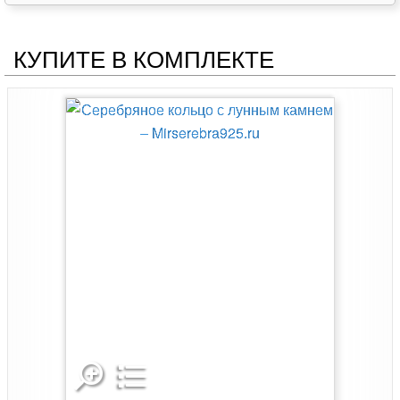
КУПИТЕ В КОМПЛЕКТЕ