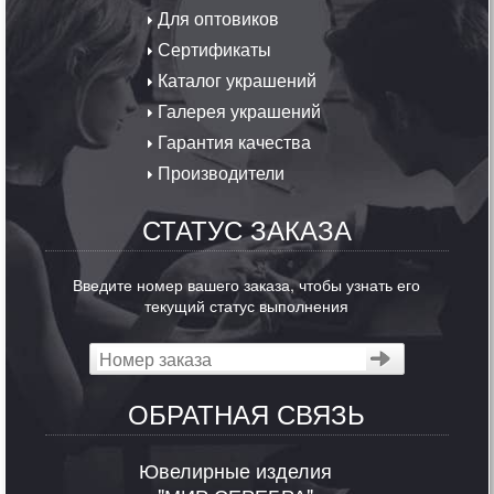
Для оптовиков
Сертификаты
Каталог украшений
Галерея украшений
Гарантия качества
Производители
СТАТУС ЗАКАЗА
Введите номер вашего заказа, чтобы узнать его
текущий статус выполнения
ОБРАТНАЯ СВЯЗЬ
Ювелирные изделия