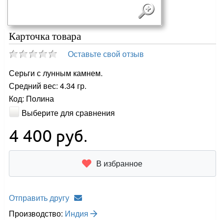
Карточка товара
Оставьте свой отзыв
Серьги с лунным камнем.
Средний вес: 4.34 гр.
Код: Полина
Выберите для сравнения
4 400
руб.
В избранное
Отправить другу
Производство:
Индия