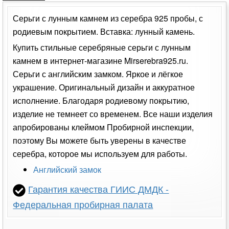
Серьги с лунным камнем из серебра 925 пробы, с
родиевым покрытием. Вставка: лунный камень.
Купить стильные серебряные серьги с лунным
камнем в интернет-магазине Mirserebra925.ru.
Серьги с английским замком. Яркое и лёгкое
украшение. Оригинальный дизайн и аккуратное
исполнение. Благодаря родиевому покрытию,
изделие не темнеет со временем. Все наши изделия
апробированы клеймом Пробирной инспекции,
поэтому Вы можете быть уверены в качестве
серебра, которое мы используем для работы.
Английский замок
Гарантия качества ГИИС ДМДК -
Федеральная пробирная палата