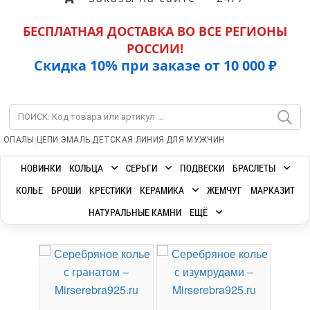
БЕСПЛАТНАЯ ДОСТАВКА ВО ВСЕ РЕГИОНЫ
РОССИИ!
Скидка 10% при заказе от 10 000 ₽
|
|
|
|
ОПАЛЫ
ЦЕПИ
ЭМАЛЬ
ДЕТСКАЯ ЛИНИЯ
ДЛЯ МУЖЧИН
НОВИНКИ
КОЛЬЦА
СЕРЬГИ
ПОДВЕСКИ
БРАСЛЕТЫ
КОЛЬЕ
БРОШИ
КРЕСТИКИ
КЕРАМИКА
ЖЕМЧУГ
МАРКАЗИТ
НАТУРАЛЬНЫЕ КАМНИ
ЕЩЁ