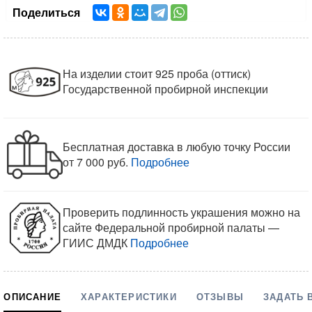
Поделиться
На изделии стоит 925 проба (оттиск)
Государственной пробирной инспекции
Бесплатная доставка в любую точку России
от 7 000 руб.
Подробнее
Проверить подлинность украшения можно на
сайте Федеральной пробирной палаты —
ГИИС ДМДК
Подробнее
ОПИСАНИЕ
ХАРАКТЕРИСТИКИ
ОТЗЫВЫ
ЗАДАТЬ 