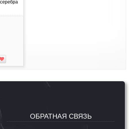
 серебра
ОБРАТНАЯ СВЯЗЬ