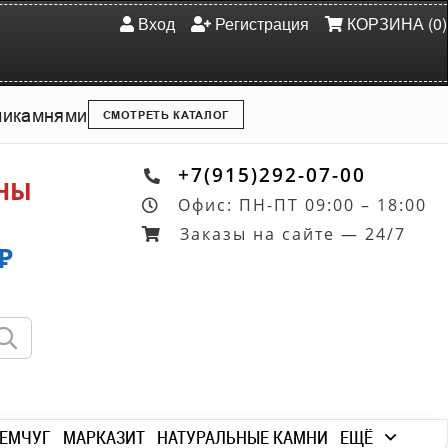
Вход
Регистрация
КОРЗИНА (0)
ми
камнями
СМОТРЕТЬ КАТАЛОГ
+7(915)292-07-00
ОНЫ
Офис: ПН-ПТ 09:00 – 18:00
Заказы на сайте — 24/7
₽
ЕМЧУГ
МАРКАЗИТ
НАТУРАЛЬНЫЕ КАМНИ
ЕЩЁ