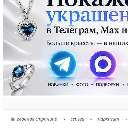
главная страница
серьги
марказит