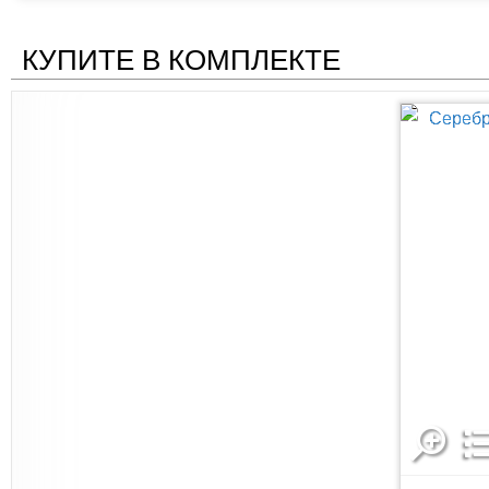
КУПИТЕ В КОМПЛЕКТЕ