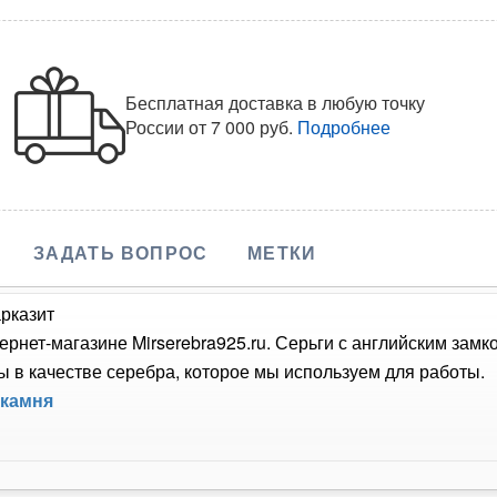
Бесплатная доставка в любую точку
России
от 7 000 руб.
Подробнее
ЗАДАТЬ ВОПРОС
МЕТКИ
арказит
ернет-магазине Mirserebra925.ru. Серьги с английским за
 в качестве серебра, которое мы используем для работы.
 камня