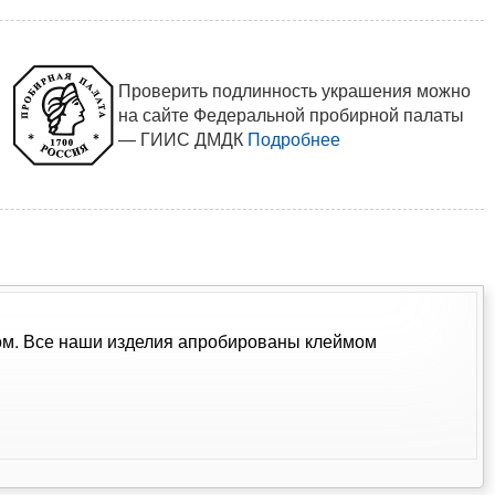
Проверить подлинность украшения можно
на сайте Федеральной пробирной палаты
— ГИИС ДМДК
Подробнее
мком. Все наши изделия апробированы клеймом