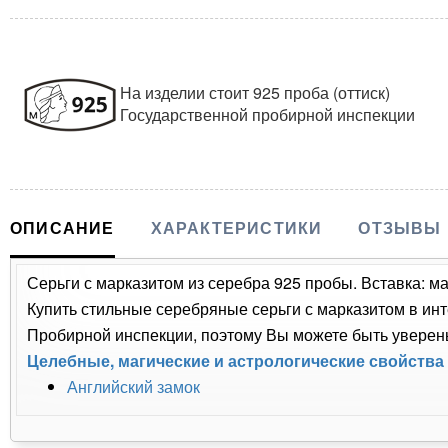
На изделии стоит 925 проба (оттиск)
Государственной пробирной инспекции
ОПИСАНИЕ
ХАРАКТЕРИСТИКИ
ОТЗЫВЫ
Серьги с марказитом из серебра 925 пробы. Вставка: м
Купить стильные серебряные серьги с марказитом в инт
Пробирной инспекции, поэтому Вы можете быть уверены
Целебные, магические и астрологические свойства
Английский замок