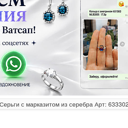
Серьги с марказитом из серебра Арт: 63330