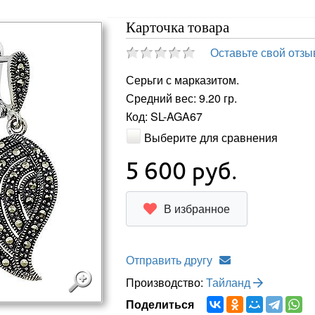
Карточка товара
Оставьте свой отзы
Серьги с марказитом.
Средний вес: 9.20 гр.
Код: SL-AGA67
Выберите для сравнения
5 600
руб.
В избранное
Отправить другу
Производство:
Тайланд
Поделиться