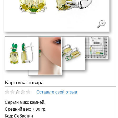
Карточка товара
Оставьте свой отзыв
Серьги микс камней.
Средний вес: 7.30 гр.
Код: Себастин