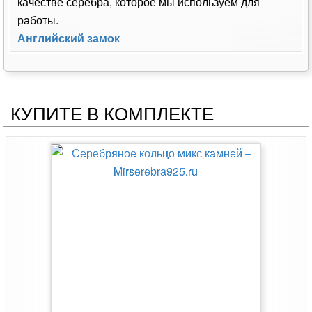
качестве серебра, которое мы используем для
работы.
Английский замок
КУПИТЕ В КОМПЛЕКТЕ