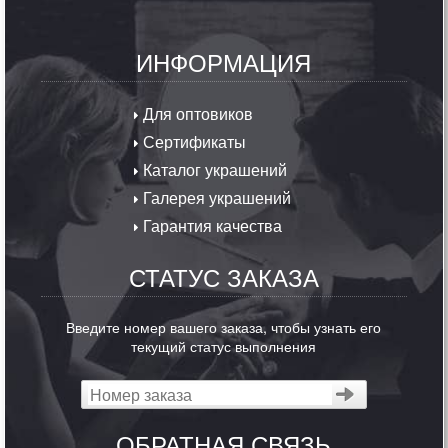
ИНФОРМАЦИЯ
Для оптовиков
Сертификаты
Каталог украшений
Галерея украшений
Гарантия качества
СТАТУС ЗАКАЗА
Введите номер вашего заказа, чтобы узнать его
текущий статус выполнения
ОБРАТНАЯ СВЯЗЬ