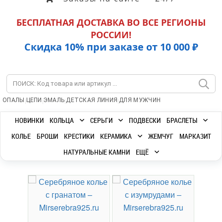
БЕСПЛАТНАЯ ДОСТАВКА ВО ВСЕ РЕГИОНЫ
РОССИИ!
Скидка 10% при заказе от 10 000 ₽
|
|
|
|
ОПАЛЫ
ЦЕПИ
ЭМАЛЬ
ДЕТСКАЯ ЛИНИЯ
ДЛЯ МУЖЧИН
НОВИНКИ
КОЛЬЦА
СЕРЬГИ
ПОДВЕСКИ
БРАСЛЕТЫ
КОЛЬЕ
БРОШИ
КРЕСТИКИ
КЕРАМИКА
ЖЕМЧУГ
МАРКАЗИТ
НАТУРАЛЬНЫЕ КАМНИ
ЕЩЁ