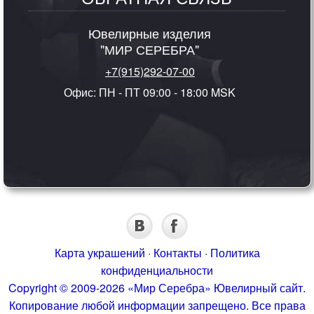
Ювелирные изделия
"МИР СЕРЕБРА"
+7(915)292-07-00
Офис: ПН - ПТ 09:00 - 18:00 MSK
Карта украшений
·
Контакты
·
Политика
конфиденциальности
Copyright © 2009-2026 «Мир Серебра» Ювелирный сайт.
Копирование любой информации запрещено. Все права