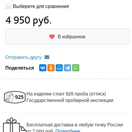
Выберите для сравнения
4 950
руб.
В избранное
Отправить другу
Поделиться
На изделии стоит 925 проба (оттиск)
Государственной пробирной инспекции
Бесплатная доставка в любую точку России
от 7 000 руб.
Подробнее