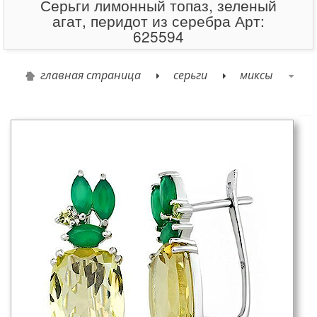
Серьги лимонный топаз, зеленый
агат, перидот из серебра Арт:
625594
главная страница
серьги
миксы