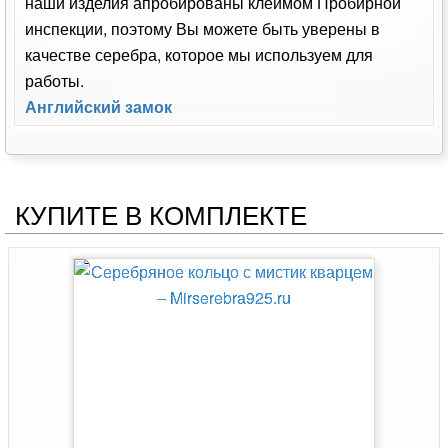
наши изделия апробированы клеймом Пробирной
инспекции, поэтому Вы можете быть уверены в
качестве серебра, которое мы используем для
работы.
Английский замок
КУПИТЕ В КОМПЛЕКТЕ