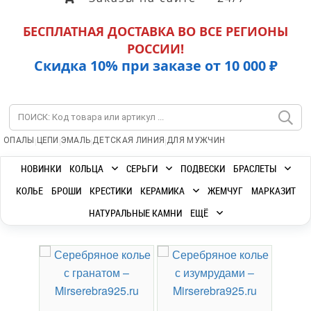
БЕСПЛАТНАЯ ДОСТАВКА ВО ВСЕ РЕГИОНЫ
РОССИИ!
Скидка 10% при заказе от 10 000 ₽
|
|
|
|
ОПАЛЫ
ЦЕПИ
ЭМАЛЬ
ДЕТСКАЯ ЛИНИЯ
ДЛЯ МУЖЧИН
НОВИНКИ
КОЛЬЦА
СЕРЬГИ
ПОДВЕСКИ
БРАСЛЕТЫ
КОЛЬЕ
БРОШИ
КРЕСТИКИ
КЕРАМИКА
ЖЕМЧУГ
МАРКАЗИТ
НАТУРАЛЬНЫЕ КАМНИ
ЕЩЁ