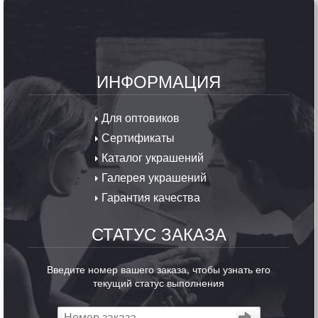
ИНФОРМАЦИЯ
Для оптовиков
Сертификаты
Каталог украшений
Галерея украшений
Гарантия качества
СТАТУС ЗАКАЗА
Введите номер вашего заказа, чтобы узнать его
текущий статус выполнения