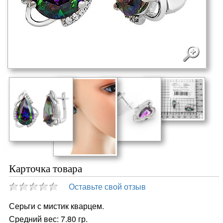
Карточка товара
Оставьте свой отзыв
Серьги с мистик кварцем.
Средний вес: 7.80 гр.