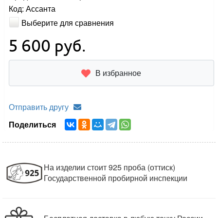
Код: Ассанта
Выберите для сравнения
5 600
руб.
В избранное
Отправить другу
Поделиться
На изделии стоит 925 проба (оттиск)
Государственной пробирной инспекции