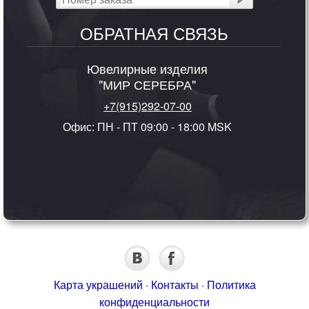
ОБРАТНАЯ СВЯЗЬ
Ювелирные изделия
"МИР СЕРЕБРА"
+7(915)292-07-00
Офис: ПН - ПТ 09:00 - 18:00 MSK
Карта украшений
·
Контакты
·
Политика
конфиденциальности