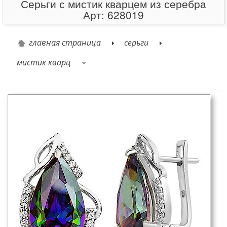
Серьги с мистик кварцем из серебра
Арт: 628019
главная страница
серьги
мистик кварц