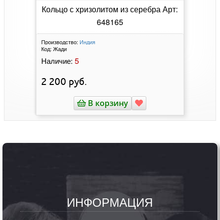
Кольцо с хризолитом из серебра Арт:
648165
Производство:
Индия
Код:
Жади
5
Наличие:
2 200
руб.
В корзину
ИНФОРМАЦИЯ