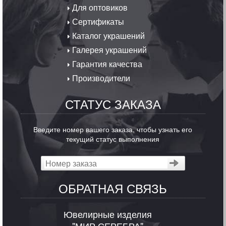
Для оптовиков
Сертификаты
Каталог украшений
Галерея украшений
Гарантия качества
Производители
СТАТУС ЗАКАЗА
Введите номер вашего заказа, чтобы узнать его
текущий статус выполнения
ОБРАТНАЯ СВЯЗЬ
Ювелирные изделия
"МИР СЕРЕБРА"