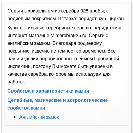
Серьги с хризолитом из серебра 925 пробы, с
родиевым покрытием. Вставка: перидот, куб. циркон.
Купить стильные серебряные серьги с перидотом в
интернет-магазине Mirserebra925.ru. Серьги с
английским замком. Благодаря родиевому
покрытию, изделие не темнеет со временем. Все
наши изделия апробированы клеймом Пробирной
инспекции, поэтому Вы можете быть уверены в
качестве серебра, которое мы используем для
работы.
Свойства и характеристики камня
Целебные, магические и астрологические
свойства камня
Английский замок