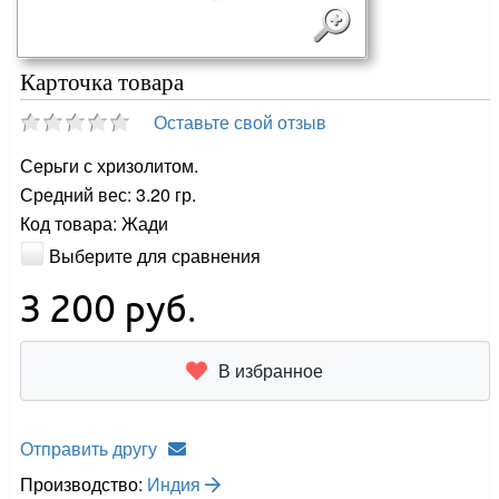
Карточка товара
Оставьте свой отзыв
Серьги с хризолитом.
Средний вес: 3.20 гр.
Код товара: Жади
Выберите для сравнения
3 200
руб.
В избранное
Отправить другу
Производство:
Индия