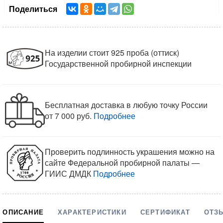
Поделиться
На изделии стоит 925 проба (оттиск)
Государственной пробирной инспекции
Бесплатная доставка в любую точку России
от 7 000 руб.
Подробнее
Проверить подлинность украшения можно на
сайте Федеральной пробирной палаты —
ГИИС ДМДК
Подробнее
ОПИСАНИЕ
ХАРАКТЕРИСТИКИ
СЕРТИФИКАТ
ОТЗ