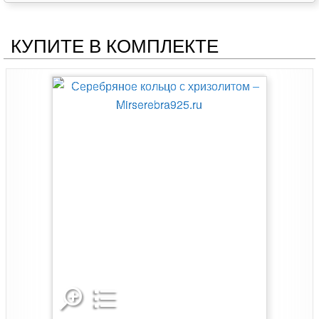
КУПИТЕ В КОМПЛЕКТЕ