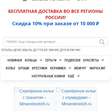
БЕСПЛАТНАЯ ДОСТАВКА ВО ВСЕ РЕГИОНЫ
РОССИИ!
Скидка 10% при заказе от 10 000 ₽
|
|
|
|
ОПАЛЫ
ЦЕПИ
ЭМАЛЬ
ДЕТСКАЯ ЛИНИЯ
ДЛЯ МУЖЧИН
НОВИНКИ
КОЛЬЦА
СЕРЬГИ
ПОДВЕСКИ
БРАСЛЕТЫ
КОЛЬЕ
БРОШИ
КРЕСТИКИ
КЕРАМИКА
ЖЕМЧУГ
МАРКАЗИТ
НАТУРАЛЬНЫЕ КАМНИ
ЕЩЁ