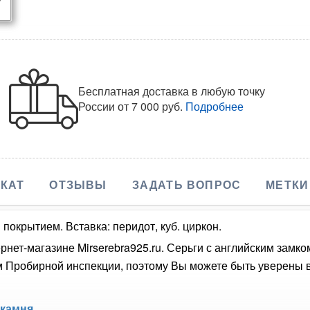
Бесплатная доставка в любую точку
России
от 7 000 руб.
Подробнее
КАТ
ОТЗЫВЫ
ЗАДАТЬ ВОПРОС
МЕТКИ
покрытием. Вставка: перидот, куб. циркон.
рнет-магазине Mirserebra925.ru. Серьги с английским замк
Пробирной инспекции, поэтому Вы можете быть уверены в 
 камня