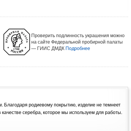
Проверить подлинность украшения можно
на сайте Федеральной пробирной палаты
— ГИИС ДМДК
Подробнее
ом. Благодаря родиевому покрытию, изделие не темнеет
качестве серебра, которое мы используем для работы.