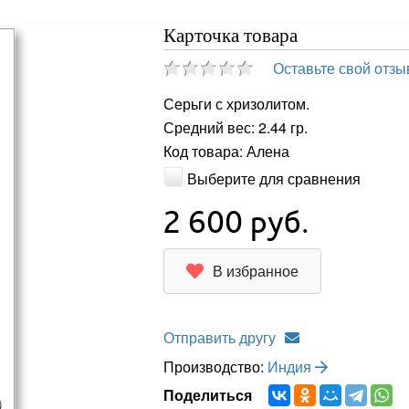
Карточка товара
Оставьте свой отзы
Серьги с хризолитом.
Средний вес: 2.44 гр.
Код товара: Алена
Выберите для сравнения
2 600
руб.
В избранное
Отправить другу
Производство:
Индия
Поделиться