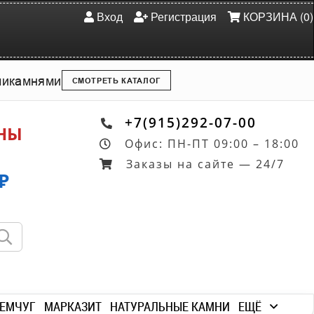
Вход
Регистрация
КОРЗИНА (0)
ми
камнями
СМОТРЕТЬ КАТАЛОГ
+7(915)292-07-00
ОНЫ
Офис: ПН-ПТ 09:00 – 18:00
Заказы на сайте — 24/7
₽
ЕМЧУГ
МАРКАЗИТ
НАТУРАЛЬНЫЕ КАМНИ
ЕЩЁ