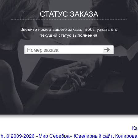
СТАТУС ЗАКАЗА
Введите номер вашего заказа, чтобы узнать его
текущий статус выполнения
Ка
ght © 2009-2026 «Мир Серебра» Ювелирный сайт. Копиров