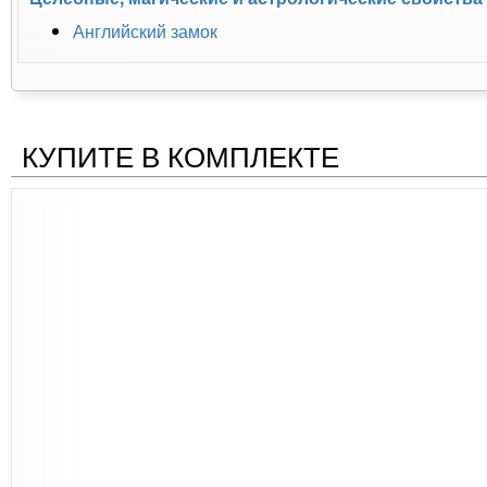
Английский замок
КУПИТЕ В КОМПЛЕКТЕ