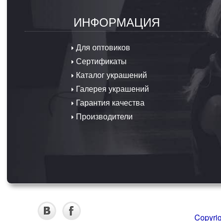
ИНФОРМАЦИЯ
Для оптовиков
Сертификаты
Каталог украшений
Галерея украшений
Гарантия качества
Производители
Copyri