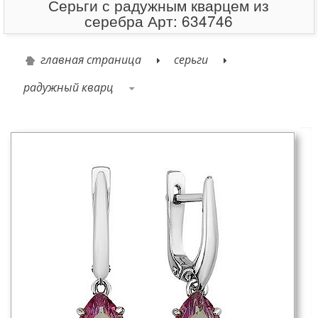
Серьги с радужным кварцем из
серебра Арт: 634746
главная страница
серьги
радужный кварц