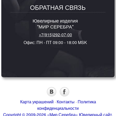
ОБРАТНАЯ СВЯЗЬ
Ювелирные изделия
"МИР СЕРЕБРА"
+7(915)292-07-00
Офис: ПН - ПТ 09:00 - 18:00 MSK
Карта украшений
·
Контакты
·
Политика
конфиденциальности
Copyright © 2009-2026 «Мир Серебра» Ювелирный сайт.