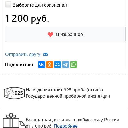
Выберите для сравнения
1 200
руб.
В избранное
Отправить другу
Поделиться
На изделии стоит 925 проба (оттиск)
Государственной пробирной инспекции
Бесплатная доставка в любую точку России
от 7 000 руб.
Подробнее