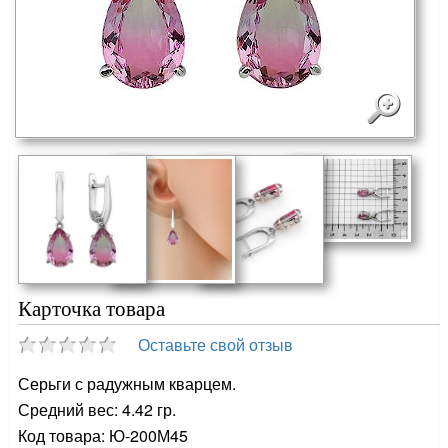
Карточка товара
Оставьте свой отзыв
Серьги с радужным кварцем.
Средний вес: 4.42 гр.
Код товара: Ю-200М45