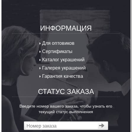
ИНФОРМАЦИЯ
Для оптовиков
Сертификаты
Каталог украшений
Галерея украшений
Гарантия качества
СТАТУС ЗАКАЗА
Введите номер вашего заказа, чтобы узнать его
текущий статус выполнения