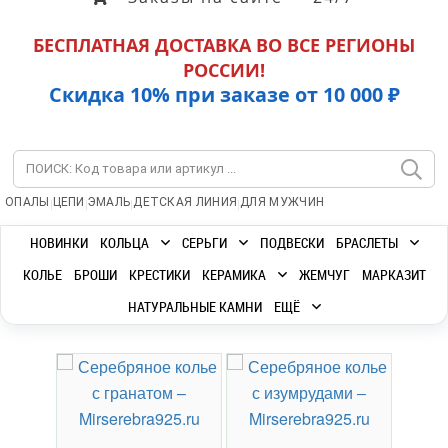
БЕСПЛАТНАЯ ДОСТАВКА ВО ВСЕ РЕГИОНЫ
РОССИИ!
Скидка 10% при заказе от 10 000 ₽
|
|
|
|
ОПАЛЫ
ЦЕПИ
ЭМАЛЬ
ДЕТСКАЯ ЛИНИЯ
ДЛЯ МУЖЧИН
НОВИНКИ
КОЛЬЦА
СЕРЬГИ
ПОДВЕСКИ
БРАСЛЕТЫ
КОЛЬЕ
БРОШИ
КРЕСТИКИ
КЕРАМИКА
ЖЕМЧУГ
МАРКАЗИТ
НАТУРАЛЬНЫЕ КАМНИ
ЕЩЁ