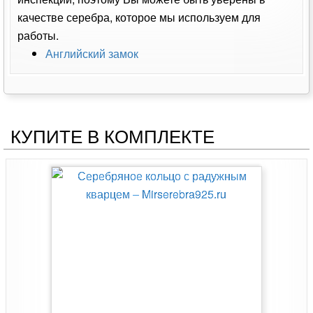
качестве серебра, которое мы используем для
работы.
Английский замок
КУПИТЕ В КОМПЛЕКТЕ