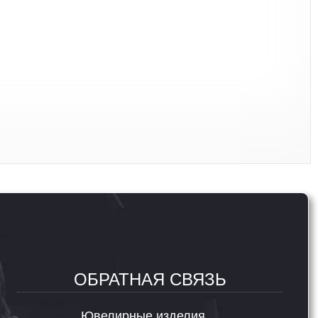
ОБРАТНАЯ СВЯЗЬ
Ювелирные изделия