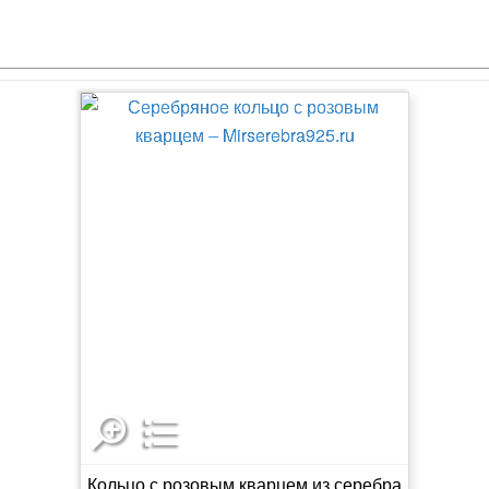
Кольцо с розовым кварцем из серебра