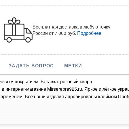
Бесплатная доставка в любую точку
России
от 7 000 руб.
Подробнее
ЗАДАТЬ ВОПРОС
МЕТКИ
диевым покрытием. Вставка: розовый кварц
в интернет-магазине Mirserebra925.ru. Яркое и лёгкое укр
о временем. Все наши изделия апробированы клеймом Проб