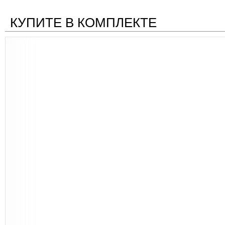
КУПИТЕ В КОМПЛЕКТЕ