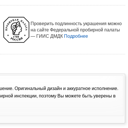
Проверить подлинность украшения можно
на сайте Федеральной пробирной палаты
— ГИИС ДМДК
Подробнее
ашение. Оригинальный дизайн и аккуратное исполнение.
ирной инспекции, поэтому Вы можете быть уверены в