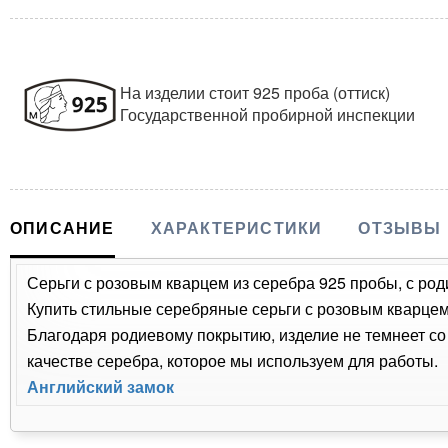
На изделии стоит 925 проба (оттиск)
Государственной пробирной инспекции
ОПИСАНИЕ
ХАРАКТЕРИСТИКИ
ОТЗЫВЫ
Серьги с розовым кварцем из серебра 925 пробы, с ро
Купить стильные серебряные серьги с розовым кварцем 
Благодаря родиевому покрытию, изделие не темнеет с
качестве серебра, которое мы используем для работы.
Английский замок