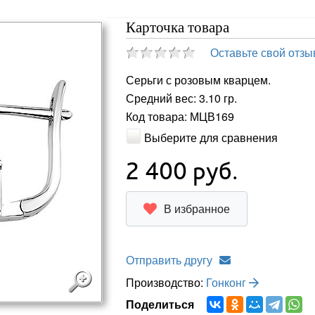
Карточка товара
Оставьте свой отзы
Серьги с розовым кварцем.
Средний вес: 3.10 гр.
Код товара: МЦВ169
Выберите для сравнения
2 400
руб.
В избранное
Отправить другу
Производство:
Гонконг
Поделиться