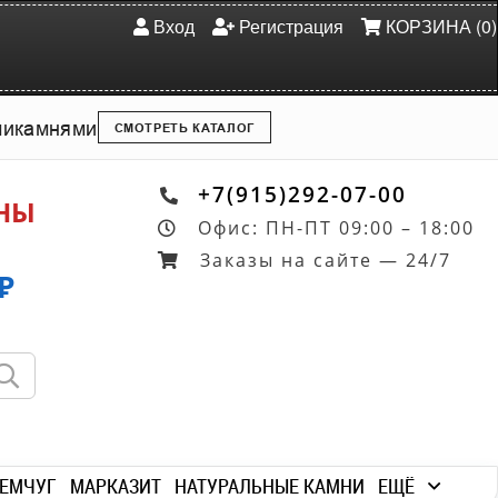
Вход
Регистрация
КОРЗИНА (0)
ми
камнями
СМОТРЕТЬ КАТАЛОГ
+7(915)292-07-00
ОНЫ
Офис: ПН-ПТ 09:00 – 18:00
Заказы на сайте — 24/7
₽
ЕМЧУГ
МАРКАЗИТ
НАТУРАЛЬНЫЕ КАМНИ
ЕЩЁ