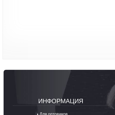
ИНФОРМАЦИЯ
Для оптовиков