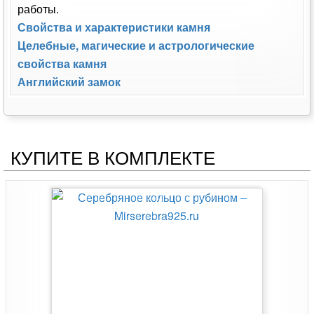
работы.
Свойства и характеристики камня
Целебные, магические и астрологические
свойства камня
Английский замок
КУПИТЕ В КОМПЛЕКТЕ