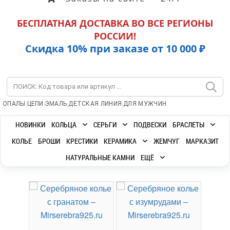
БЕСПЛАТНАЯ ДОСТАВКА ВО ВСЕ РЕГИОНЫ
РОССИИ!
Скидка 10% при заказе от 10 000 ₽
|
|
|
|
ОПАЛЫ
ЦЕПИ
ЭМАЛЬ
ДЕТСКАЯ ЛИНИЯ
ДЛЯ МУЖЧИН
НОВИНКИ
КОЛЬЦА
СЕРЬГИ
ПОДВЕСКИ
БРАСЛЕТЫ
КОЛЬЕ
БРОШИ
КРЕСТИКИ
КЕРАМИКА
ЖЕМЧУГ
МАРКАЗИТ
НАТУРАЛЬНЫЕ КАМНИ
ЕЩЁ