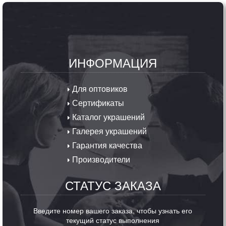
ИНФОРМАЦИЯ
Для оптовиков
Сертификаты
Каталог украшений
Галерея украшений
Гарантия качества
Производители
СТАТУС ЗАКАЗА
Введите номер вашего заказа, чтобы узнать его
текущий статус выполнения