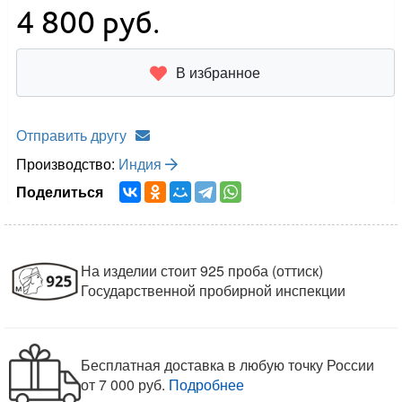
4 800
руб.
В избранное
Отправить другу
Производство:
Индия
Поделиться
На изделии стоит 925 проба (оттиск)
Государственной пробирной инспекции
Бесплатная доставка в любую точку России
от 7 000 руб.
Подробнее