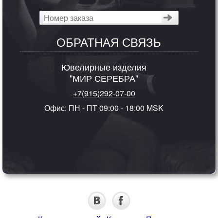
ОБРАТНАЯ СВЯЗЬ
Ювелирные изделия
"МИР СЕРЕБРА"
+7(915)292-07-00
Офис: ПН - ПТ 09:00 - 18:00 MSK