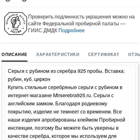
Проверить подлинность украшения можно на
сайте Федеральной пробирной палаты —
ГИИС ДМДК
Подробнее
ОПИСАНИЕ
ХАРАКТЕРИСТИКИ
СЕРТИФИКАТ
ОТЗ
Серьги с рубином из серебра 925 пробы. Вставка:
рубин, куб. циркон
Купить стильные серебряные серьги с рубином в
интернет-магазине Mirserebra925.ru. Серьги с
английским замком. Благодаря родиевому
покрытию, изделие не темнеет со временем. Все
наши изделия апробированы клеймом Пробирной
инспекции, поэтому Вы можете быть уверены в
качестве серебра, которое мы используем для