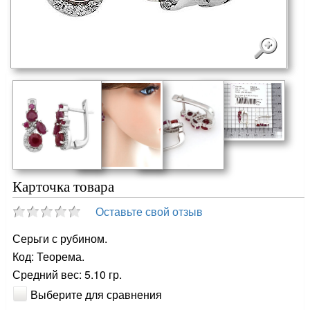
Карточка товара
Оставьте свой отзыв
Серьги с рубином.
Код: Теорема.
Средний вес: 5.10 гр.
Выберите для сравнения