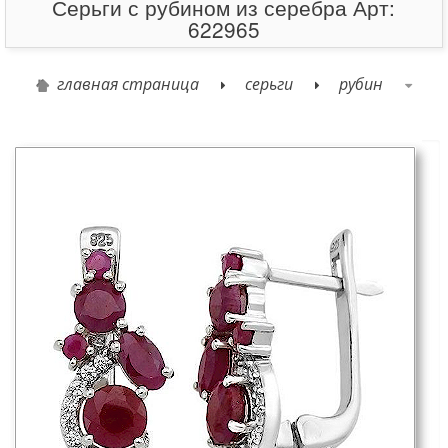
Серьги с рубином из серебра Арт:
622965
главная страница
серьги
рубин