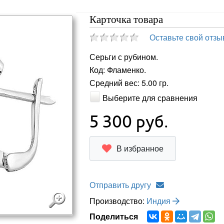
Карточка товара
Оставьте свой отзы
Серьги с рубином.
Код: Фламенко.
Средний вес: 5.00 гр.
Выберите для сравнения
5 300
руб.
В избранное
Отправить другу
Производство:
Индия
Поделиться