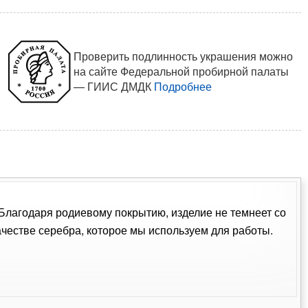
Проверить подлинность украшения можно
на сайте Федеральной пробирной палаты
— ГИИС ДМДК
Подробнее
. Благодаря родиевому покрытию, изделие не темнеет со
естве серебра, которое мы используем для работы.