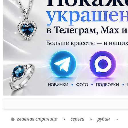
главная страница
серьги
рубин