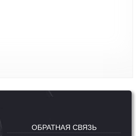
ОБРАТНАЯ СВЯЗЬ