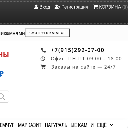
Вход
Регистрация
КОРЗИНА (0)
ми
камнями
СМОТРЕТЬ КАТАЛОГ
+7(915)292-07-00
ОНЫ
Офис: ПН-ПТ 09:00 – 18:00
Заказы на сайте — 24/7
₽
ЕМЧУГ
МАРКАЗИТ
НАТУРАЛЬНЫЕ КАМНИ
ЕЩЁ