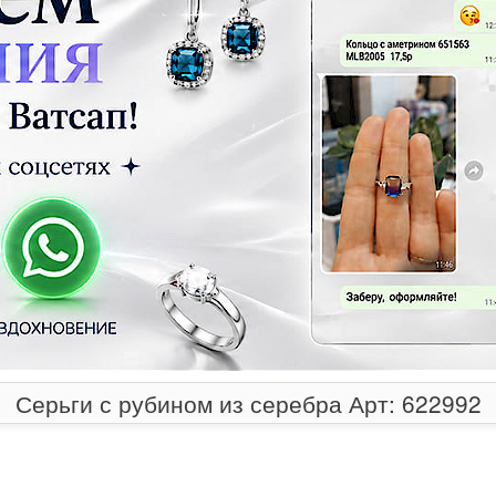
Серьги с рубином из серебра Арт: 622992