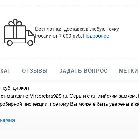
Бесплатная доставка в любую точку
России
от 7 000 руб.
Подробнее
КАТ
ОТЗЫВЫ
ЗАДАТЬ ВОПРОС
МЕТКИ
 куб. циркон
ет-магазине Mirserebra925.ru. Серьги с английским замком
обирной инспекции, поэтому Вы можете быть уверены в кач
 камня