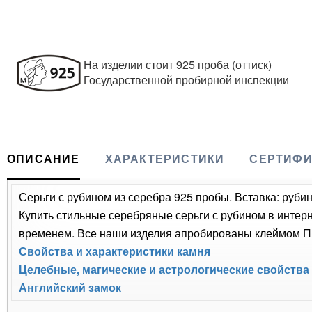
На изделии стоит 925 проба (оттиск)
Государственной пробирной инспекции
ОПИСАНИЕ
ХАРАКТЕРИСТИКИ
СЕРТИФИ
Серьги с рубином из серебра 925 пробы. Вставка: рубин,
Купить стильные серебряные серьги с рубином в интерн
временем. Все наши изделия апробированы клеймом Пр
Свойства и характеристики камня
Целебные, магические и астрологические свойства
Английский замок