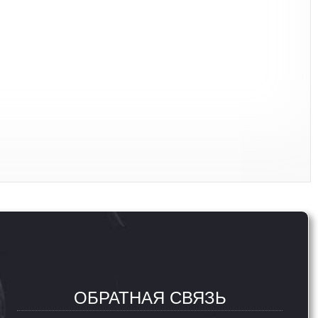
ОБРАТНАЯ СВЯЗЬ