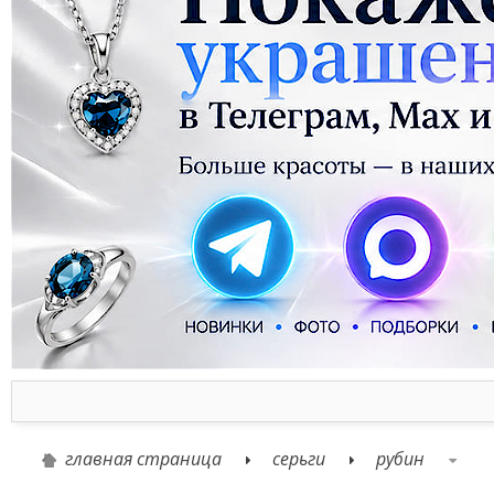
главная страница
серьги
рубин