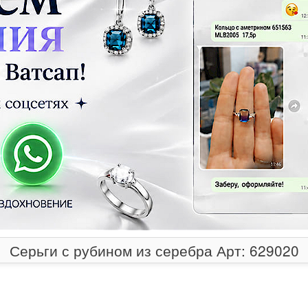
Серьги с рубином из серебра Арт: 629020