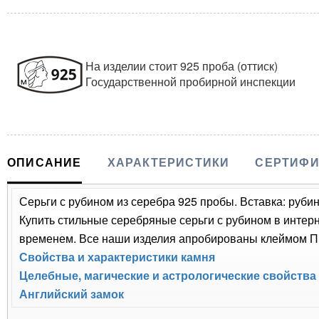
На изделии стоит 925 проба (оттиск)
Государственной пробирной инспекции
ОПИСАНИЕ
ХАРАКТЕРИСТИКИ
СЕРТИФИ
Серьги с рубином из серебра 925 пробы. Вставка: рубин,
Купить стильные серебряные серьги с рубином в интерн
временем. Все наши изделия апробированы клеймом Пр
Свойства и характеристики камня
Целебные, магические и астрологические свойства
Английский замок