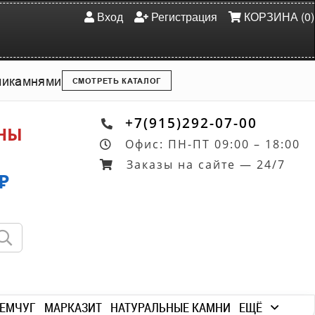
Вход
Регистрация
КОРЗИНА (0)
ми
камнями
СМОТРЕТЬ КАТАЛОГ
+7(915)292-07-00
ОНЫ
Офис: ПН-ПТ 09:00 – 18:00
Заказы на сайте — 24/7
₽
ЕМЧУГ
МАРКАЗИТ
НАТУРАЛЬНЫЕ КАМНИ
ЕЩЁ