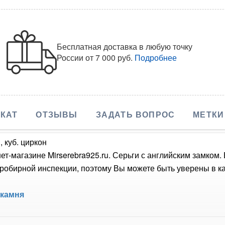
Бесплатная доставка в любую точку
России
от 7 000 руб.
Подробнее
КАТ
ОТЗЫВЫ
ЗАДАТЬ ВОПРОС
МЕТКИ
 куб. циркон
ет-магазине Mirserebra925.ru. Серьги с английским замком
обирной инспекции, поэтому Вы можете быть уверены в кач
 камня