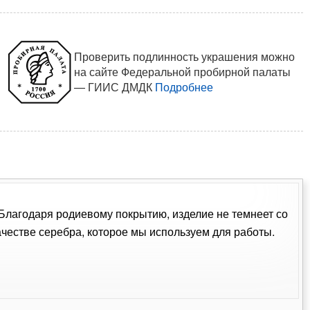
Проверить подлинность украшения можно
на сайте Федеральной пробирной палаты
— ГИИС ДМДК
Подробнее
. Благодаря родиевому покрытию, изделие не темнеет со
естве серебра, которое мы используем для работы.