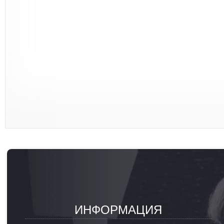
ИНФОРМАЦИЯ