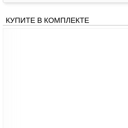
КУПИТЕ В КОМПЛЕКТЕ