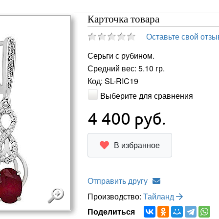
Карточка товара
Оставьте свой отзы
Серьги с рубином.
Средний вес: 5.10 гр.
Код: SL-RIC19
Выберите для сравнения
4 400
руб.
В избранное
Отправить другу
Производство:
Тайланд
Поделиться