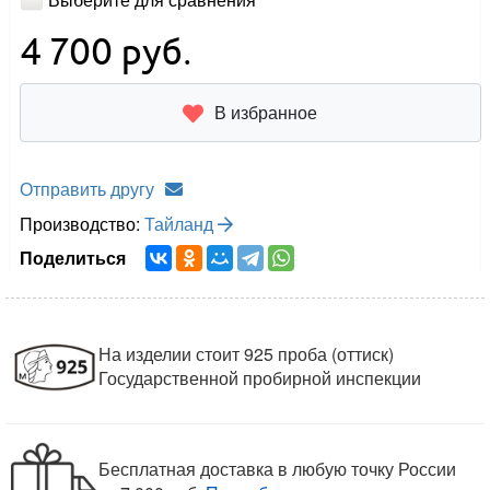
4 700
руб.
В избранное
Отправить другу
Производство:
Тайланд
Поделиться
На изделии стоит 925 проба (оттиск)
Государственной пробирной инспекции
Бесплатная доставка в любую точку России