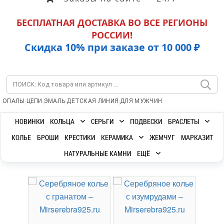
БЕСПЛАТНАЯ ДОСТАВКА ВО ВСЕ РЕГИОНЫ
РОССИИ!
Скидка 10% при заказе от 10 000 ₽
|
|
|
|
ОПАЛЫ
ЦЕПИ
ЭМАЛЬ
ДЕТСКАЯ ЛИНИЯ
ДЛЯ МУЖЧИН
НОВИНКИ
КОЛЬЦА
СЕРЬГИ
ПОДВЕСКИ
БРАСЛЕТЫ
КОЛЬЕ
БРОШИ
КРЕСТИКИ
КЕРАМИКА
ЖЕМЧУГ
МАРКАЗИТ
НАТУРАЛЬНЫЕ КАМНИ
ЕЩЁ