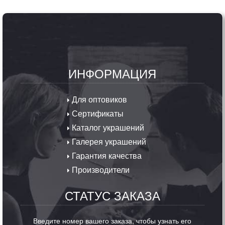
ИНФОРМАЦИЯ
Для оптовиков
Сертификаты
Каталог украшений
Галерея украшений
Гарантия качества
Производители
СТАТУС ЗАКАЗА
Введите номер вашего заказа, чтобы узнать его