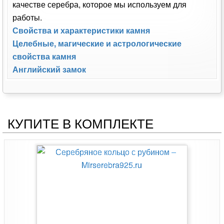
качестве серебра, которое мы используем для
работы.
Свойства и характеристики камня
Целебные, магические и астрологические
свойства камня
Английский замок
КУПИТЕ В КОМПЛЕКТЕ