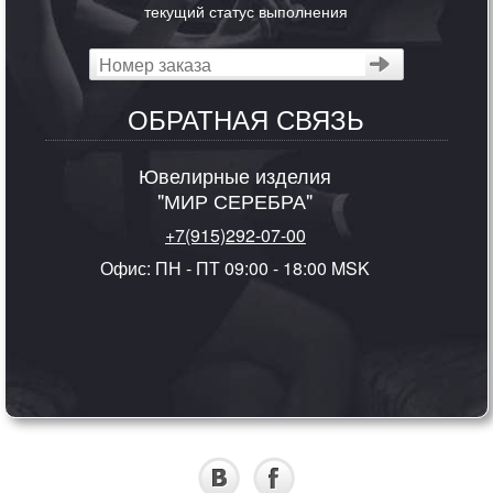
текущий статус выполнения
ОБРАТНАЯ СВЯЗЬ
Ювелирные изделия
"МИР СЕРЕБРА"
+7(915)292-07-00
Офис: ПН - ПТ 09:00 - 18:00 MSK