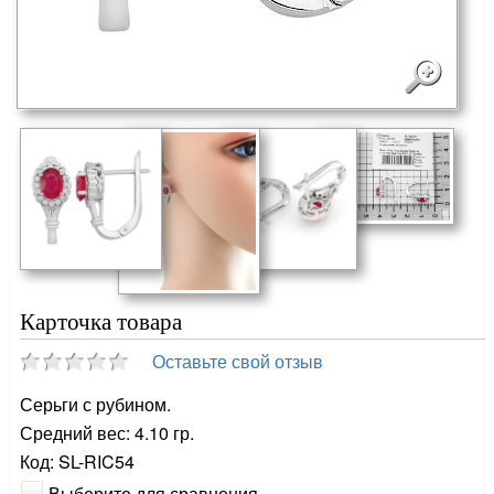
Карточка товара
Оставьте свой отзыв
Серьги с рубином.
Средний вес: 4.10 гр.
Код: SL-RIC54
Выберите для сравнения