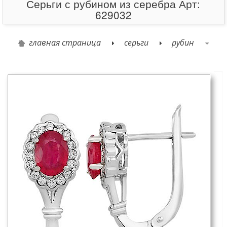
Серьги с рубином из серебра Арт:
629032
главная страница
серьги
рубин