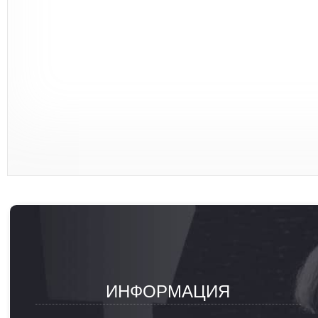
ИНФОРМАЦИЯ