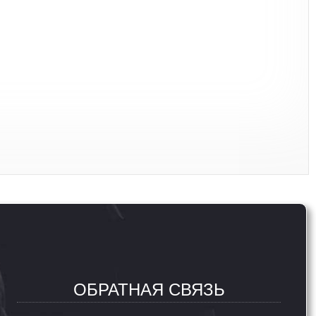
ОБРАТНАЯ СВЯЗЬ