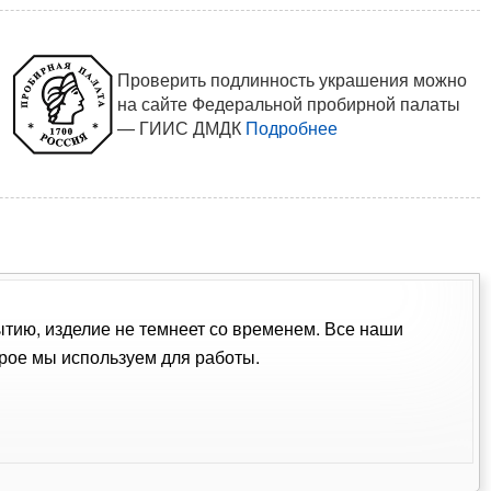
Проверить подлинность украшения можно
на сайте Федеральной пробирной палаты
— ГИИС ДМДК
Подробнее
ытию, изделие не темнеет со временем. Все наши
рое мы используем для работы.