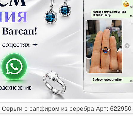
Серьги с сапфиром из серебра Арт: 622950