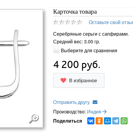
Карточка товара
Оставьте свой отзы
Серебряные серьги с сапфирами.
Средний вес: 3.00 гр.
Выберите для сравнения
4 200
руб.
В избранное
Отправить другу
Производство:
Индия
Поделиться