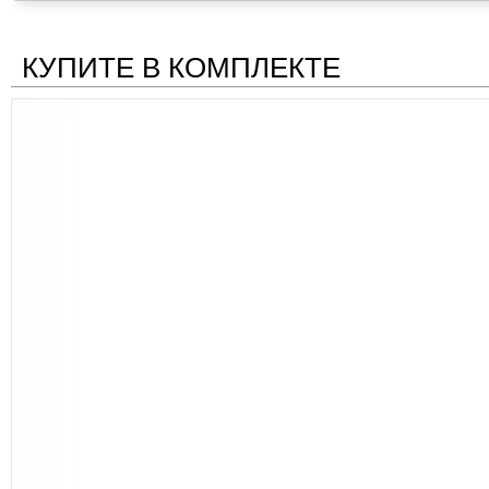
КУПИТЕ В КОМПЛЕКТЕ