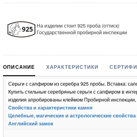
На изделии стоит 925 проба (оттиск)
Государственной пробирной инспекции
ОПИСАНИЕ
ХАРАКТЕРИСТИКИ
СЕРТИФИ
Серьги с сапфиром из серебра 925 пробы. Вставка: са
Купить стильные серебряные серьги с сапфиром в интер
изделия апробированы клеймом Пробирной инспекции, п
Свойства и характеристики камня
Целебные, магические и астрологические свойства
Английский замок