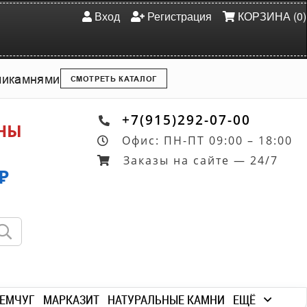
Вход
Регистрация
КОРЗИНА (0)
ми
камнями
СМОТРЕТЬ КАТАЛОГ
+7(915)292-07-00
ОНЫ
Офис: ПН-ПТ 09:00 – 18:00
Заказы на сайте — 24/7
₽
ЕМЧУГ
МАРКАЗИТ
НАТУРАЛЬНЫЕ КАМНИ
ЕЩЁ