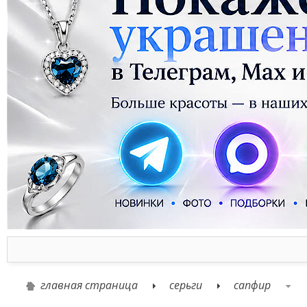
главная страница
серьги
сапфир