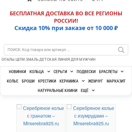
БЕСПЛАТНАЯ ДОСТАВКА ВО ВСЕ РЕГИОНЫ
РОССИИ!
Скидка 10% при заказе от 10 000 ₽
|
|
|
|
ОПАЛЫ
ЦЕПИ
ЭМАЛЬ
ДЕТСКАЯ ЛИНИЯ
ДЛЯ МУЖЧИН
НОВИНКИ
КОЛЬЦА
СЕРЬГИ
ПОДВЕСКИ
БРАСЛЕТЫ
КОЛЬЕ
БРОШИ
КРЕСТИКИ
КЕРАМИКА
ЖЕМЧУГ
МАРКАЗИТ
НАТУРАЛЬНЫЕ КАМНИ
ЕЩЁ