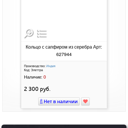
Кольцо с сапфиром из серебра Арт:
627944
Производство:
Индия
Код:
Элеттра
0
Наличие:
2 300
руб.
Нет в наличии