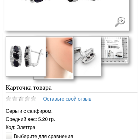
Карточка товара
Оставьте свой отзыв
Серьги с сапфиром.
Средний вес: 5.20 гр.
Код: Элеттра
Выберите для сравнения