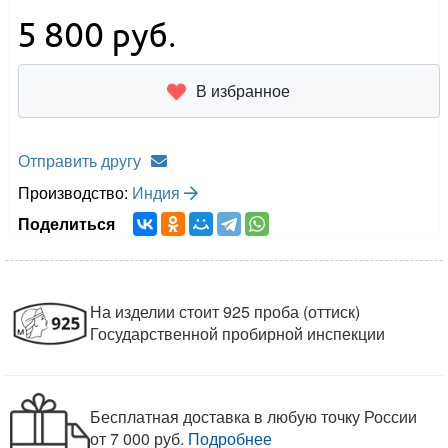
5 800
руб.
В избранное
Отправить другу
Производство:
Индия
Поделиться
На изделии стоит 925 проба (оттиск)
Государственной пробирной инспекции
Бесплатная доставка в любую точку России
от 7 000 руб.
Подробнее