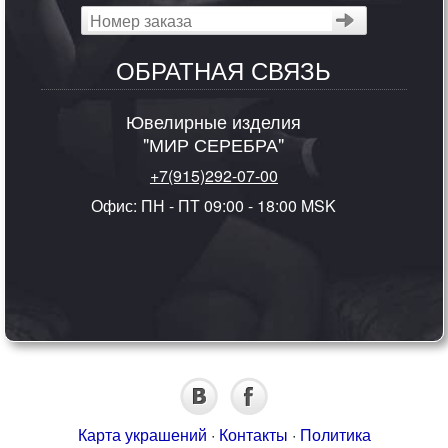
ОБРАТНАЯ СВЯЗЬ
Ювелирные изделия
"МИР СЕРЕБРА"
+7(915)292-07-00
Офис: ПН - ПТ 09:00 - 18:00 MSK
Карта украшений
·
Контакты
·
Политика