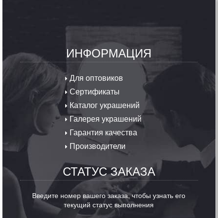
ИНФОРМАЦИЯ
Для оптовиков
Сертификаты
Каталог украшений
Галерея украшений
Гарантия качества
Производители
СТАТУС ЗАКАЗА
Введите номер вашего заказа, чтобы узнать его
текущий статус выполнения