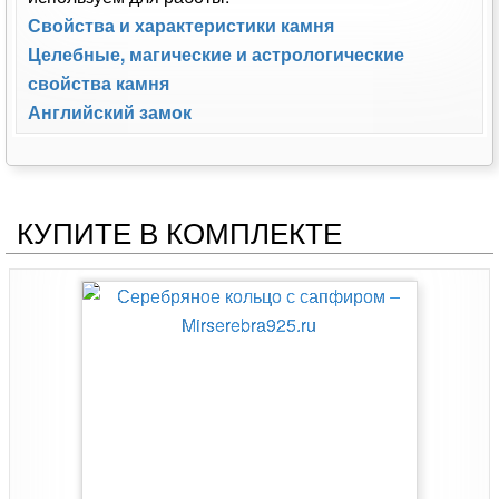
Свойства и характеристики камня
Целебные, магические и астрологические
свойства камня
Английский замок
КУПИТЕ В КОМПЛЕКТЕ