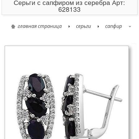
Серьги с сапфиром из серебра Арт:
628133
главная страница
серьги
сапфир