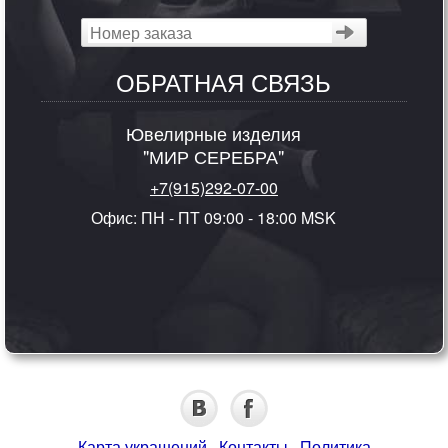
ОБРАТНАЯ СВЯЗЬ
Ювелирные изделия
"МИР СЕРЕБРА"
+7(915)292-07-00
Офис: ПН - ПТ 09:00 - 18:00 MSK
Карта украшений
·
Контакты
·
Политика