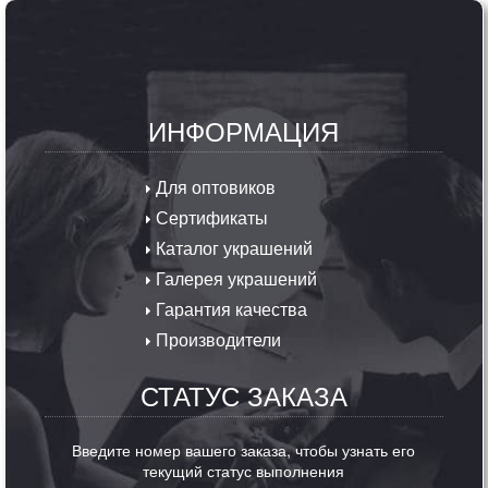
ИНФОРМАЦИЯ
Для оптовиков
Сертификаты
Каталог украшений
Галерея украшений
Гарантия качества
Производители
СТАТУС ЗАКАЗА
Введите номер вашего заказа, чтобы узнать его
текущий статус выполнения