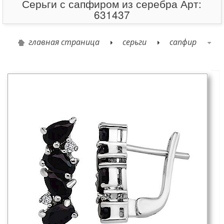
Серьги с сапфиром из серебра Арт:
631437
главная страница
серьги
сапфир