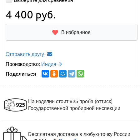
4 400
руб.
В избранное
Отправить другу
Производство:
Индия
Поделиться
На изделии стоит 925 проба (оттиск)
Государственной пробирной инспекции
Бесплатная доставка в любую точку России