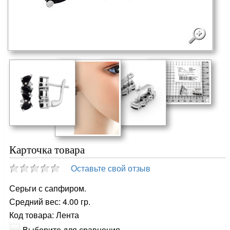
Карточка товара
Оставьте свой отзыв
Серьги с сапфиром.
Средний вес: 4.00 гр.
Код товара: Лента
Выберите для сравнения