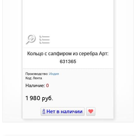
Кольцо с сапфиром из серебра Арт:
631365
Производство:
Индия
Код:
Лента
0
Наличие:
1 980
руб.
Нет в наличии