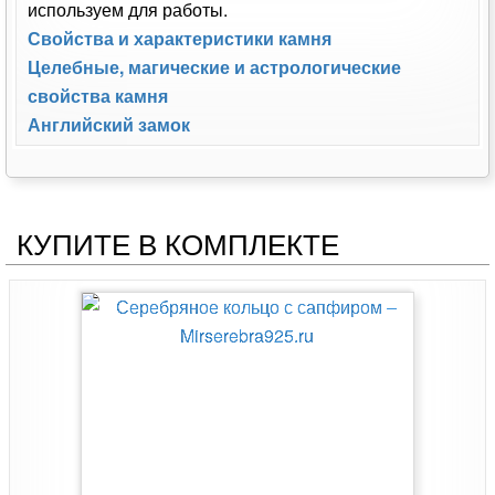
используем для работы.
Свойства и характеристики камня
Целебные, магические и астрологические
свойства камня
Английский замок
КУПИТЕ В КОМПЛЕКТЕ