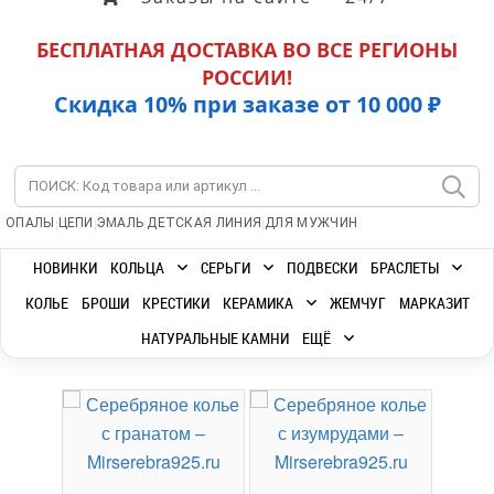
БЕСПЛАТНАЯ ДОСТАВКА ВО ВСЕ РЕГИОНЫ
РОССИИ!
Скидка 10% при заказе от 10 000 ₽
|
|
|
|
ОПАЛЫ
ЦЕПИ
ЭМАЛЬ
ДЕТСКАЯ ЛИНИЯ
ДЛЯ МУЖЧИН
НОВИНКИ
КОЛЬЦА
СЕРЬГИ
ПОДВЕСКИ
БРАСЛЕТЫ
КОЛЬЕ
БРОШИ
КРЕСТИКИ
КЕРАМИКА
ЖЕМЧУГ
МАРКАЗИТ
НАТУРАЛЬНЫЕ КАМНИ
ЕЩЁ