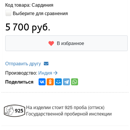
Код товара: Сардиния
Выберите для сравнения
5 700
руб.
В избранное
Отправить другу
Производство:
Индия
Поделиться
На изделии стоит 925 проба (оттиск)
Государственной пробирной инспекции