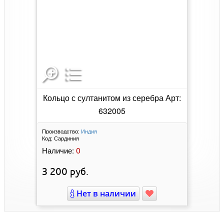
Кольцо с султанитом из серебра Арт:
632005
Производство:
Индия
Код:
Сардиния
0
Наличие:
3 200
руб.
Нет в наличии