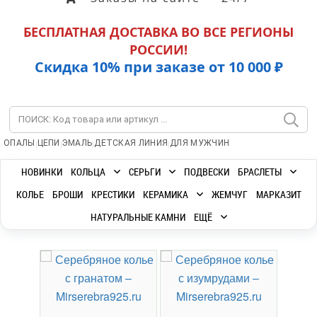
БЕСПЛАТНАЯ ДОСТАВКА ВО ВСЕ РЕГИОНЫ
РОССИИ!
Скидка 10% при заказе от 10 000 ₽
|
|
|
|
ОПАЛЫ
ЦЕПИ
ЭМАЛЬ
ДЕТСКАЯ ЛИНИЯ
ДЛЯ МУЖЧИН
НОВИНКИ
КОЛЬЦА
СЕРЬГИ
ПОДВЕСКИ
БРАСЛЕТЫ
КОЛЬЕ
БРОШИ
КРЕСТИКИ
КЕРАМИКА
ЖЕМЧУГ
МАРКАЗИТ
НАТУРАЛЬНЫЕ КАМНИ
ЕЩЁ