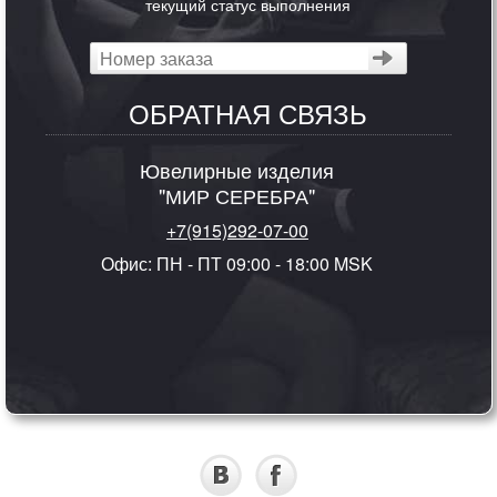
текущий статус выполнения
ОБРАТНАЯ СВЯЗЬ
Ювелирные изделия
"МИР СЕРЕБРА"
+7(915)292-07-00
Офис: ПН - ПТ 09:00 - 18:00 MSK