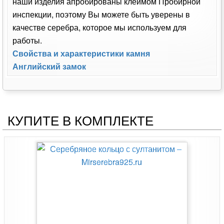
наши изделия апробированы клеймом Пробирной
инспекции, поэтому Вы можете быть уверены в
качестве серебра, которое мы используем для
работы.
Свойства и характеристики камня
Английский замок
КУПИТЕ В КОМПЛЕКТЕ