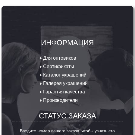
ИНФОРМАЦИЯ
Для оптовиков
Сертификаты
Каталог украшений
Галерея украшений
Гарантия качества
Производители
СТАТУС ЗАКАЗА
Введите номер вашего заказа, чтобы узнать его